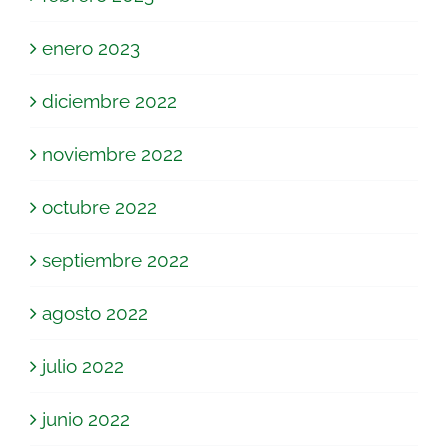
enero 2023
diciembre 2022
noviembre 2022
octubre 2022
septiembre 2022
agosto 2022
julio 2022
junio 2022