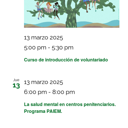
13 marzo 2025
5:00 pm
-
5:30 pm
Curso de introducción de voluntariado
Jue
13 marzo 2025
13
6:00 pm
-
8:00 pm
La salud mental en centros penitenciarios.
Programa PAIEM.