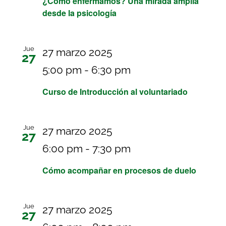
¿Cómo enfermamos? Una mirada amplia
desde la psicología
Jue
27 marzo 2025
27
5:00 pm
-
6:30 pm
Curso de Introducción al voluntariado
Jue
27 marzo 2025
27
6:00 pm
-
7:30 pm
Cómo acompañar en procesos de duelo
Jue
27 marzo 2025
27