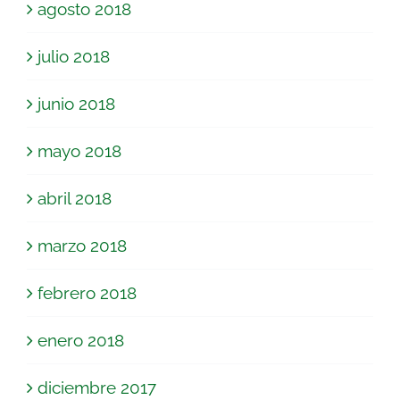
agosto 2018
julio 2018
junio 2018
mayo 2018
abril 2018
marzo 2018
febrero 2018
enero 2018
diciembre 2017