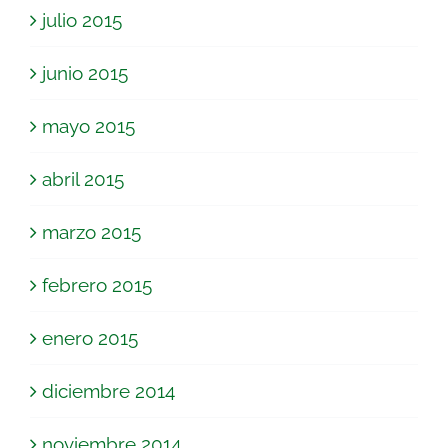
julio 2015
junio 2015
mayo 2015
abril 2015
marzo 2015
febrero 2015
enero 2015
diciembre 2014
noviembre 2014