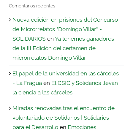
Comentarios recientes
Nueva edición en prisiones del Concurso
de Microrrelatos "Domingo Villar" -
SOLIDARIOS
en
Ya tenemos ganadores
de la III Edición del certamen de
microrrelatos Domingo Villar
El papel de la universidad en las cárceles
- La Fragua
en
El CSIC y Solidarios llevan
la ciencia a las cárceles
Miradas renovadas tras el encuentro de
voluntariado de Solidarios | Solidarios
para el Desarrollo
en
Emociones