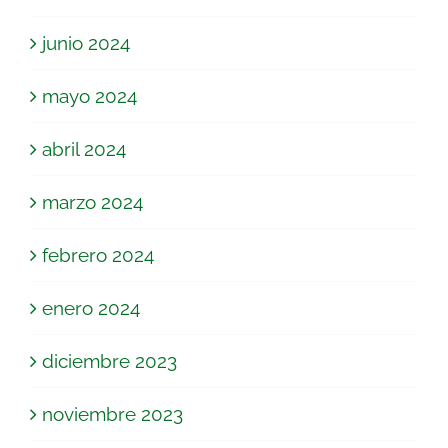
junio 2024
mayo 2024
abril 2024
marzo 2024
febrero 2024
enero 2024
diciembre 2023
noviembre 2023