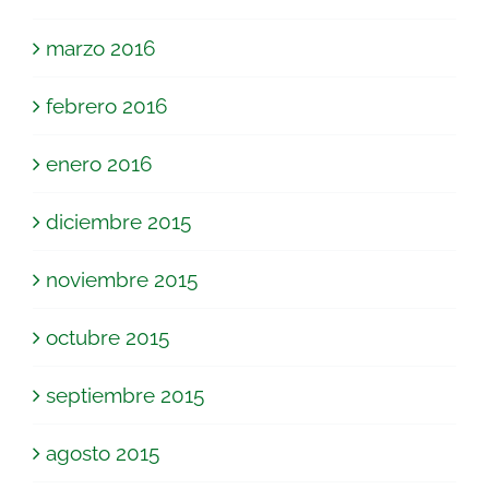
marzo 2016
febrero 2016
enero 2016
diciembre 2015
noviembre 2015
octubre 2015
septiembre 2015
agosto 2015