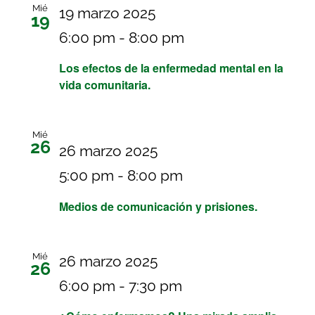
Mié
19 marzo 2025
19
6:00 pm
-
8:00 pm
Los efectos de la enfermedad mental en la
vida comunitaria.
Mié
26
26 marzo 2025
5:00 pm
-
8:00 pm
Medios de comunicación y prisiones.
Mié
26 marzo 2025
26
6:00 pm
-
7:30 pm