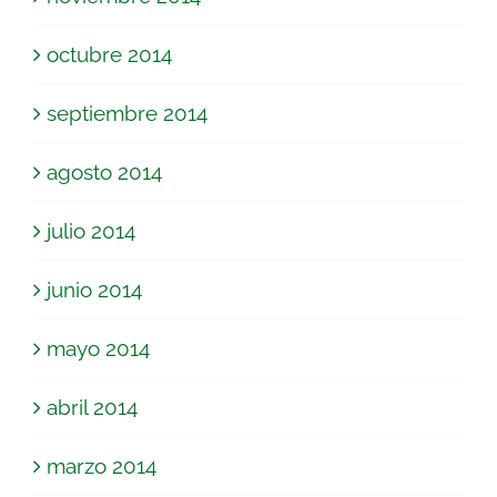
octubre 2014
septiembre 2014
agosto 2014
julio 2014
junio 2014
mayo 2014
abril 2014
marzo 2014