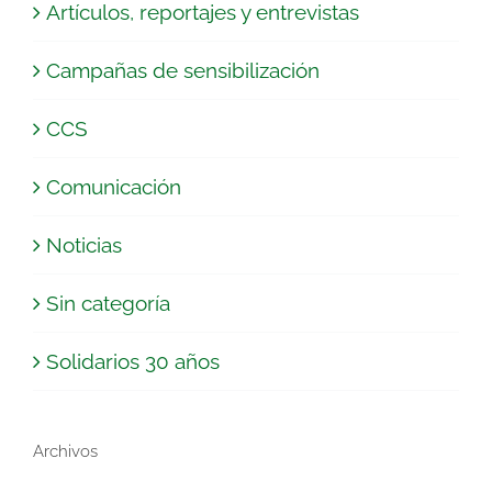
Artículos, reportajes y entrevistas
Campañas de sensibilización
CCS
Comunicación
Noticias
Sin categoría
Solidarios 30 años
Archivos