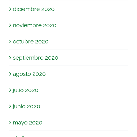
diciembre 2020
noviembre 2020
octubre 2020
septiembre 2020
agosto 2020
julio 2020
junio 2020
mayo 2020