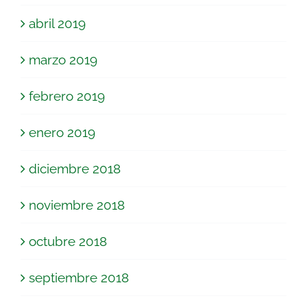
abril 2019
marzo 2019
febrero 2019
enero 2019
diciembre 2018
noviembre 2018
octubre 2018
septiembre 2018