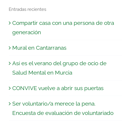
Entradas recientes
Compartir casa con una persona de otra
generación
Mural en Cantarranas
Así es el verano del grupo de ocio de
Salud Mental en Murcia
CONVIVE vuelve a abrir sus puertas
Ser voluntario/a merece la pena.
Encuesta de evaluación de voluntariado