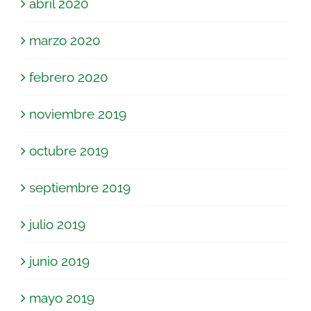
abril 2020
marzo 2020
febrero 2020
noviembre 2019
octubre 2019
septiembre 2019
julio 2019
junio 2019
mayo 2019