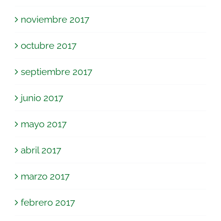
noviembre 2017
octubre 2017
septiembre 2017
junio 2017
mayo 2017
abril 2017
marzo 2017
febrero 2017