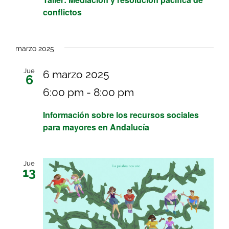
conflictos
marzo 2025
Jue
6 marzo 2025
6
6:00 pm
-
8:00 pm
Información sobre los recursos sociales
para mayores en Andalucía
Jue
13