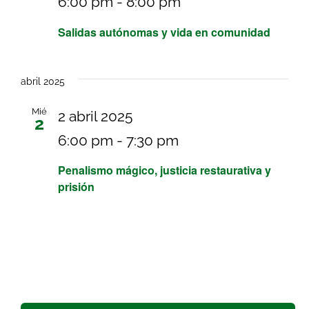
6:00 pm
-
8:00 pm
Salidas autónomas y vida en comunidad
abril 2025
Mié
2 abril 2025
2
6:00 pm
-
7:30 pm
Penalismo mágico, justicia restaurativa y
prisión