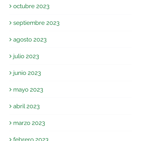
octubre 2023
septiembre 2023
agosto 2023
julio 2023
junio 2023
mayo 2023
abril 2023
marzo 2023
febrero 2023