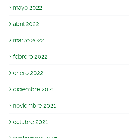
mayo 2022
abril 2022
marzo 2022
febrero 2022
enero 2022
diciembre 2021
noviembre 2021
octubre 2021
septiembre 2021