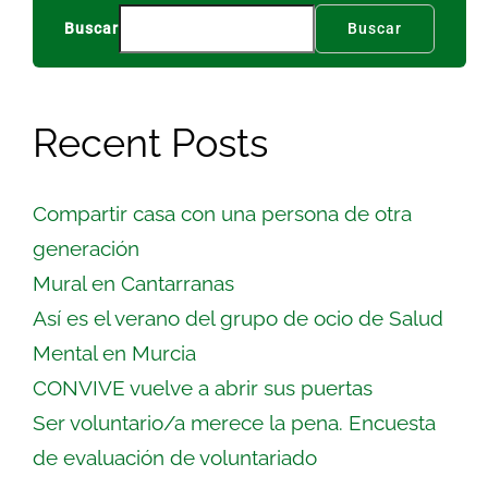
Buscar
Buscar
Recent Posts
Compartir casa con una persona de otra
generación
Mural en Cantarranas
Así es el verano del grupo de ocio de Salud
Mental en Murcia
CONVIVE vuelve a abrir sus puertas
Ser voluntario/a merece la pena. Encuesta
de evaluación de voluntariado