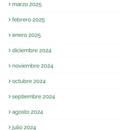
marzo 2025
febrero 2025
enero 2025
diciembre 2024
noviembre 2024
octubre 2024
septiembre 2024
agosto 2024
julio 2024