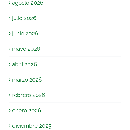
agosto 2026
julio 2026
junio 2026
mayo 2026
abril 2026
marzo 2026
febrero 2026
enero 2026
diciembre 2025