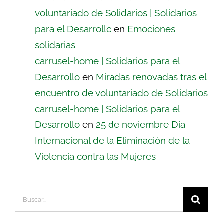
voluntariado de Solidarios | Solidarios
para el Desarrollo
en
Emociones
solidarias
carrusel-home | Solidarios para el
Desarrollo
en
Miradas renovadas tras el
encuentro de voluntariado de Solidarios
carrusel-home | Solidarios para el
Desarrollo
en
25 de noviembre Día
Internacional de la Eliminación de la
Violencia contra las Mujeres
Buscar: