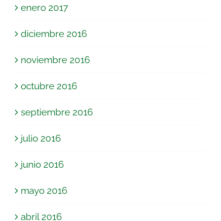
enero 2017
diciembre 2016
noviembre 2016
octubre 2016
septiembre 2016
julio 2016
junio 2016
mayo 2016
abril 2016