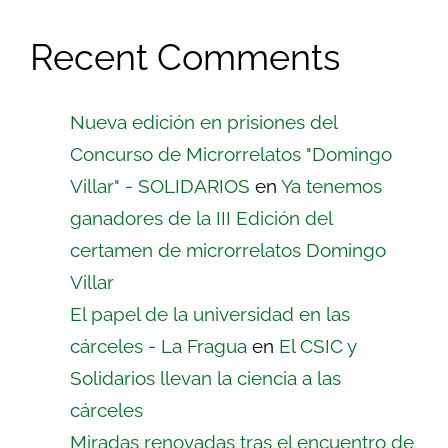
Recent Comments
Nueva edición en prisiones del
Concurso de Microrrelatos "Domingo
Villar" - SOLIDARIOS
en
Ya tenemos
ganadores de la III Edición del
certamen de microrrelatos Domingo
Villar
El papel de la universidad en las
cárceles - La Fragua
en
El CSIC y
Solidarios llevan la ciencia a las
cárceles
Miradas renovadas tras el encuentro de