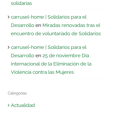
solidarias
carrusel-home | Solidarios para el
Desarrollo
en
Miradas renovadas tras el
encuentro de voluntariado de Solidarios
carrusel-home | Solidarios para el
Desarrollo
en
25 de noviembre Día
Internacional de la Eliminación de la
Violencia contra las Mujeres
Categorías
Actualidad