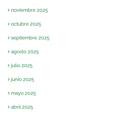
noviembre 2025
octubre 2025
septiembre 2025
agosto 2025
julio 2025
junio 2025
mayo 2025
abril 2025