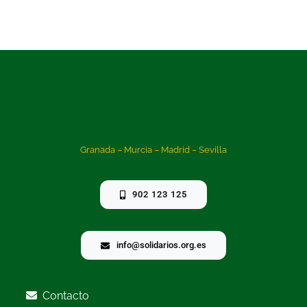
Granada – Murcia – Madrid – Sevilla
902 123 125
info@solidarios.org.es
Contacto