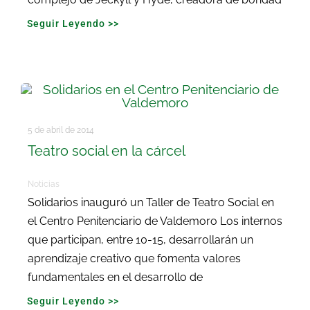
Seguir Leyendo >>
5 de abril de 2014
Teatro social en la cárcel
Noticias
Solidarios inauguró un Taller de Teatro Social en
el Centro Penitenciario de Valdemoro Los internos
que participan, entre 10-15, desarrollarán un
aprendizaje creativo que fomenta valores
fundamentales en el desarrollo de
Seguir Leyendo >>