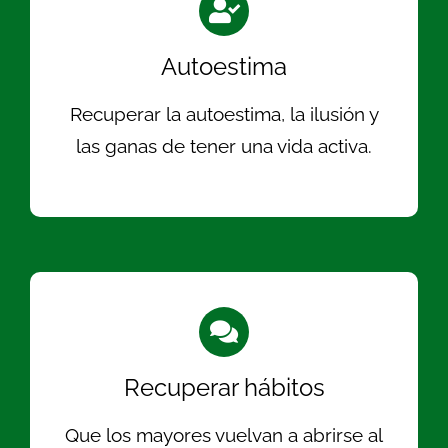
Autoestima
Recuperar la autoestima, la ilusión y
las ganas de tener una vida activa.
Recuperar hábitos
Que los mayores vuelvan a abrirse al