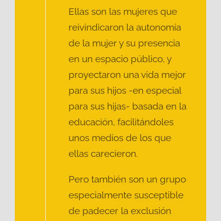
Ellas son las mujeres que
reivindicaron la autonomía
de la mujer y su presencia
en un espacio público, y
proyectaron una vida mejor
para sus hijos -en especial
para sus hijas- basada en la
educación, facilitándoles
unos medios de los que
ellas carecieron.
Pero también son un grupo
especialmente susceptible
de padecer la exclusión