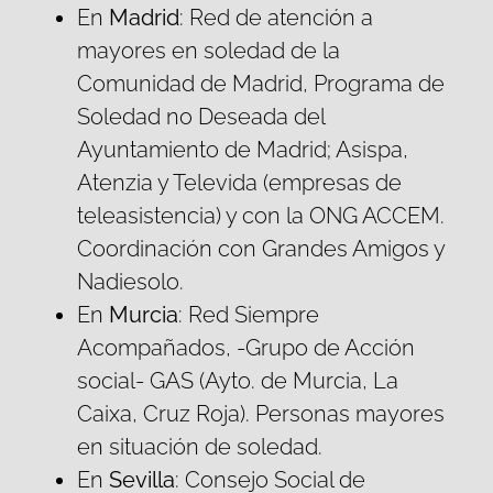
En
Madrid
: Red de atención a
mayores en soledad de la
Comunidad de Madrid, Programa de
Soledad no Deseada del
Ayuntamiento de Madrid; Asispa,
Atenzia y Televida (empresas de
teleasistencia) y con la ONG ACCEM.
Coordinación con Grandes Amigos y
Nadiesolo.
En
Murcia
: Red Siempre
Acompañados, -Grupo de Acción
social- GAS (Ayto. de Murcia, La
Caixa, Cruz Roja). Personas mayores
en situación de soledad.
En
Sevilla
: Consejo Social de