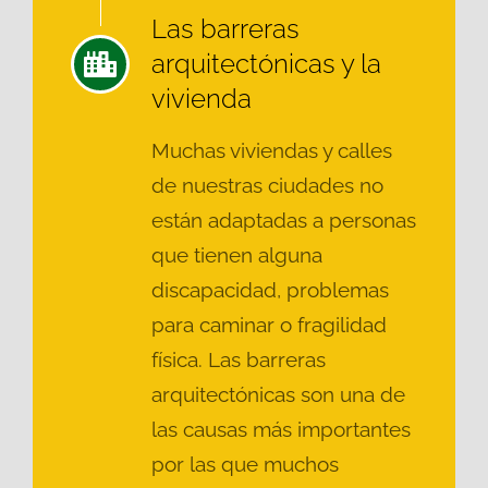
Las barreras
arquitectónicas y la
vivienda
Muchas viviendas y calles
de nuestras ciudades no
están adaptadas a personas
que tienen alguna
discapacidad, problemas
para caminar o fragilidad
física. Las barreras
arquitectónicas son una de
las causas más importantes
por las que muchos