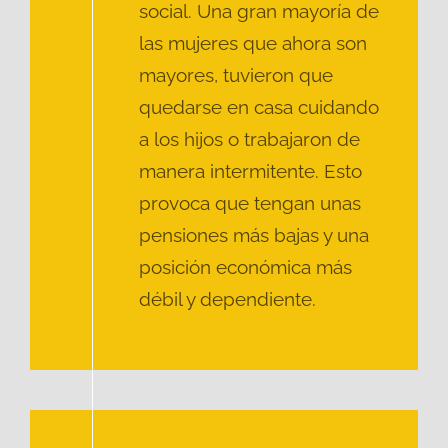
social. Una gran mayoría de
las mujeres que ahora son
mayores, tuvieron que
quedarse en casa cuidando
a los hijos o trabajaron de
manera intermitente. Esto
provoca que tengan unas
pensiones más bajas y una
posición económica más
débil y dependiente.