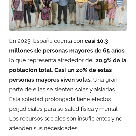
En 2025, España cuenta con
casi 10,3
millones de personas mayores de 65 años
,
lo que representa alrededor del
20,9% de la
población total.
Casi un 20% de estas
personas mayores viven solas.
Una gran
parte de ellas se sienten solas y aisladas.
Esta soledad prolongada tiene efectos
perjudiciales para su salud física y mental.
Los recursos sociales son insuficientes y no
atienden sus necesidades.