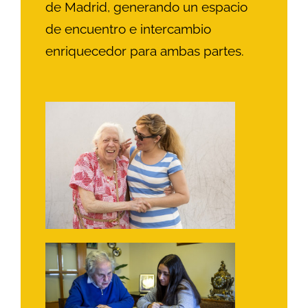
de Madrid, generando un espacio
de encuentro e intercambio
enriquecedor para ambas partes.