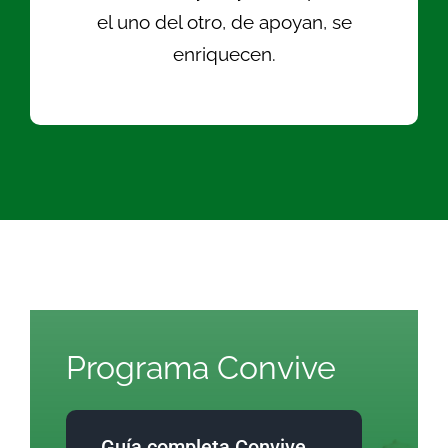
el uno del otro, de apoyan, se
enriquecen.
Programa Convive
Guía completa Convive