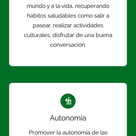
mundo y a la vida, recuperando
hábitos saludables como salir a
pasear, realizar actividades
culturales, disfrutar de una buena
conversación.
Autonomía
Promover la autonomía de las