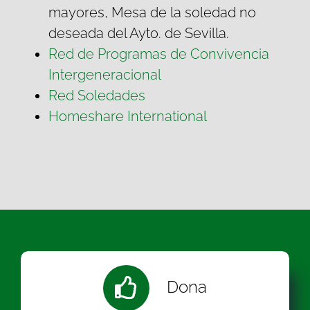
mayores, Mesa de la soledad no
deseada del Ayto. de Sevilla.
Red de Programas de Convivencia
Intergeneracional
Red Soledades
Homeshare International
Dona