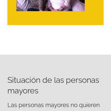
Situación de las personas
mayores
Las personas mayores no quieren