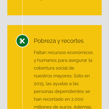
Pobreza y recortes
Faltan recursos económicos
y humanos para asegurar la
cobertura social de
nuestros mayores. Sólo en
2015, las ayudas a las
personas dependientes se
han recortado en 2.000
millones de euros. Además,