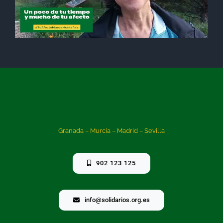
Granada – Murcia – Madrid – Sevilla
902 123 125
info@solidarios.org.es