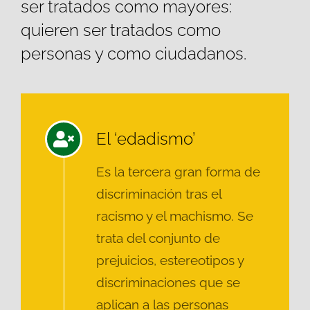
ser tratados como mayores:
quieren ser tratados como
personas y como ciudadanos.
El ‘edadismo’
Es la tercera gran forma de
discriminación tras el
racismo y el machismo. Se
trata del conjunto de
prejuicios, estereotipos y
discriminaciones que se
aplican a las personas