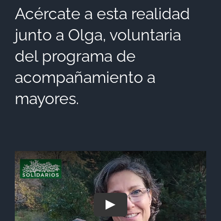
Acércate a esta realidad
junto a Olga, voluntaria
del programa de
acompañamiento a
mayores.