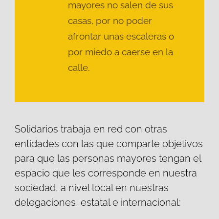
mayores no salen de sus
casas, por no poder
afrontar unas escaleras o
por miedo a caerse en la
calle.
Solidarios trabaja en red con otras
entidades con las que comparte objetivos
para que las personas mayores tengan el
espacio que les corresponde en nuestra
sociedad, a nivel local en nuestras
delegaciones, estatal e internacional: