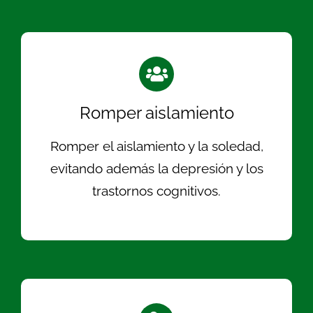
Romper aislamiento
Romper el aislamiento y la soledad,
evitando además la depresión y los
trastornos cognitivos.