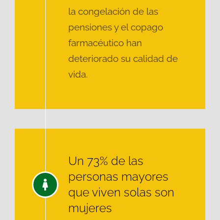
la congelación de las
pensiones y el copago
farmacéutico han
deteriorado su calidad de
vida.
Un 73% de las
personas mayores
que viven solas son
mujeres