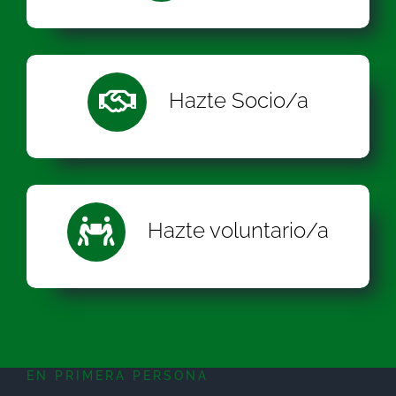
Hazte Socio/a
Hazte voluntario/a
EN PRIMERA PERSONA