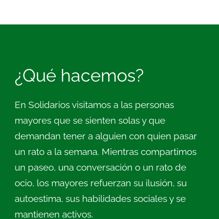
¿Qué hacemos?
En Solidarios visitamos a las personas
mayores que se sienten solas y que
demandan tener a alguien con quien pasar
un rato a la semana. Mientras compartimos
un paseo, una conversación o un rato de
ocio, los mayores refuerzan su ilusión, su
autoestima, sus habilidades sociales y se
mantienen activos.