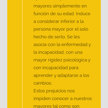
mayores simplemente en
función de su edad. Induce
a considerar inferior a la
persona mayor por el solo
hecho de serlo. Se les
asocia con la enfermedad y
la incapacidad, con una
mayor rigidez psicológica y
con incapacidad para
aprender y adaptarse a los
cambios.
Estos prejuicios nos
impiden conocer a nuestros
mayores tal como son.