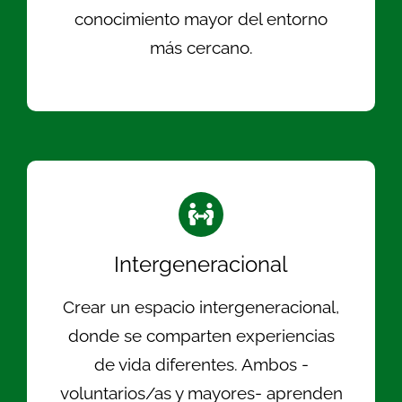
conocimiento mayor del entorno
más cercano.
Intergeneracional
Crear un espacio intergeneracional,
donde se comparten experiencias
de vida diferentes. Ambos -
voluntarios/as y mayores- aprenden