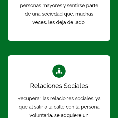
personas mayores y sentirse parte
de una sociedad que, muchas
veces, les deja de lado.
Relaciones Sociales
Recuperar las relaciones sociales, ya
que al salir a la calle con la persona
voluntaria, se adquiere un