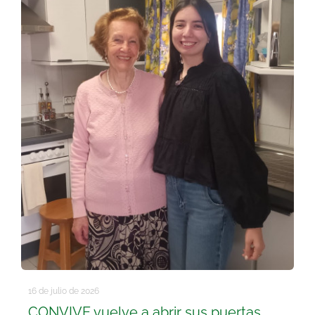
16 de julio de 2026
CONVIVE vuelve a abrir sus puertas