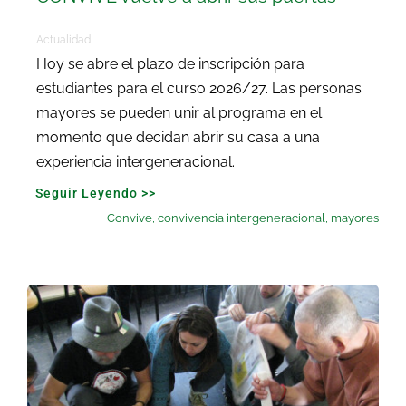
Actualidad
Hoy se abre el plazo de inscripción para
estudiantes para el curso 2026/27. Las personas
mayores se pueden unir al programa en el
momento que decidan abrir su casa a una
experiencia intergeneracional.
Seguir Leyendo >>
Convive
,
convivencia intergeneracional
,
mayores