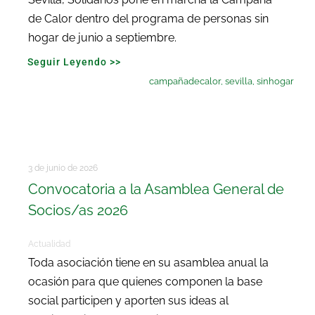
de Calor dentro del programa de personas sin
hogar de junio a septiembre.
Seguir Leyendo >>
campañadecalor
,
sevilla
,
sinhogar
3 de junio de 2026
Convocatoria a la Asamblea General de
Socios/as 2026
Actualidad
Toda asociación tiene en su asamblea anual la
ocasión para que quienes componen la base
social participen y aporten sus ideas al