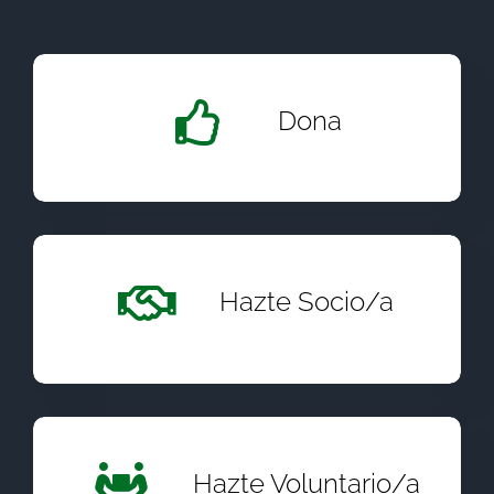
Dona
Hazte Socio/a
Hazte Voluntario/a