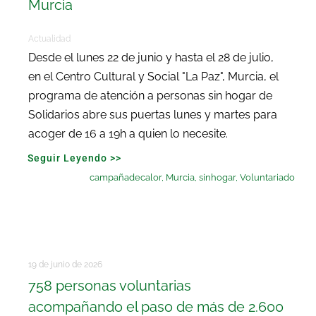
Murcia
Actualidad
Desde el lunes 22 de junio y hasta el 28 de julio,
en el Centro Cultural y Social "La Paz", Murcia, el
programa de atención a personas sin hogar de
Solidarios abre sus puertas lunes y martes para
acoger de 16 a 19h a quien lo necesite.
Seguir Leyendo >>
campañadecalor
,
Murcia
,
sinhogar
,
Voluntariado
19 de junio de 2026
758 personas voluntarias
acompañando el paso de más de 2.600