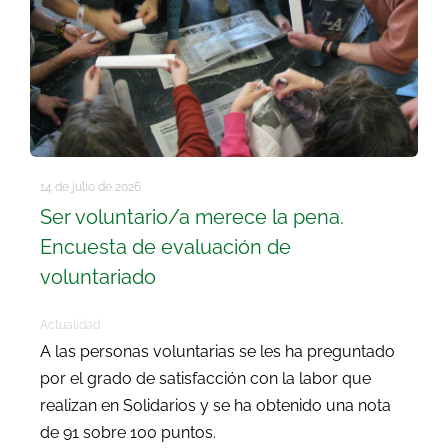
14 de julio de 2026
Ser voluntario/a merece la pena.
Encuesta de evaluación de
voluntariado
Actualidad
A las personas voluntarias se les ha preguntado
por el grado de satisfacción con la labor que
realizan en Solidarios y se ha obtenido una nota
de 91 sobre 100 puntos.