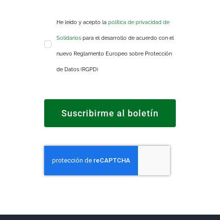
He leído y acepto la
política de privacidad de
Solidarios
para el desarrollo de acuerdo con el
nuevo Reglamento Europeo sobre Protección
de Datos (RGPD)
Suscribirme al boletín