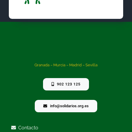
Granada – Murcia – Madrid – Sevilla
902 123 125
info@solidarios.org.es
Contacto