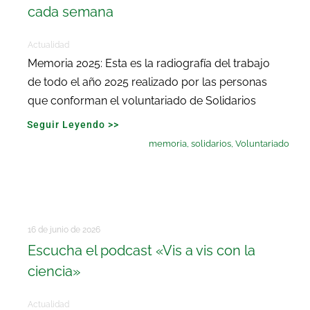
cada semana
Actualidad
Memoria 2025: Esta es la radiografía del trabajo
de todo el año 2025 realizado por las personas
que conforman el voluntariado de Solidarios
Seguir Leyendo >>
memoria
,
solidarios
,
Voluntariado
16 de junio de 2026
Escucha el podcast «Vis a vis con la
ciencia»
Actualidad