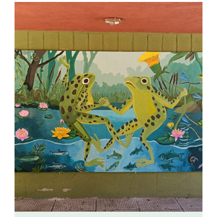
Buscar: