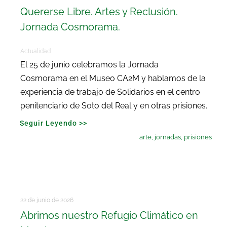
Quererse Libre. Artes y Reclusión.
Jornada Cosmorama.
Actualidad
El 25 de junio celebramos la Jornada
Cosmorama en el Museo CA2M y hablamos de la
experiencia de trabajo de Solidarios en el centro
penitenciario de Soto del Real y en otras prisiones.
Seguir Leyendo >>
arte
,
jornadas
,
prisiones
22 de junio de 2026
Abrimos nuestro Refugio Climático en