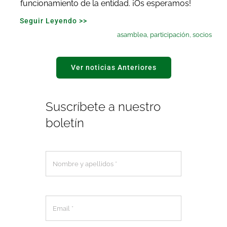
funcionamiento de la entidad. ¡Os esperamos!
Seguir Leyendo >>
asamblea
,
participación
,
socios
Ver noticias Anteriores
Suscríbete a nuestro
boletín