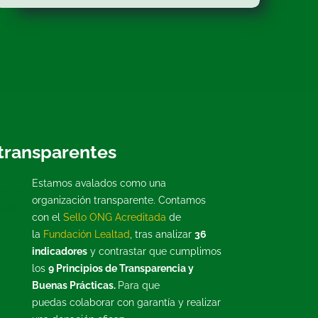
transparentes
Estamos avalados como una
organización transparente. Contamos
con el
Sello ONG Acreditada
de
la
Fundación Lealtad
, tras analizar
36
indicadores
y contrastar que cumplimos
los
9 Principios de Transparencia y
Buenas Prácticas.
Para que
puedas colaborar con garantía y realizar