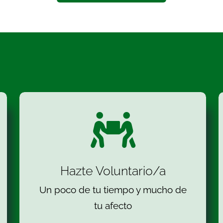
Hazte Voluntario/a
Un poco de tu tiempo y mucho de
tu afecto