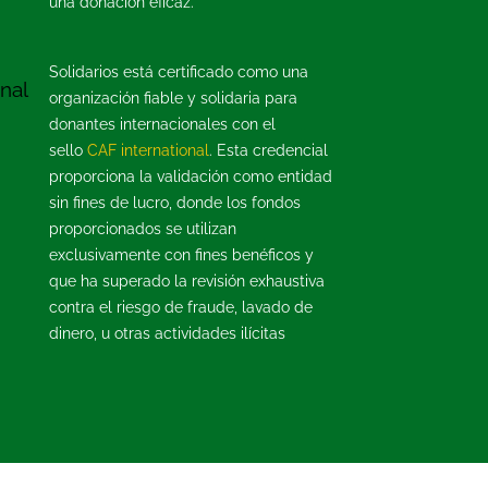
una donación eficaz.
Solidarios está certificado como una
organización fiable y solidaria para
donantes internacionales con el
sello
CAF international
. Esta credencial
proporciona la validación como entidad
sin fines de lucro, donde los fondos
proporcionados se utilizan
exclusivamente con fines benéficos y
que ha superado la revisión exhaustiva
contra el riesgo de fraude, lavado de
dinero, u otras actividades ilícitas