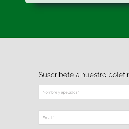
Suscríbete a nuestro boletí