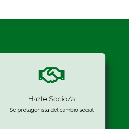
Hazte Socio/a
Se protagonista del cambio social