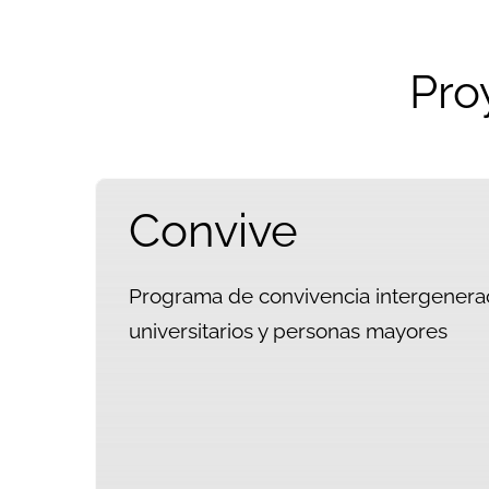
Pro
Convive
Programa de convivencia intergenerac
universitarios y personas mayores