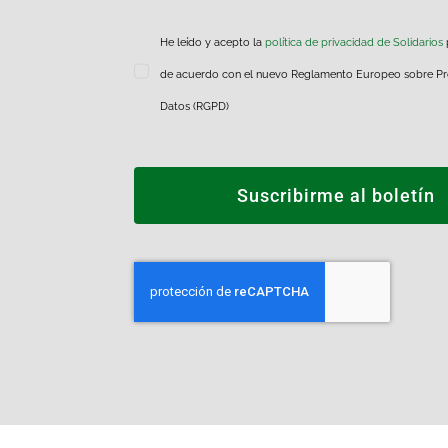
He leído y acepto la
política de privacidad de Solidarios
de acuerdo con el nuevo Reglamento Europeo sobre Pr
Datos (RGPD)
Suscribirme al boletín