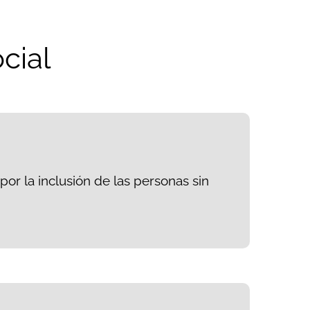
cial
or la inclusión de las personas sin