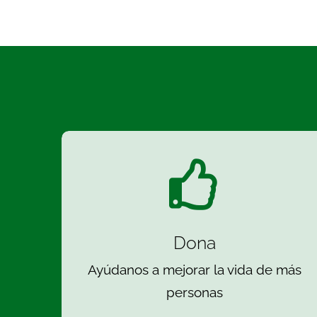
Dona
Ayúdanos a mejorar la vida de más
personas