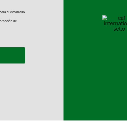
para el desarrollo
otección de