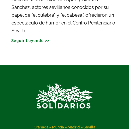
Sánchez, actores sevillanos conocidos por su
papel de “el culebra” y “el cabesa”, ofrecieron un
espectáculo de humor en el Centro Penitenciario
Sevilla I.
Seguir Leyendo >>
Granada – Murcia – Madrid – Sevilla