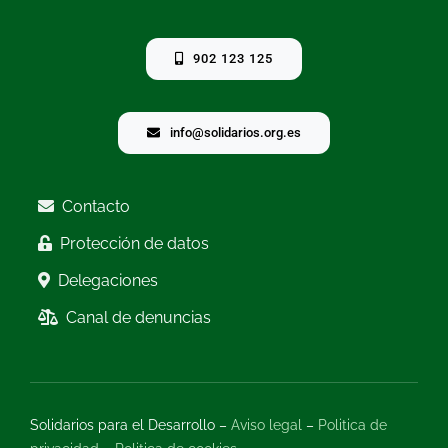
902 123 125
info@solidarios.org.es
Contacto
Protección de datos
Delegaciones
Canal de denuncias
Solidarios para el Desarrollo –
Aviso legal
–
Politica de