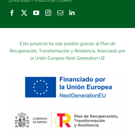
privacidad
–
Politica de cookies
Este proyecto ha sido posible gracias al Plan de
Recuperación, Transformación y Resiliencia, financiado por
la Unión Europea-Next Generation UE