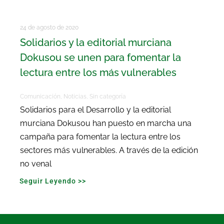
24 de agosto de 2020
Solidarios y la editorial murciana
Dokusou se unen para fomentar la
lectura entre los más vulnerables
Comunicación
,
Noticias
,
Sin categoría
Solidarios para el Desarrollo y la editorial
murciana Dokusou han puesto en marcha una
campaña para fomentar la lectura entre los
sectores más vulnerables. A través de la edición
no venal
Seguir Leyendo >>