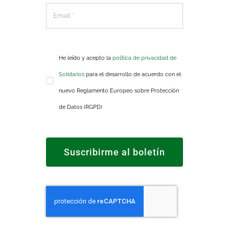
He leído y acepto la
política de privacidad de
Solidarios
para el desarrollo de acuerdo con el
nuevo Reglamento Europeo sobre Protección
de Datos (RGPD)
Suscribirme al boletín