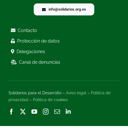
info@solidarios.org.es
Contacto
Protección de datos
Delegaciones
Canal de denuncias
Solidarios para el Desarrollo –
Aviso legal
–
Politica de
privacidad
–
Politica de cookies