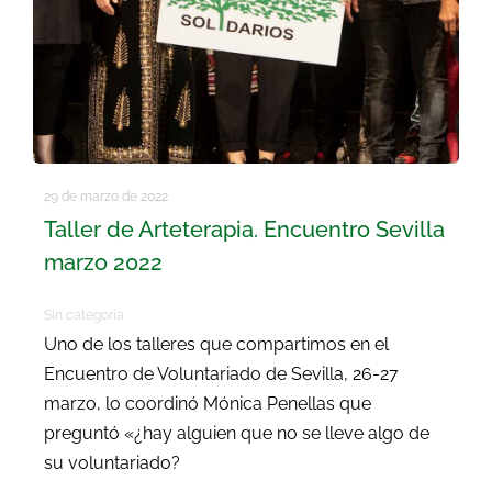
29 de marzo de 2022
Taller de Arteterapia. Encuentro Sevilla
marzo 2022
Sin categoría
Uno de los talleres que compartimos en el
Encuentro de Voluntariado de Sevilla, 26-27
marzo, lo coordinó Mónica Penellas que
preguntó «¿hay alguien que no se lleve algo de
su voluntariado?