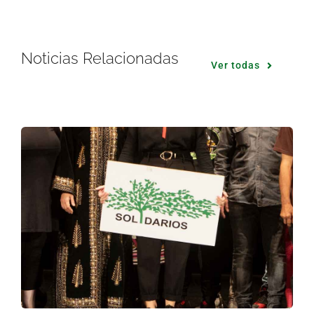
Noticias Relacionadas
Ver todas