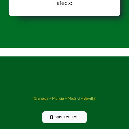
afecto
Granada – Murcia – Madrid – Sevilla
902 123 125