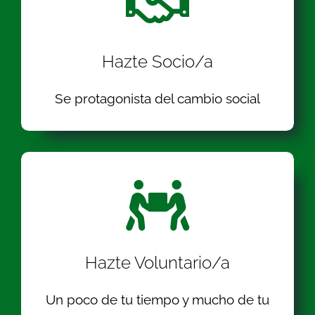
Hazte Socio/a
Se protagonista del cambio social
Hazte Voluntario/a
Un poco de tu tiempo y mucho de tu