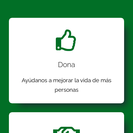
Dona
Ayúdanos a mejorar la vida de más
personas