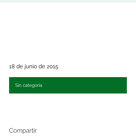
Buscar:
18 de junio de 2015
Sin categoría
Compartir