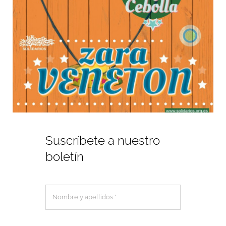
Suscríbete a nuestro
boletín