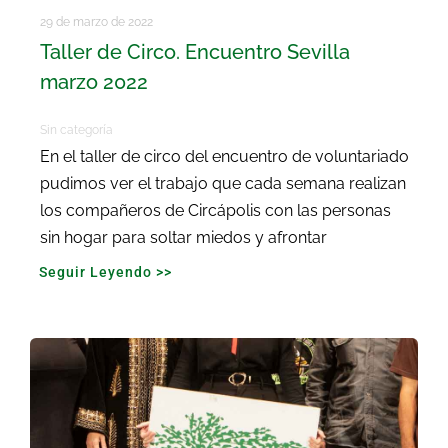
29 de marzo de 2022
Taller de Circo. Encuentro Sevilla
marzo 2022
Sin categoría
En el taller de circo del encuentro de voluntariado
pudimos ver el trabajo que cada semana realizan
los compañeros de Circápolis con las personas
sin hogar para soltar miedos y afrontar
Seguir Leyendo >>