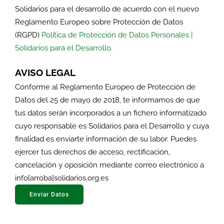
Solidarios para el desarrollo de acuerdo con el nuevo
Reglamento Europeo sobre Protección de Datos
(RGPD)
Política de Protección de Datos Personales |
Solidarios para el Desarrollo.
AVISO LEGAL
Conforme al Reglamento Europeo de Protección de
Datos del 25 de mayo de 2018, te informamos de que
tus datos serán incorporados a un fichero informatizado
cuyo responsable es Solidarios para el Desarrollo y cuya
finalidad es enviarte información de su labor. Puedes
ejercer tus derechos de acceso, rectificación,
cancelación y oposición mediante correo electrónico a
info[arroba]solidarios.org.es
Enviar Datos