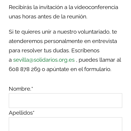
Recibirás la invitación a la videoconferencia
unas horas antes de la reunión.
Si te quieres unir a nuestro voluntariado, te
atenderemos personalmente en entrevista
para resolver tus dudas. Escríbenos
a
sevilla@solidarios.org.es
, puedes llamar al
608 878 269 o apúntate en el formulario.
Nombre.*
Apellidos*