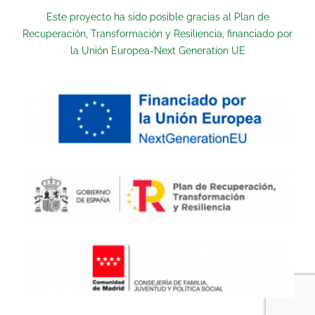
Este proyecto ha sido posible gracias al Plan de
Recuperación, Transformación y Resiliencia, financiado por
la Unión Europea-Next Generation UE