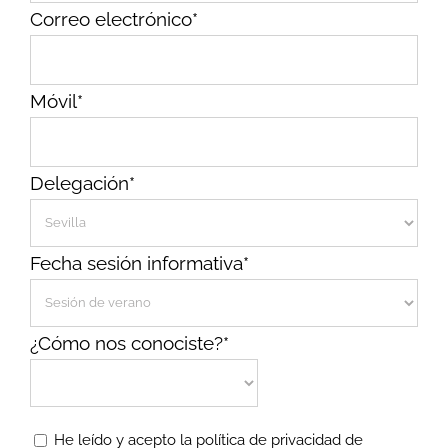
Correo electrónico*
Móvil*
Delegación*
Fecha sesión informativa*
¿Cómo nos conociste?*
He leído y acepto la política de privacidad de