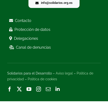
info@solidarios.org.es
Contacto
Protección de datos
Delegaciones
Canal de denuncias
Solidarios para el Desarrollo –
Aviso legal
–
Politica de
privacidad
–
Politica de cookies