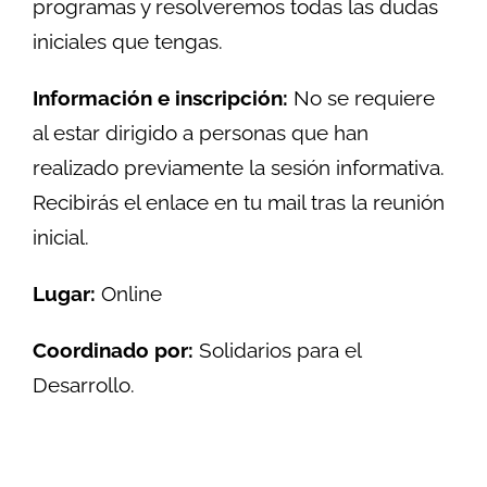
programas y resolveremos todas las dudas
iniciales que tengas.
Información e inscripción:
No se requiere
al estar dirigido a personas que han
realizado previamente la sesión informativa.
Recibirás el enlace en tu mail tras la reunión
inicial.
Lugar:
Online
Coordinado por:
Solidarios para el
Desarrollo.