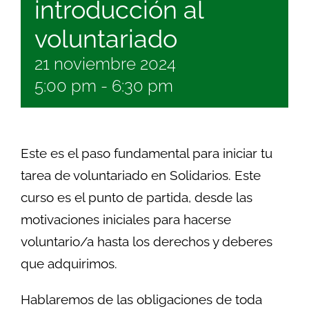
introducción al
Buscar:
voluntariado
21 noviembre 2024
5:00 pm
-
6:30 pm
Este es el paso fundamental para iniciar tu
tarea de voluntariado en Solidarios. Este
curso es el punto de partida, desde las
motivaciones iniciales para hacerse
voluntario/a hasta los derechos y deberes
que adquirimos.
Hablaremos de las obligaciones de toda