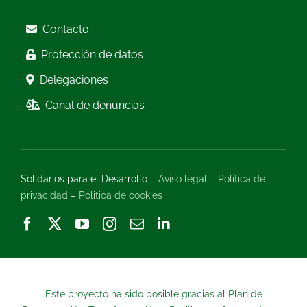
Contacto
Protección de datos
Delegaciones
Canal de denuncias
Solidarios para el Desarrollo –
Aviso legal
–
Politica de
privacidad
–
Politica de cookies
Este proyecto ha sido posible gracias al Plan de