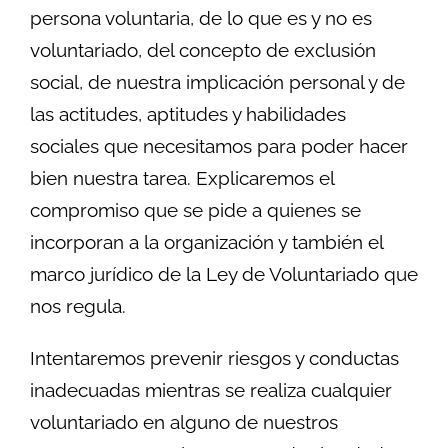
persona voluntaria, de lo que es y no es
voluntariado, del concepto de exclusión
social, de nuestra implicación personal y de
las actitudes, aptitudes y habilidades
sociales que necesitamos para poder hacer
bien nuestra tarea. Explicaremos el
compromiso que se pide a quienes se
incorporan a la organización y también el
marco jurídico de la Ley de Voluntariado que
nos regula.
Intentaremos prevenir riesgos y conductas
inadecuadas mientras se realiza cualquier
voluntariado en alguno de nuestros