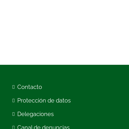
Contacto
Protección de datos
Delegaciones
Canal de denuncias