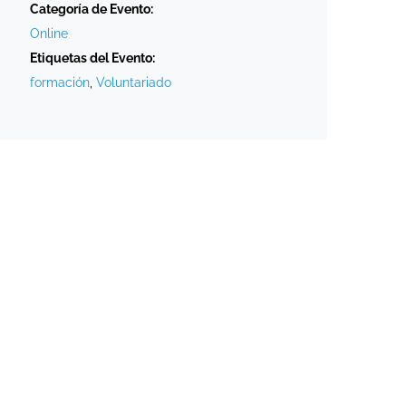
Categoría de Evento:
Online
Etiquetas del Evento:
formación
,
Voluntariado