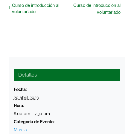
Curso de introducción al
Curso de introducción al
voluntariado
voluntariado
Detalles
Fecha:
20 abril 2023
Hora:
6:00 pm - 7:30 pm
Categoría de Evento:
Murcia