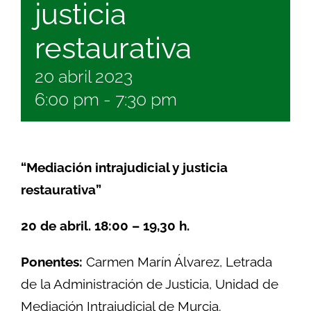
justicia
restaurativa
20 abril 2023
6:00 pm
-
7:30 pm
“Mediación intrajudicial y justicia
restaurativa”
20 de abril. 18:00 – 19,30 h.
Ponentes:
Carmen Marín Álvarez, Letrada
de la Administración de Justicia, Unidad de
Mediación Intrajudicial de Murcia.