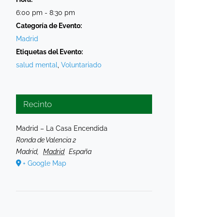
6:00 pm - 8:30 pm
Categoría de Evento:
Madrid
Etiquetas del Evento:
salud mental
,
Voluntariado
Recinto
Madrid – La Casa Encendida
Ronda de Valencia 2
Madrid
,
Madrid
España
+ Google Map