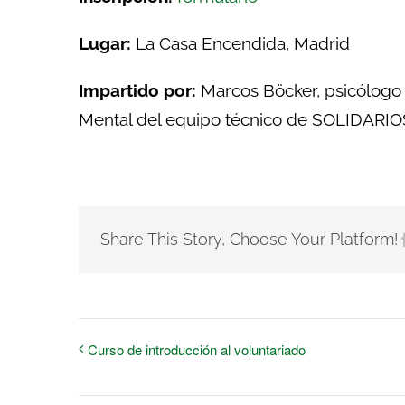
Lugar:
La Casa Encendida, Madrid
Impartido por:
Marcos Böcker, psicólogo
Mental del equipo técnico de SOLIDARIOS
Share This Story, Choose Your Platform!
Curso de introducción al voluntariado