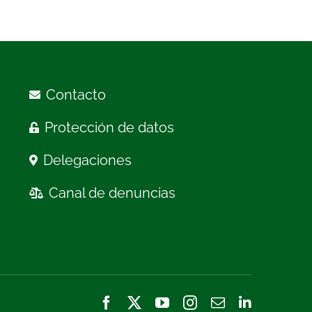
Contacto
Protección de datos
Delegaciones
Canal de denuncias