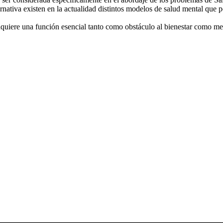
rnativa existen en la actualidad distintos modelos de salud mental que 
adquiere una función esencial tanto como obstáculo al bienestar como med