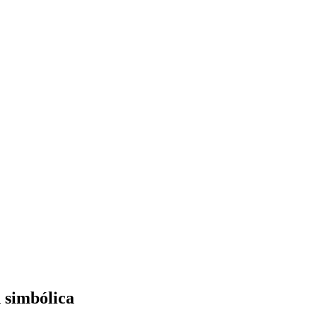
 simbólica