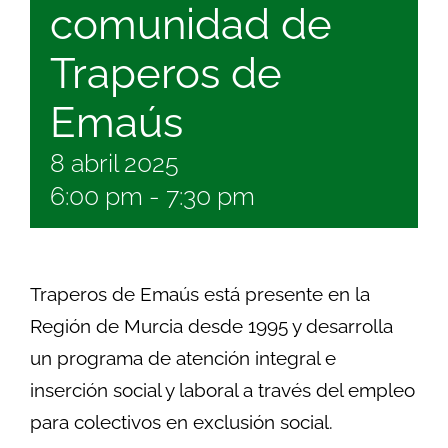
comunidad de
Buscar:
Traperos de
Emaús
8 abril 2025
6:00 pm
-
7:30 pm
Traperos de Emaús está presente en la
Región de Murcia desde 1995 y desarrolla
un programa de atención integral e
inserción social y laboral a través del empleo
para colectivos en exclusión social.