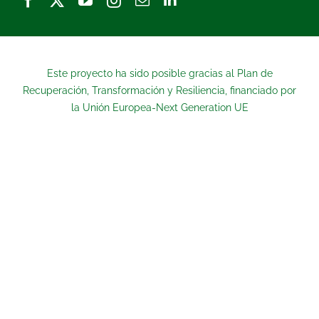
Este proyecto ha sido posible gracias al Plan de
Recuperación, Transformación y Resiliencia, financiado por
la Unión Europea-Next Generation UE