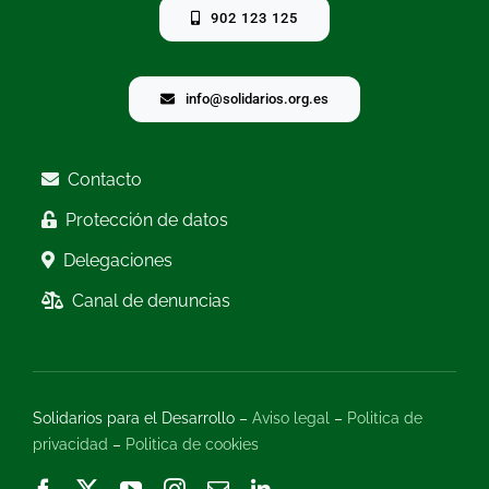
902 123 125
info@solidarios.org.es
Contacto
Protección de datos
Delegaciones
Canal de denuncias
Solidarios para el Desarrollo –
Aviso legal
–
Politica de
privacidad
–
Politica de cookies