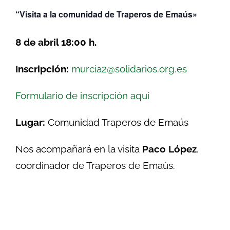
“Visita a la comunidad de Traperos de Emaús»
8 de abril 18:00 h.
Inscripción:
murcia2@solidarios.org.es
Formulario de inscripción aquí
Lugar:
Comunidad Traperos de Emaús
Nos acompañará en la visita
Paco López
,
coordinador de Traperos de Emaús.