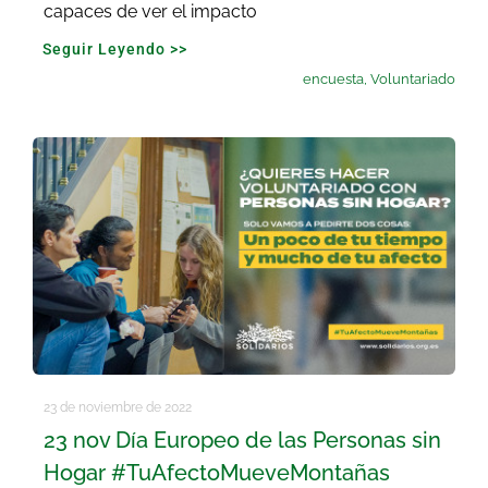
capaces de ver el impacto
Seguir Leyendo >>
encuesta
,
Voluntariado
23 de noviembre de 2022
23 nov Día Europeo de las Personas sin
Hogar #TuAfectoMueveMontañas