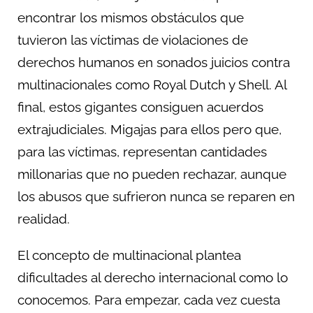
encontrar los mismos obstáculos que
tuvieron las víctimas de violaciones de
derechos humanos en sonados juicios contra
multinacionales como Royal Dutch y Shell. Al
final, estos gigantes consiguen acuerdos
extrajudiciales. Migajas para ellos pero que,
para las víctimas, representan cantidades
millonarias que no pueden rechazar, aunque
los abusos que sufrieron nunca se reparen en
realidad.
El concepto de multinacional plantea
dificultades al derecho internacional como lo
conocemos. Para empezar, cada vez cuesta