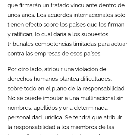
que firmarán un tratado vinculante dentro de
unos años. Los acuerdos internacionales sólo
tienen efecto sobre los países que los firman
y ratifican, lo cual daría a los supuestos
tribunales competencias limitadas para actuar
contra las empresas de esos países.
Por otro lado, atribuir una violación de
derechos humanos plantea dificultades,
sobre todo en el plano de la responsabilidad.
No se puede imputar a una multinacional sin
nombres, apellidos y una determinada
personalidad jurídica. Se tendrá que atribuir
la responsabilidad a los miembros de las