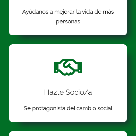
Ayúdanos a mejorar la vida de más
personas
Hazte Socio/a
Se protagonista del cambio social