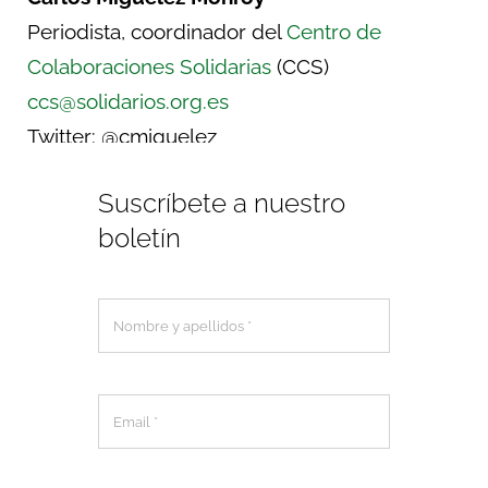
Periodista, coordinador del
Centro de
Colaboraciones Solidarias
(CCS)
ccs@solidarios.org.es
Twitter: @cmiguelez
Suscríbete a nuestro
boletín