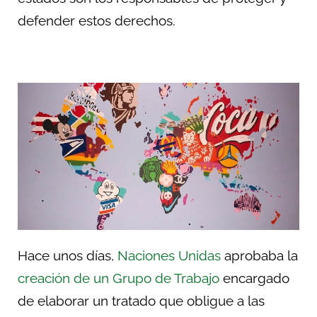
defender estos derechos.
Hace unos días,
Naciones Unidas
aprobaba la
creación de un Grupo de Trabajo
encargado
de elaborar un tratado que obligue a las