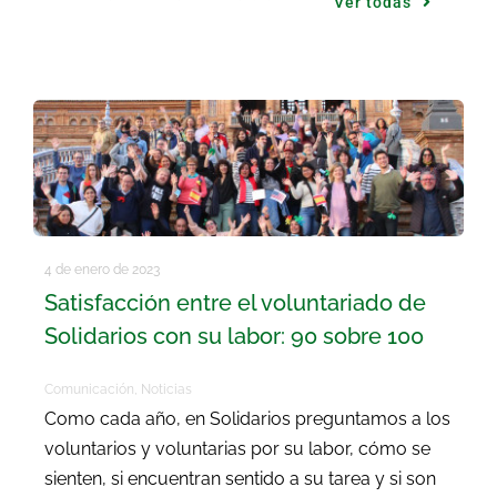
Ver todas
4 de enero de 2023
Satisfacción entre el voluntariado de
Solidarios con su labor: 90 sobre 100
Comunicación
,
Noticias
Como cada año, en Solidarios preguntamos a los
voluntarios y voluntarias por su labor, cómo se
sienten, si encuentran sentido a su tarea y si son