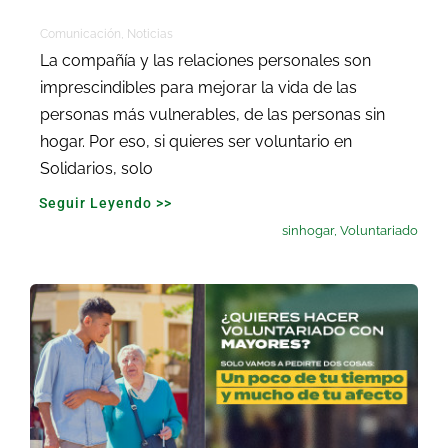
Comunicación
,
Noticias
La compañía y las relaciones personales son
imprescindibles para mejorar la vida de las
personas más vulnerables, de las personas sin
hogar. Por eso, si quieres ser voluntario en
Solidarios, solo
Seguir Leyendo >>
sinhogar
,
Voluntariado