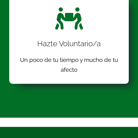
Hazte Voluntario/a
Un poco de tu tiempo y mucho de tu
afecto