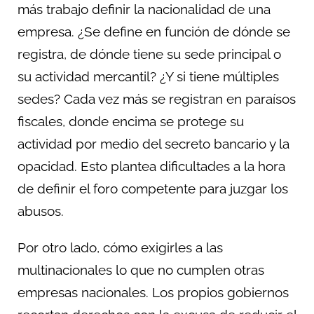
más trabajo definir la nacionalidad de una
empresa. ¿Se define en función de dónde se
registra, de dónde tiene su sede principal o
su actividad mercantil? ¿Y si tiene múltiples
sedes? Cada vez más se registran en paraísos
fiscales, donde encima se protege su
actividad por medio del secreto bancario y la
opacidad. Esto plantea dificultades a la hora
de definir el foro competente para juzgar los
abusos.
Por otro lado, cómo exigirles a las
multinacionales lo que no cumplen otras
empresas nacionales. Los propios gobiernos