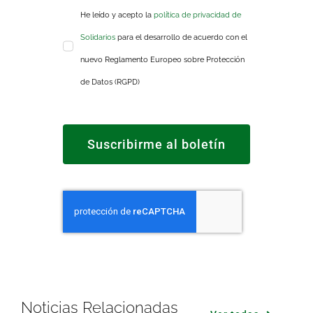
He leído y acepto la
política de privacidad de
Solidarios
para el desarrollo de acuerdo con el
nuevo Reglamento Europeo sobre Protección
de Datos (RGPD)
Suscribirme al boletín
Noticias Relacionadas