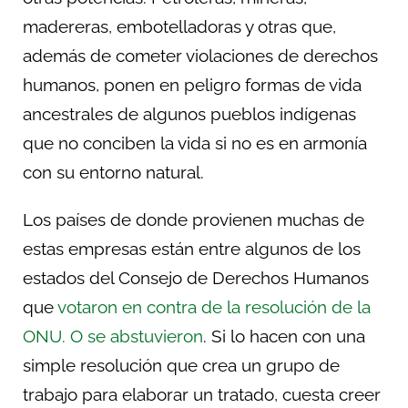
madereras, embotelladoras y otras que,
además de cometer violaciones de derechos
humanos, ponen en peligro formas de vida
ancestrales de algunos pueblos indígenas
que no conciben la vida si no es en armonía
con su entorno natural.
Los países de donde provienen muchas de
estas empresas están entre algunos de los
estados del Consejo de Derechos Humanos
que
votaron en contra de la resolución de la
ONU. O se abstuvieron
. Si lo hacen con una
simple resolución que crea un grupo de
trabajo para elaborar un tratado, cuesta creer