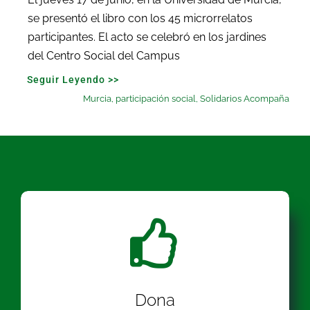
se presentó el libro con los 45 microrrelatos
participantes. El acto se celebró en los jardines
del Centro Social del Campus
Seguir Leyendo >>
Murcia
,
participación social
,
Solidarios Acompaña
Dona