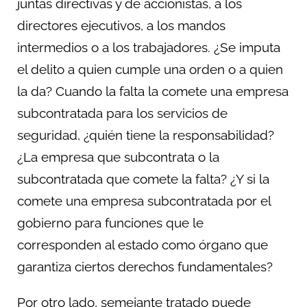
juntas directivas y de accionistas, a los
directores ejecutivos, a los mandos
intermedios o a los trabajadores. ¿Se imputa
el delito a quien cumple una orden o a quien
la da? Cuando la falta la comete una empresa
subcontratada para los servicios de
seguridad, ¿quién tiene la responsabilidad?
¿La empresa que subcontrata o la
subcontratada que comete la falta? ¿Y si la
comete una empresa subcontratada por el
gobierno para funciones que le
corresponden al estado como órgano que
garantiza ciertos derechos fundamentales?
Por otro lado, semejante tratado puede