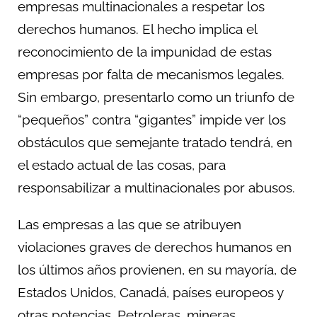
empresas multinacionales a respetar los
derechos humanos. El hecho implica el
reconocimiento de la impunidad de estas
empresas por falta de mecanismos legales.
Sin embargo, presentarlo como un triunfo de
“pequeños” contra “gigantes” impide ver los
obstáculos que semejante tratado tendrá, en
el estado actual de las cosas, para
responsabilizar a multinacionales por abusos.
Las empresas a las que se atribuyen
violaciones graves de derechos humanos en
los últimos años provienen, en su mayoría, de
Estados Unidos, Canadá, países europeos y
otras potencias. Petroleras, mineras,