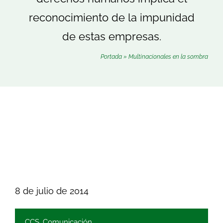
Buscar:
reconocimiento de la impunidad
de estas empresas.
Portada
»
Multinacionales en la sombra
8 de julio de 2014
CCS
,
Comunicación