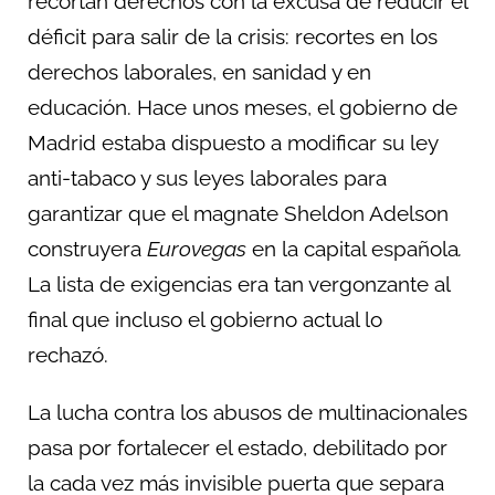
recortan derechos con la excusa de reducir el
déficit para salir de la crisis: recortes en los
derechos laborales, en sanidad y en
educación. Hace unos meses, el gobierno de
Madrid estaba dispuesto a modificar su ley
anti-tabaco y sus leyes laborales para
garantizar que el magnate Sheldon Adelson
construyera
Eurovegas
en la capital española
.
La lista de exigencias era tan vergonzante al
final que incluso el gobierno actual lo
rechazó.
La lucha contra los abusos de multinacionales
pasa por fortalecer el estado, debilitado por
la cada vez más invisible puerta que separa