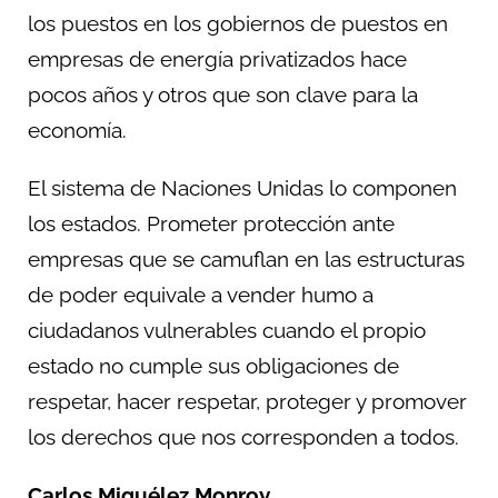
los puestos en los gobiernos de puestos en
empresas de energía privatizados hace
pocos años y otros que son clave para la
economía.
El sistema de Naciones Unidas lo componen
los estados. Prometer protección ante
empresas que se camuflan en las estructuras
de poder equivale a vender humo a
ciudadanos vulnerables cuando el propio
estado no cumple sus obligaciones de
respetar, hacer respetar, proteger y promover
los derechos que nos corresponden a todos.
Carlos Miguélez Monroy