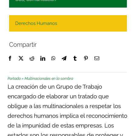
Derechos Humanos
Compartir
Portada
»
Multinacionales en la sombra
La creación de un Grupo de Trabajo
encargado de elaborar un tratado que
obligue a las multinacionales a respetar los
derechos humanos implica el reconocimiento
de la impunidad de estas empresas. Los
estados son los responsables de proteger y