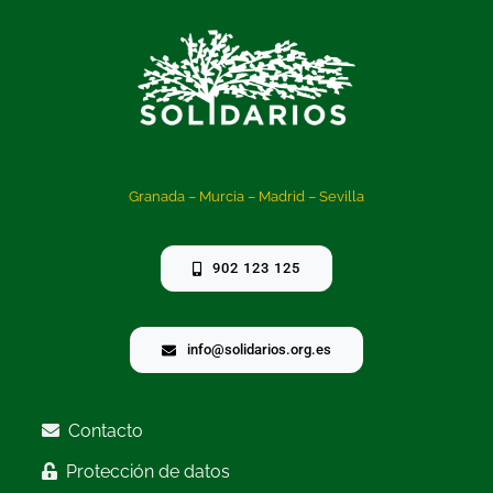
Granada – Murcia – Madrid – Sevilla
902 123 125
info@solidarios.org.es
Contacto
Protección de datos