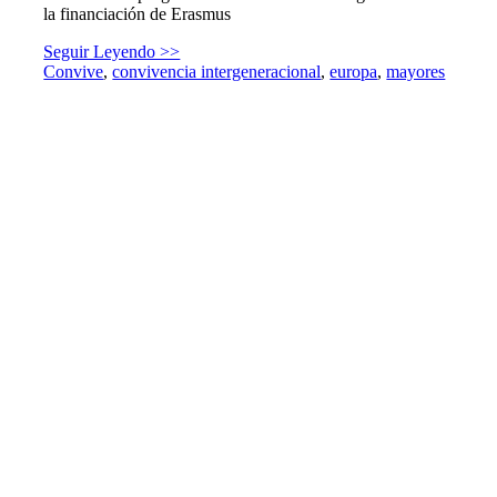
la financiación de Erasmus
Seguir Leyendo >>
Convive
,
convivencia intergeneracional
,
europa
,
mayores