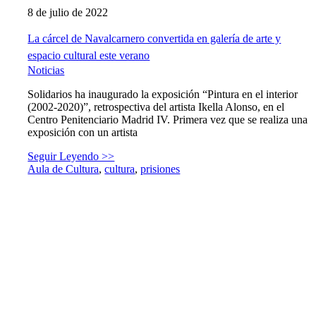
8 de julio de 2022
La cárcel de Navalcarnero convertida en galería de arte y
espacio cultural este verano
Noticias
Solidarios ha inaugurado la exposición “Pintura en el interior
(2002-2020)”, retrospectiva del artista Ikella Alonso, en el
Centro Penitenciario Madrid IV. Primera vez que se realiza una
exposición con un artista
Seguir Leyendo >>
Aula de Cultura
,
cultura
,
prisiones