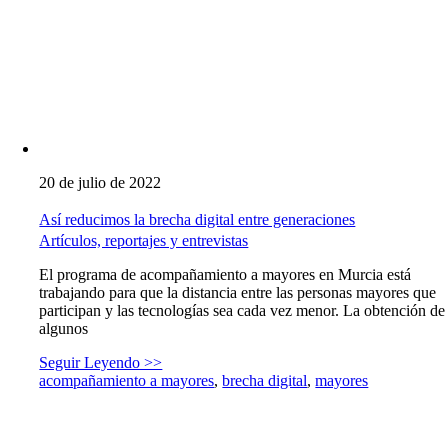
20 de julio de 2022
Así reducimos la brecha digital entre generaciones
Artículos, reportajes y entrevistas
El programa de acompañamiento a mayores en Murcia está
trabajando para que la distancia entre las personas mayores que
participan y las tecnologías sea cada vez menor. La obtención de
algunos
Seguir Leyendo >>
acompañamiento a mayores
,
brecha digital
,
mayores