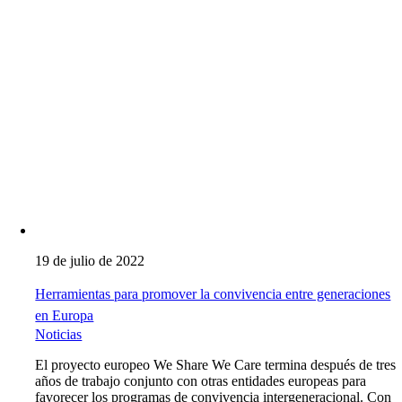
19 de julio de 2022
Herramientas para promover la convivencia entre generaciones
en Europa
Noticias
El proyecto europeo We Share We Care termina después de tres
años de trabajo conjunto con otras entidades europeas para
favorecer los programas de convivencia intergeneracional. Con