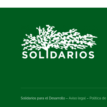
Solidarios para el Desarrollo –
Aviso legal
–
Politica de