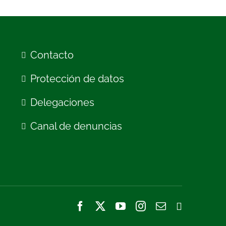
Contacto
Protección de datos
Delegaciones
Canal de denuncias