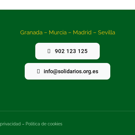
Granada – Murcia – Madrid – Sevilla
902 123 125
info@solidarios.org.es
 privacidad
–
Politica de cookies