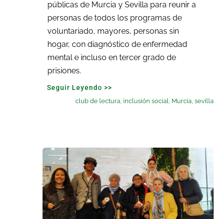
públicas de Murcia y Sevilla para reunir a
personas de todos los programas de
voluntariado, mayores, personas sin
hogar, con diagnóstico de enfermedad
mental e incluso en tercer grado de
prisiones.
Seguir Leyendo >>
club de lectura
,
inclusión social
,
Murcia
,
sevilla