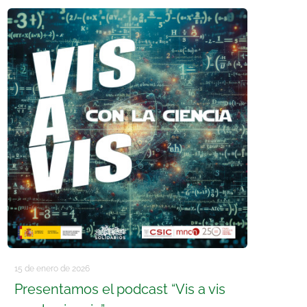
15 de enero de 2026
Presentamos el podcast “Vis a vis