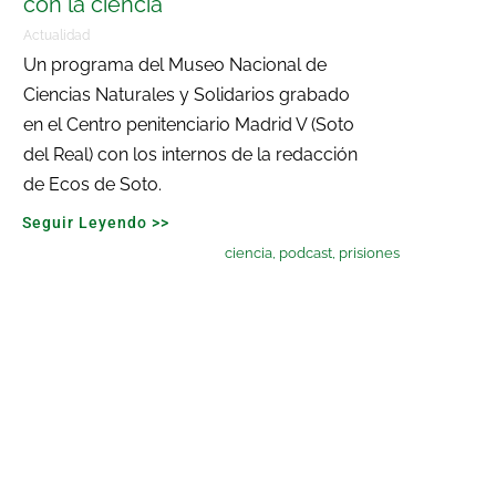
con la ciencia”
Actualidad
Un programa del Museo Nacional de
Ciencias Naturales y Solidarios grabado
en el Centro penitenciario Madrid V (Soto
del Real) con los internos de la redacción
de Ecos de Soto.
Seguir Leyendo >>
ciencia
,
podcast
,
prisiones