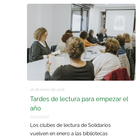
26 de enero de 2026
Tardes de lectura para empezar el
año
Actualidad
Los clubes de lectura de Solidarios
vuelven en enero a las bibliotecas