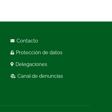
Contacto
Protección de datos
Delegaciones
Canal de denuncias