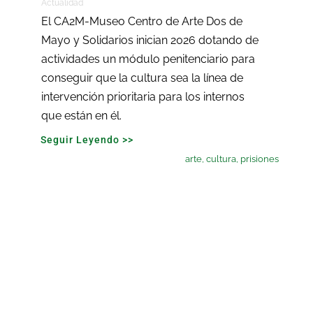
Actualidad
El CA2M-Museo Centro de Arte Dos de
Mayo y Solidarios inician 2026 dotando de
actividades un módulo penitenciario para
conseguir que la cultura sea la línea de
intervención prioritaria para los internos
que están en él.
Seguir Leyendo >>
arte
,
cultura
,
prisiones