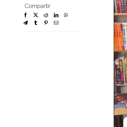
Compartir