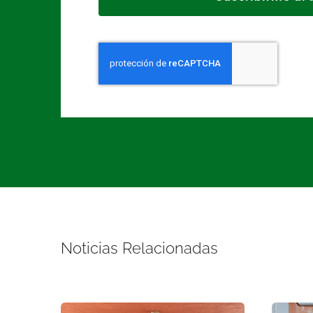
Noticias Relacionadas