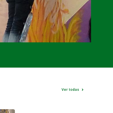
Ver todas