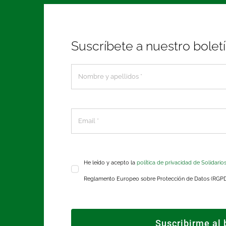
Suscríbete a nuestro bolet
He leído y acepto la
política de privacidad de Solidario
Reglamento Europeo sobre Protección de Datos (RGP
Suscribirme al 