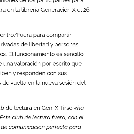
ra en la librería Generación X el 26
Dentro/Fuera para compartir
rivadas de libertad y personas
cs. El funcionamiento es sencillo;
ce una valoración por escrito que
reciben y responden con sus
 de vuelta en la nueva sesión del
lub de lectura en Gen-X Tirso «
ha
Este club de lectura fuera, con el
a de comunicación perfecta para