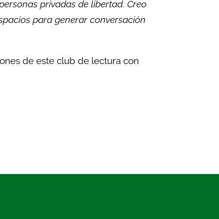
personas privadas de libertad. Creo
espacios para generar conversación
ones de este club de lectura con