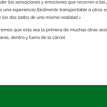
der las sensaciones y emociones que recorren a las 
s una experiencia fácilmente transportable a otros 
 los dos lados de una misma realidad.
»
emos que esta sea la primera de muchas otras sesi
aras, dentro y fuera de la cárcel.