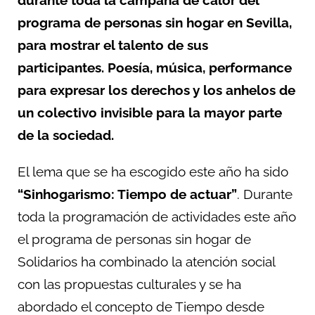
programa de personas sin hogar en Sevilla,
para mostrar el talento de sus
participantes. Poesía, música, performance
para expresar los derechos y los anhelos de
un colectivo invisible para la mayor parte
de la sociedad.
El lema que se ha escogido este año ha sido
“Sinhogarismo: Tiempo de actuar”
. Durante
toda la programación de actividades este año
el programa de personas sin hogar de
Solidarios ha combinado la atención social
con las propuestas culturales y se ha
abordado el concepto de Tiempo desde