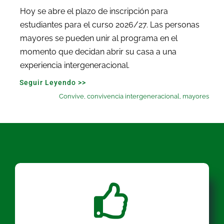
Hoy se abre el plazo de inscripción para
estudiantes para el curso 2026/27. Las personas
mayores se pueden unir al programa en el
momento que decidan abrir su casa a una
experiencia intergeneracional.
Seguir Leyendo >>
Convive
,
convivencia intergeneracional
,
mayores