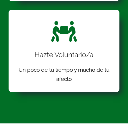
Hazte Voluntario/a
Un poco de tu tiempo y mucho de tu
afecto