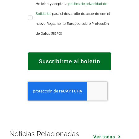
He leído y acepto la
política de privacidad de
Solidarios
para el desarrollo de acuerdo con el
nuevo Reglamento Europeo sobre Protección
de Datos (RGPD)
Suscribirme al boletín
Noticias Relacionadas
Ver todas