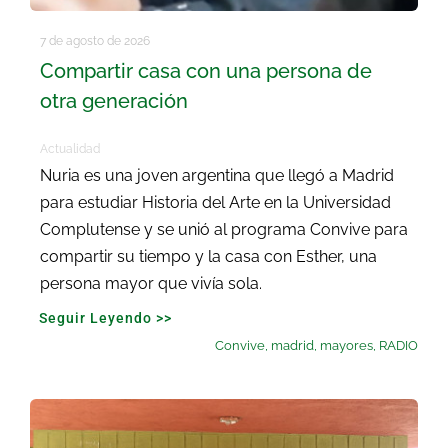
7 de agosto de 2026
Compartir casa con una persona de
otra generación
Actualidad
Nuria es una joven argentina que llegó a Madrid
para estudiar Historia del Arte en la Universidad
Complutense y se unió al programa Convive para
compartir su tiempo y la casa con Esther, una
persona mayor que vivía sola.
Seguir Leyendo >>
Convive
,
madrid
,
mayores
,
RADIO