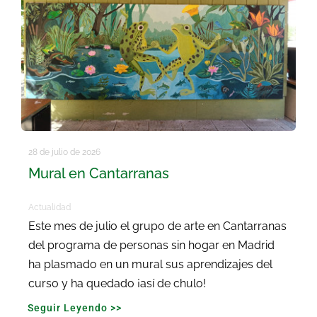
28 de julio de 2026
Mural en Cantarranas
Actualidad
Este mes de julio el grupo de arte en Cantarranas
del programa de personas sin hogar en Madrid
ha plasmado en un mural sus aprendizajes del
curso y ha quedado ¡así de chulo!
Seguir Leyendo >>