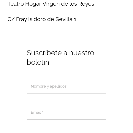
Teatro Hogar Virgen de los Reyes
C/ Fray Isidoro de Sevilla 1
Suscríbete a nuestro
boletín