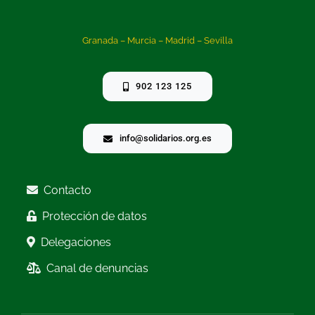
Granada – Murcia – Madrid – Sevilla
902 123 125
info@solidarios.org.es
Contacto
Protección de datos
Delegaciones
Canal de denuncias