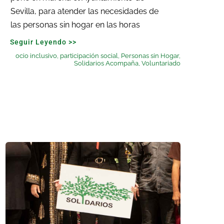
Sevilla, para atender las necesidades de
las personas sin hogar en las horas
Seguir Leyendo >>
ocio inclusivo
,
participación social
,
Personas sin Hogar
,
Solidarios Acompaña
,
Voluntariado