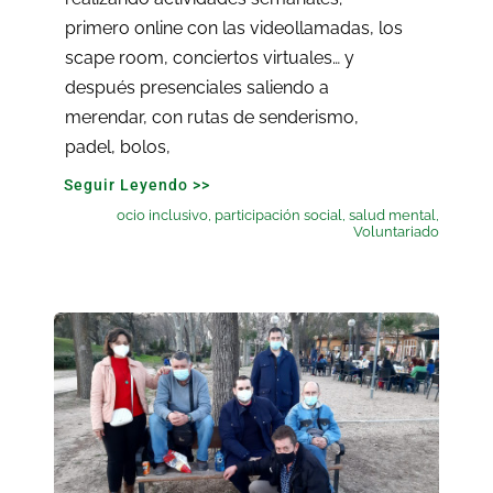
primero online con las videollamadas, los
scape room, conciertos virtuales… y
después presenciales saliendo a
merendar, con rutas de senderismo,
padel, bolos,
Seguir Leyendo >>
ocio inclusivo
,
participación social
,
salud mental
,
Voluntariado