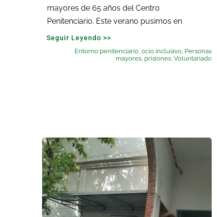
mayores de 65 años del Centro
Penitenciario. Este verano pusimos en
Seguir Leyendo >>
Entorno penitenciario
,
ocio inclusivo
,
Personas
mayores
,
prisiones
,
Voluntariado