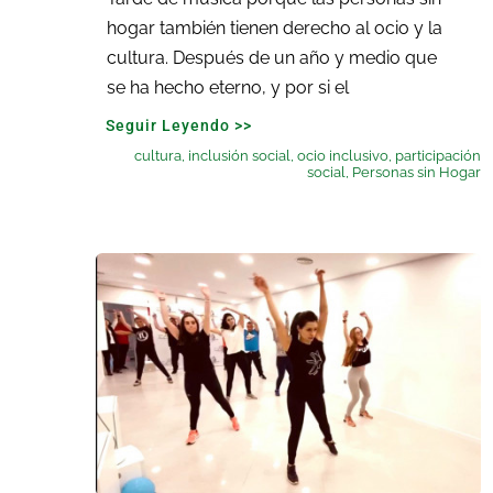
hogar también tienen derecho al ocio y la
cultura. Después de un año y medio que
se ha hecho eterno, y por si el
Seguir Leyendo >>
cultura
,
inclusión social
,
ocio inclusivo
,
participación
social
,
Personas sin Hogar