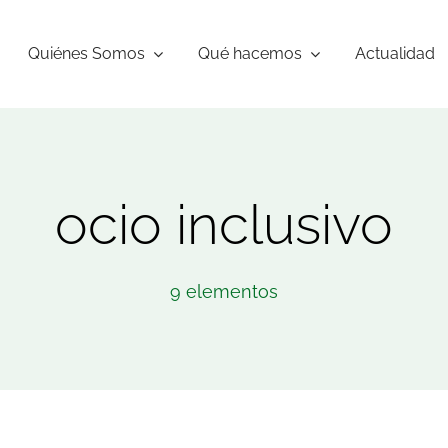
Quiénes Somos
Qué hacemos
Actualidad
ocio inclusivo
9 elementos