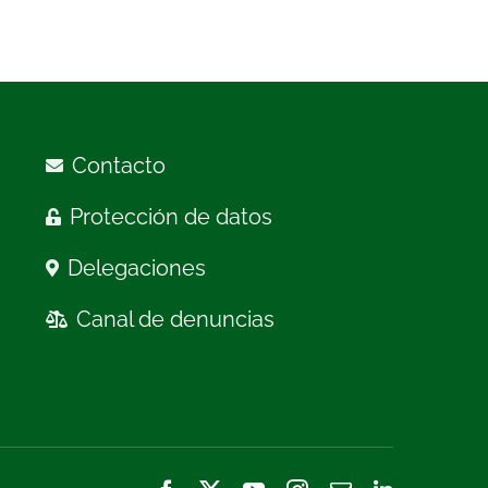
Contacto
Protección de datos
Delegaciones
Canal de denuncias