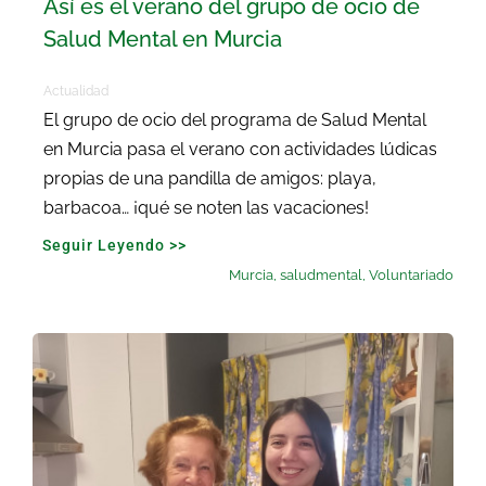
Así es el verano del grupo de ocio de
Salud Mental en Murcia
Actualidad
El grupo de ocio del programa de Salud Mental
en Murcia pasa el verano con actividades lúdicas
propias de una pandilla de amigos: playa,
barbacoa… ¡qué se noten las vacaciones!
Seguir Leyendo >>
Murcia
,
saludmental
,
Voluntariado