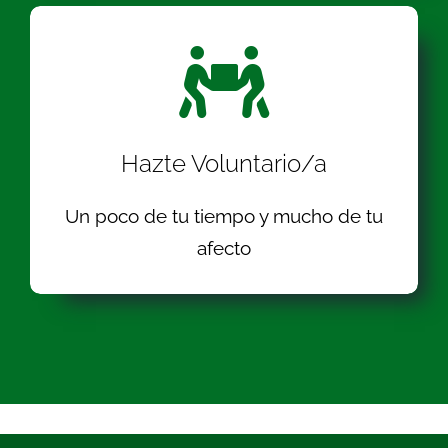
Hazte Voluntario/a
Un poco de tu tiempo y mucho de tu
afecto