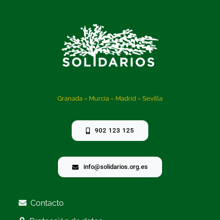
Granada – Murcia – Madrid – Sevilla
902 123 125
info@solidarios.org.es
Contacto