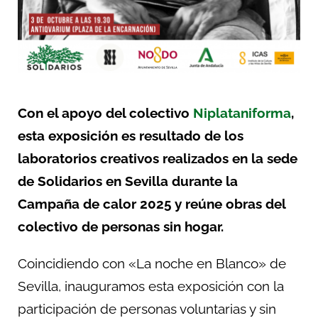
Con el apoyo del colectivo
Niplataniforma
,
esta exposición es resultado de los
laboratorios creativos realizados en la sede
de Solidarios en Sevilla durante la
Campaña de calor 2025 y reúne obras del
colectivo de personas sin hogar.
Coincidiendo con «La noche en Blanco» de
Sevilla, inauguramos esta exposición con la
participación de personas voluntarias y sin