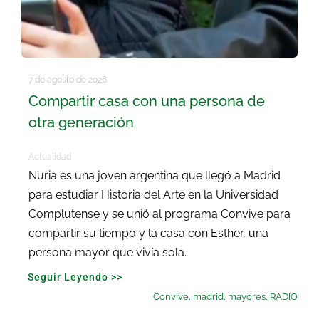
7 de agosto de 2026
Compartir casa con una persona de
otra generación
Actualidad
Nuria es una joven argentina que llegó a Madrid
para estudiar Historia del Arte en la Universidad
Complutense y se unió al programa Convive para
compartir su tiempo y la casa con Esther, una
persona mayor que vivía sola.
Seguir Leyendo >>
Convive
,
madrid
,
mayores
,
RADIO