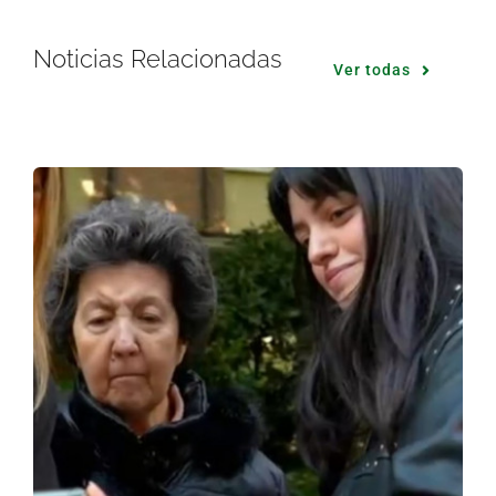
Noticias Relacionadas
Ver todas