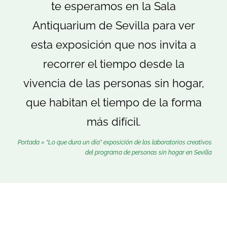
te esperamos en la Sala
Buscar:
Antiquarium de Sevilla para ver
esta exposición que nos invita a
recorrer el tiempo desde la
vivencia de las personas sin hogar,
que habitan el tiempo de la forma
más difícil.
Portada
»
“Lo que dura un día” exposición de los laboratorios creativos
del programa de personas sin hogar en Sevilla