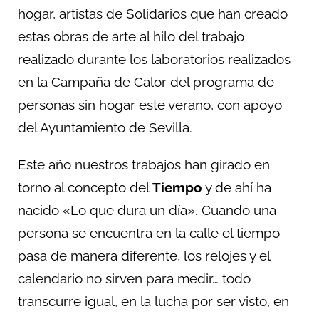
hogar, artistas de Solidarios que han creado
estas obras de arte al hilo del trabajo
realizado durante los laboratorios realizados
en la Campaña de Calor del programa de
personas sin hogar este verano, con apoyo
del Ayuntamiento de Sevilla.
Este año nuestros trabajos han girado en
torno al concepto del
Tiempo
y de ahí ha
nacido «Lo que dura un día». Cuando una
persona se encuentra en la calle el tiempo
pasa de manera diferente, los relojes y el
calendario no sirven para medir… todo
transcurre igual, en la lucha por ser visto, en