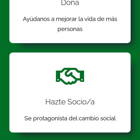
Dona
Ayúdanos a mejorar la vida de más
personas
Hazte Socio/a
Se protagonista del cambio social