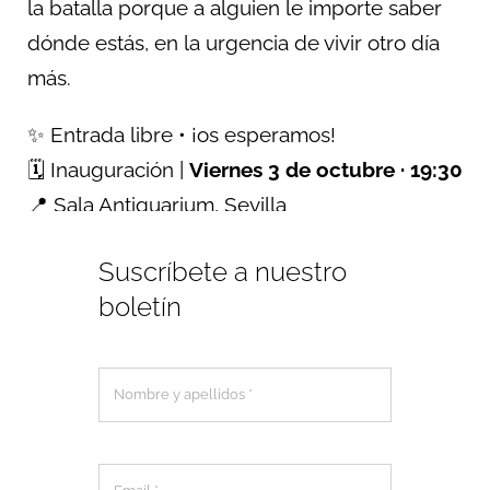
la batalla porque a alguien le importe saber
dónde estás, en la urgencia de vivir otro día
más.
✨ Entrada libre • ¡os esperamos!
🗓️ Inauguración |
Viernes 3 de octubre · 19:30
📍 Sala Antiquarium, Sevilla
Suscríbete a nuestro
boletín