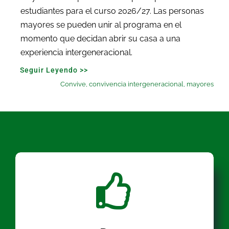
estudiantes para el curso 2026/27. Las personas
mayores se pueden unir al programa en el
momento que decidan abrir su casa a una
experiencia intergeneracional.
Seguir Leyendo >>
Convive
,
convivencia intergeneracional
,
mayores