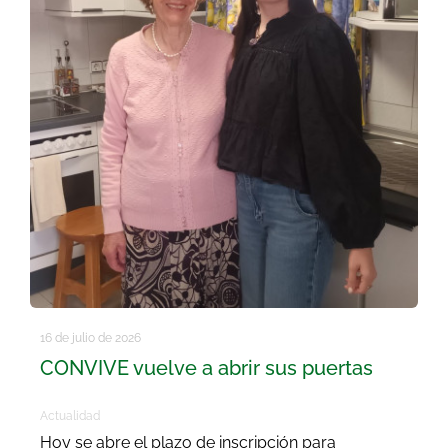
16 de julio de 2026
CONVIVE vuelve a abrir sus puertas
Actualidad
Hoy se abre el plazo de inscripción para