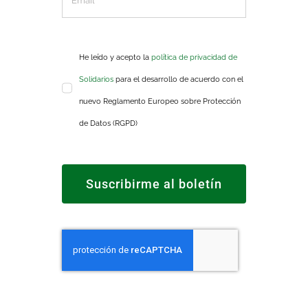
He leído y acepto la
política de privacidad de
Solidarios
para el desarrollo de acuerdo con el
nuevo Reglamento Europeo sobre Protección
de Datos (RGPD)
Suscribirme al boletín