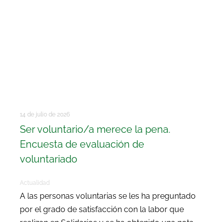
14 de julio de 2026
Ser voluntario/a merece la pena.
Encuesta de evaluación de
voluntariado
Actualidad
A las personas voluntarias se les ha preguntado
por el grado de satisfacción con la labor que