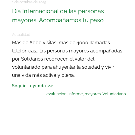
1 de octubre de 2025
Día Internacional de las personas
mayores. Acompañamos tu paso.
Actualidad
Más de 6000 visitas, más de 4000 llamadas
telefónicas… las personas mayores acompañadas
por Solidarios reconocen el valor del
voluntariado para ahuyentar la soledad y vivir
una vida más activa y plena.
Seguir Leyendo >>
evaluación
,
informe
,
mayores
,
Voluntariado