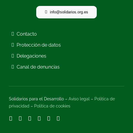
info@solidarios.org.es
Contacto
Protección de datos
Delegaciones
Canal de denuncias
Solidarios para el Desarrollo –
Aviso legal
–
Politica de
privacidad
–
Politica de cookies