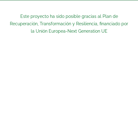
Este proyecto ha sido posible gracias al Plan de
Recuperación, Transformación y Resiliencia, financiado por
la Unión Europea-Next Generation UE