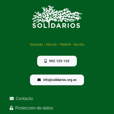
Granada – Murcia – Madrid – Sevilla
902 123 125
info@solidarios.org.es
Contacto
Protección de datos