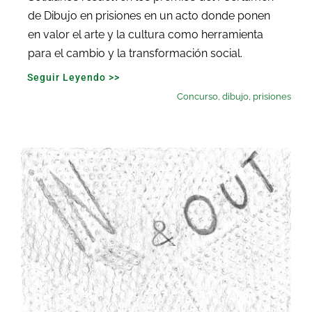
de Dibujo en prisiones en un acto donde ponen
en valor el arte y la cultura como herramienta
para el cambio y la transformación social.
Seguir Leyendo >>
Concurso
,
dibujo
,
prisiones