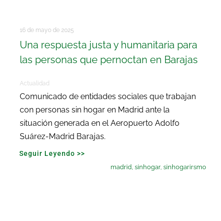
16 de mayo de 2025
Una respuesta justa y humanitaria para
las personas que pernoctan en Barajas
Actualidad
Comunicado de entidades sociales que trabajan
con personas sin hogar en Madrid ante la
situación generada en el Aeropuerto Adolfo
Suárez-Madrid Barajas.
Seguir Leyendo >>
madrid
,
sinhogar
,
sinhogarirsmo