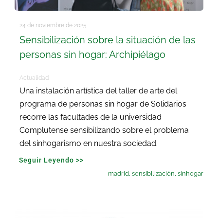
24 de noviembre de 2025
Sensibilización sobre la situación de las
personas sin hogar: Archipiélago
Actualidad
Una instalación artística del taller de arte del
programa de personas sin hogar de Solidarios
recorre las facultades de la universidad
Complutense sensibilizando sobre el problema
del sinhogarismo en nuestra sociedad.
Seguir Leyendo >>
madrid
,
sensibilización
,
sinhogar