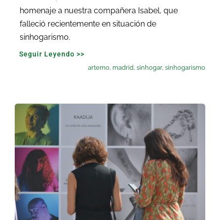
homenaje a nuestra compañera Isabel, que
falleció recientemente en situación de
sinhogarismo.
Seguir Leyendo >>
artemo
,
madrid
,
sinhogar
,
sinhogarismo