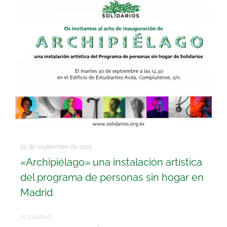
25 de septiembre de 2025
«Archipiélago» una instalación artística
del programa de personas sin hogar en
Madrid
Actualidad