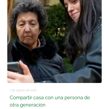
Buscar:
7 de agosto de 2026
Compartir casa con una persona de
otra generación