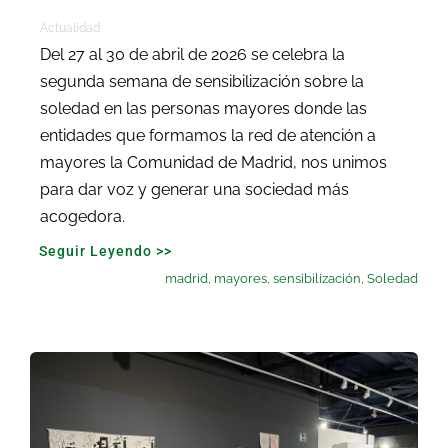
Actualidad
Del 27 al 30 de abril de 2026 se celebra la
segunda semana de sensibilización sobre la
soledad en las personas mayores donde las
entidades que formamos la red de atención a
mayores la Comunidad de Madrid, nos unimos
para dar voz y generar una sociedad más
acogedora.
Seguir Leyendo >>
madrid
,
mayores
,
sensibilización
,
Soledad