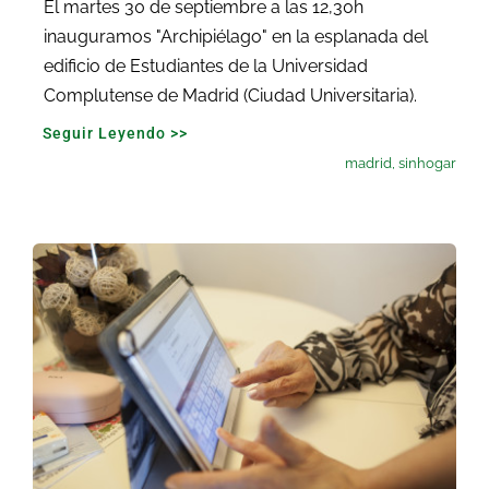
El martes 30 de septiembre a las 12,30h
inauguramos "Archipiélago" en la esplanada del
edificio de Estudiantes de la Universidad
Complutense de Madrid (Ciudad Universitaria).
Seguir Leyendo >>
madrid
,
sinhogar