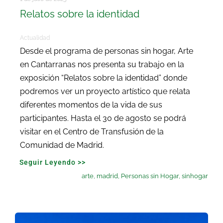
Relatos sobre la identidad
Actualidad
Desde el programa de personas sin hogar, Arte
en Cantarranas nos presenta su trabajo en la
exposición “Relatos sobre la identidad” donde
podremos ver un proyecto artístico que relata
diferentes momentos de la vida de sus
participantes. Hasta el 30 de agosto se podrá
visitar en el Centro de Transfusión de la
Comunidad de Madrid.
Seguir Leyendo >>
arte
,
madrid
,
Personas sin Hogar
,
sinhogar