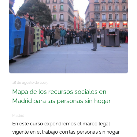
18 de agosto de 2025
Mapa de los recursos sociales en
Madrid para las personas sin hogar
Madrid
En este curso expondremos el marco legal
vigente en el trabajo con las personas sin hogar