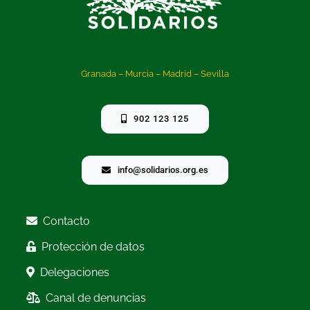
Granada – Murcia – Madrid – Sevilla
902 123 125
info@solidarios.org.es
Contacto
Protección de datos
Delegaciones
Canal de denuncias