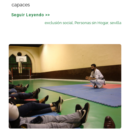
capaces
Seguir Leyendo >>
exclusión social
,
Personas sin Hogar
,
sevilla