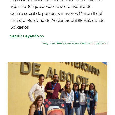
1942 -2018), que desde 2012 era usuaria del
Centro social de personas mayores Murcia II del
Instituto Murciano de Acción Social (IMAS), donde
Solidarios
Seguir Leyendo >>
mayores
,
Personas mayores
,
Voluntariado