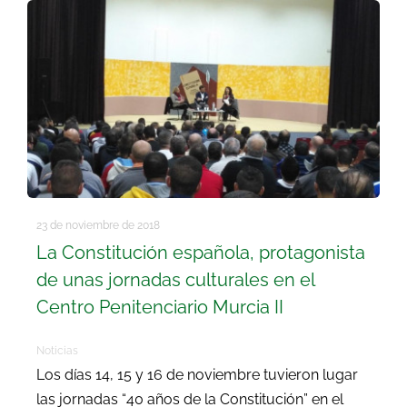
23 de noviembre de 2018
La Constitución española, protagonista
de unas jornadas culturales en el
Centro Penitenciario Murcia II
Noticias
Los días 14, 15 y 16 de noviembre tuvieron lugar
las jornadas “40 años de la Constitución” en el