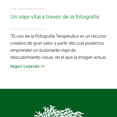
6 de noviembre de 2018
Un viaje vital a través de la fotografía
Comunicación
,
Noticias
“El uso de la Fotografía Terapéutica es un recurso
creativo de gran valor a partir del cual podemos
emprender un ilusionante viaje de
descubrimiento visual, en el que la imagen actual
Seguir Leyendo >>