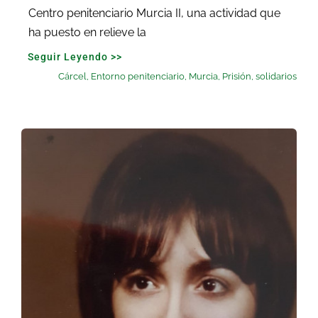
Centro penitenciario Murcia II, una actividad que
ha puesto en relieve la
Seguir Leyendo >>
Cárcel
,
Entorno penitenciario
,
Murcia
,
Prisión
,
solidarios