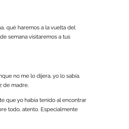
, qué haremos a la vuelta del
in de semana visitaremos a tus
que no me lo dijera, yo lo sabía.
ez de madre.
te que yo había tenido al encontrar
bre todo, atento. Especialmente