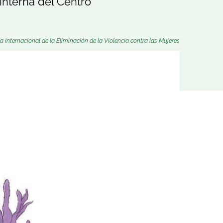
 interna del Centro
a Internacional de la Eliminación de la Violencia contra las Mujeres