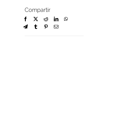
Compartir