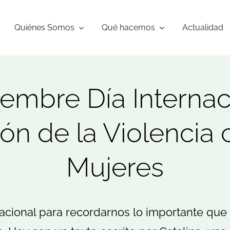
Quiénes Somos
Qué hacemos
Actualidad
embre Día Internac
ón de la Violencia 
Mujeres
acional para recordarnos lo importante que e