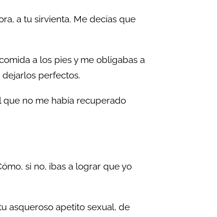
ra, a tu sirvienta. Me decías que
comida a los pies y me obligabas a
 dejarlos perfectos.
el que no me había recuperado
ómo, si no, ibas a lograr que yo
u asqueroso apetito sexual, de