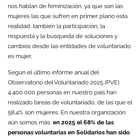
nos hablan de feminización, ya que son las
mujeres las que sufren en primer plano esta
realidad, también la participación, la
respuesta y la búsqueda de soluciones y
cambios desde las entidades de voluntariado
es mujer.
Según el último informe anual del
Observatorio del Voluntariado 2025 (PVE)
4.400.000 personas en nuestro país han
realizado tareas de voluntariado, de las que el
58,4% son mujeres. En nuestra organización
aún somos más:
en 2025 el 68% de las
personas voluntarias en Solidarios han sido