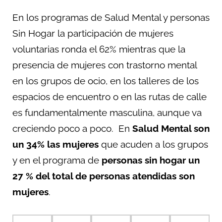
En los programas de Salud Mental y personas
Sin Hogar la participación de mujeres
voluntarias ronda el 62% mientras que la
presencia de mujeres con trastorno mental
en los grupos de ocio, en los talleres de los
espacios de encuentro o en las rutas de calle
es fundamentalmente masculina, aunque va
creciendo poco a poco. En
Salud Mental son
un 34% las mujeres
que acuden a los grupos
y en el programa de
personas sin hogar un
27 % del total de personas atendidas son
mujeres
.