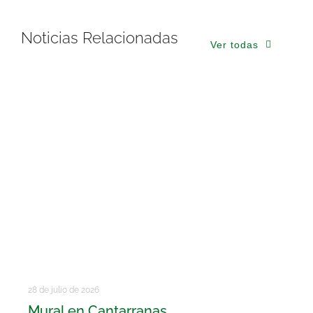
Noticias Relacionadas
Ver todas
28 de julio de 2026
Mural en Cantarranas