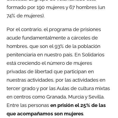
formado por 190 mujeres y 67 hombres (un
74% de mujeres).
Por el contrario, el programa de prisiones
acude fundamentalmente a cárceles de
hombres, que son el 93% de la población
penitenciaria en nuestro país. En Solidarios
está creciendo el número de mujeres
privadas de libertad que participan en
nuestras actividades, por las actividades en
tercer grado y por las Aulas de cultura mixtas
en centros como Granada, Murcia y Sevilla.
Entre las personas
en prisión el 25% de las
que acompañamos son mujeres
.