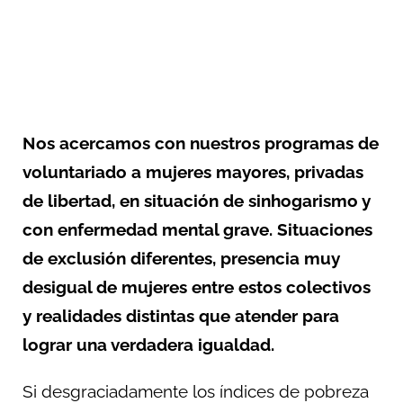
Nos acercamos con nuestros programas de
voluntariado a mujeres mayores, privadas
de libertad, en situación de sinhogarismo y
con enfermedad mental grave. Situaciones
de exclusión diferentes, presencia muy
desigual de mujeres entre estos colectivos
y realidades distintas que atender para
lograr una verdadera igualdad.
Si desgraciadamente los índices de pobreza