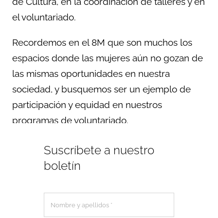
de Cultura, en la coordinación de talleres y en
el voluntariado.
Recordemos en el 8M que son muchos los
espacios donde las mujeres aún no gozan de
las mismas oportunidades en nuestra
sociedad, y busquemos ser un ejemplo de
participación y equidad en nuestros
programas de voluntariado.
Suscríbete a nuestro
boletín