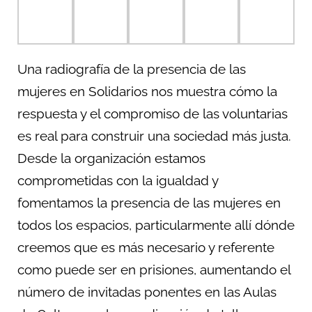
Una radiografía de la presencia de las
mujeres en Solidarios nos muestra cómo la
respuesta y el compromiso de las voluntarias
es real para construir una sociedad más justa.
Desde la organización estamos
comprometidas con la igualdad y
fomentamos la presencia de las mujeres en
todos los espacios, particularmente allí dónde
creemos que es más necesario y referente
como puede ser en prisiones, aumentando el
número de invitadas ponentes en las Aulas