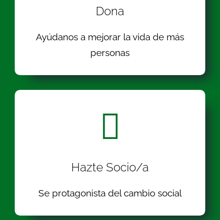
Dona
Ayúdanos a mejorar la vida de más
personas
Hazte Socio/a
Se protagonista del cambio social