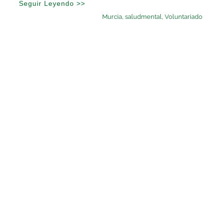
Seguir Leyendo >>
Murcia
,
saludmental
,
Voluntariado