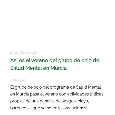
25 de julio de 2026
Así es el verano del grupo de ocio de
Salud Mental en Murcia
Actualidad
El grupo de ocio del programa de Salud Mental
en Murcia pasa el verano con actividades lúdicas
propias de una pandilla de amigos: playa,
barbacoa… ¡qué se noten las vacaciones!