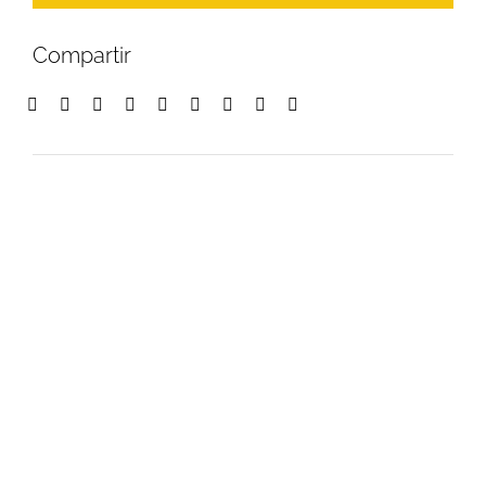
Compartir