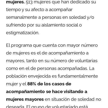
mujeres.
513 mujeres que han dedicado su
tiempo y su afecto a acompañar
semanalmente a personas en soledad y/o
sufriendo por su aislamiento social o
estigmatización.
El programa que cuenta con mayor número
de mujeres es el de acompañamiento a
mayores, tanto en su número de voluntarias
como en el de personas acompañadas. La
población envejecida es fundamentalmente
mujer y el
88% de los casos de
acompañamiento se hace visitando a
mujeres mayores
en situación de soledad no
deseada. El grupo de voluntariado está