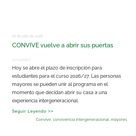
16 de julio de 2026
CONVIVE vuelve a abrir sus puertas
Actualidad
Hoy se abre el plazo de inscripción para
estudiantes para el curso 2026/27. Las personas
mayores se pueden unir al programa en el
momento que decidan abrir su casa a una
experiencia intergeneracional.
Seguir Leyendo >>
Convive
,
convivencia intergeneracional
,
mayores