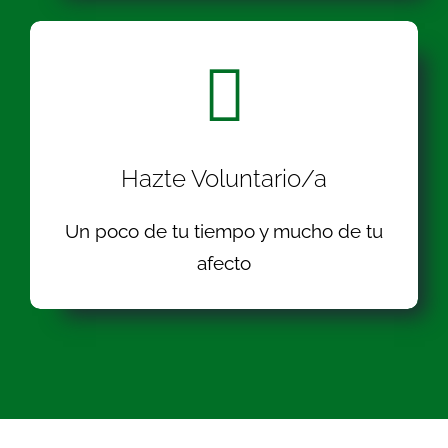
Hazte Voluntario/a
Un poco de tu tiempo y mucho de tu
afecto