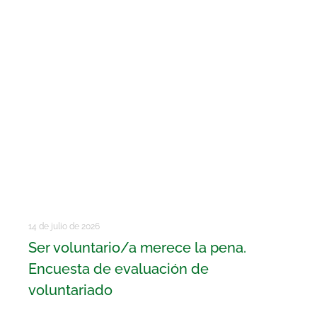
14 de julio de 2026
Ser voluntario/a merece la pena.
Encuesta de evaluación de
voluntariado