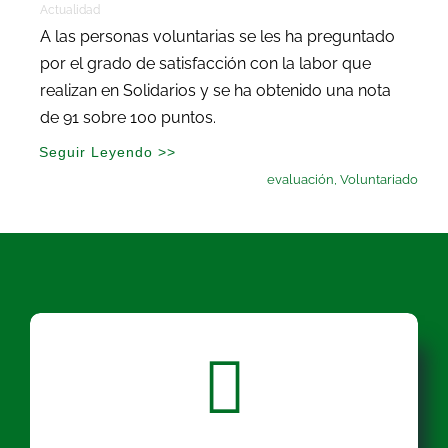
Actualidad
A las personas voluntarias se les ha preguntado
por el grado de satisfacción con la labor que
realizan en Solidarios y se ha obtenido una nota
de 91 sobre 100 puntos.
Seguir Leyendo >>
evaluación
,
Voluntariado