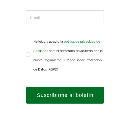
He leído y acepto la
política de privacidad de
Solidarios
para el desarrollo de acuerdo con el
nuevo Reglamento Europeo sobre Protección
de Datos (RGPD)
Suscribirme al boletín