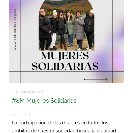
7 de marzo de 2026
#8M Mujeres Solidarias
Actualidad
La participación de las mujeres en todos los
ámbitos de nuestra sociedad busca la igualdad