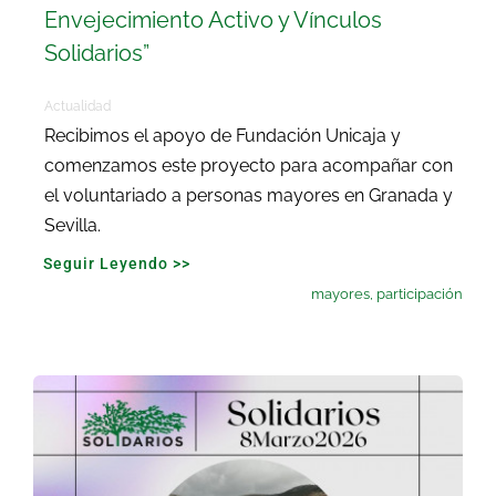
Envejecimiento Activo y Vínculos
Solidarios”
Actualidad
Recibimos el apoyo de Fundación Unicaja y
comenzamos este proyecto para acompañar con
el voluntariado a personas mayores en Granada y
Sevilla.
Seguir Leyendo >>
mayores
,
participación