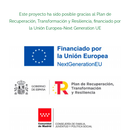
Este proyecto ha sido posible gracias al Plan de
Recuperación, Transformación y Resiliencia, financiado por
la Unión Europea-Next Generation UE