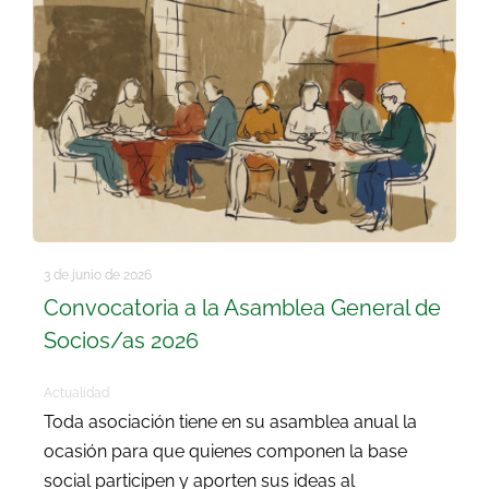
Buscar:
3 de junio de 2026
Convocatoria a la Asamblea General de
Socios/as 2026
Actualidad
Toda asociación tiene en su asamblea anual la
ocasión para que quienes componen la base
social participen y aporten sus ideas al