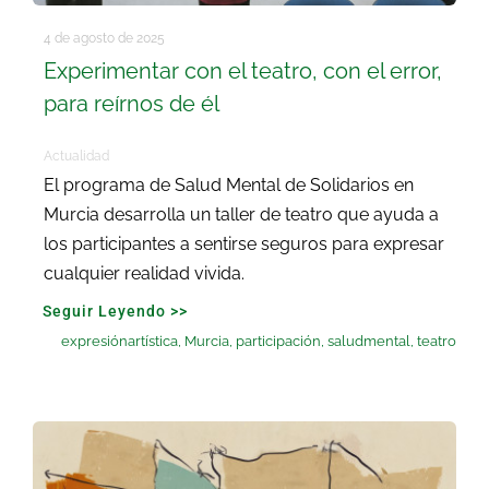
4 de agosto de 2025
Experimentar con el teatro, con el error,
para reírnos de él
Actualidad
El programa de Salud Mental de Solidarios en
Murcia desarrolla un taller de teatro que ayuda a
los participantes a sentirse seguros para expresar
cualquier realidad vivida.
Seguir Leyendo >>
expresiónartística
,
Murcia
,
participación
,
saludmental
,
teatro