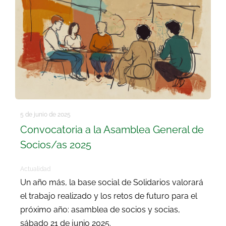
5 de junio de 2025
Convocatoria a la Asamblea General de
Socios/as 2025
Actualidad
Un año más, la base social de Solidarios valorará
el trabajo realizado y los retos de futuro para el
próximo año: asamblea de socios y socias,
sábado 21 de junio 2025.