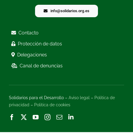
info@solidarios.org.es
Contacto
Protección de datos
Delegaciones
Canal de denuncias
Solidarios para el Desarrollo –
Aviso legal
–
Politica de
privacidad
–
Politica de cookies