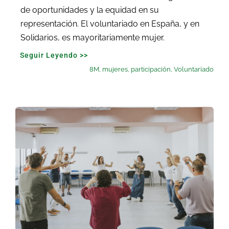
de oportunidades y la equidad en su
representación. El voluntariado en España, y en
Solidarios, es mayoritariamente mujer.
Seguir Leyendo >>
8M
,
mujeres
,
participación
,
Voluntariado