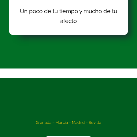
Un poco de tu tiempo y mucho de tu
afecto
Granada – Murcia – Madrid – Sevilla