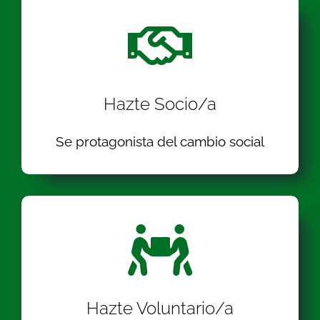
Hazte Socio/a
Se protagonista del cambio social
Hazte Voluntario/a