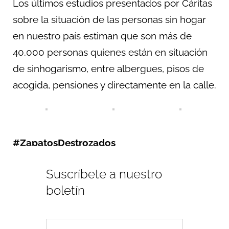
Los últimos estudios presentados por Cáritas
sobre la situación de las personas sin hogar
en nuestro país estiman que son más de
40.000 personas quienes están en situación
de sinhogarismo, entre albergues, pisos de
acogida, pensiones y directamente en la calle.
#ZapatosDestrozados
Suscríbete a nuestro
boletín