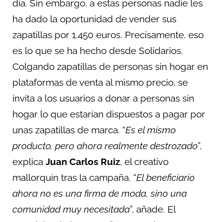
día. Sin embargo, a estas personas nadie les
ha dado la oportunidad de vender sus
zapatillas por 1.450 euros. Precisamente, eso
es lo que se ha hecho desde Solidarios.
Colgando zapatillas de personas sin hogar en
plataformas de venta al mismo precio, se
invita a los usuarios a donar a personas sin
hogar lo que estarían dispuestos a pagar por
unas zapatillas de marca. “
Es el mismo
producto, pero ahora realmente destrozado
”,
explica
Juan Carlos Ruiz
, el creativo
mallorquín tras la campaña. “
El beneficiario
ahora no es una firma de moda, sino una
comunidad muy necesitada
”, añade. El