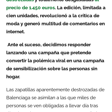
precio de 1.450 euros
. La edición, limitada a
cien unidades, revolucionó a la crítica de
moda y generó multitud de comentarios en
internet.
Ante el suceso, decidimos responder
lanzando una campaña que pretende
convertir la polémica viral en una campaña
de sensibilización sobre las personas sin
hogar.
Las zapatillas aparentemente destrozadas de
Balenciaga se asimilan a las que miles de
personas se ven obligadas a llevar día tras