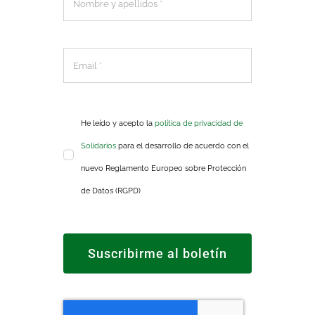
He leído y acepto la
política de privacidad de
Solidarios
para el desarrollo de acuerdo con el
nuevo Reglamento Europeo sobre Protección
de Datos (RGPD)
Suscribirme al boletín