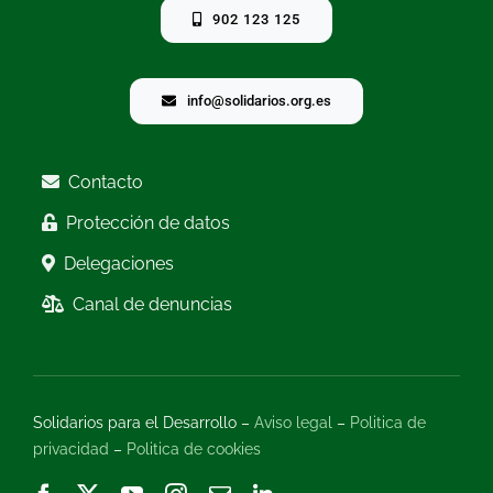
902 123 125
info@solidarios.org.es
Contacto
Protección de datos
Delegaciones
Canal de denuncias
Solidarios para el Desarrollo –
Aviso legal
–
Politica de
privacidad
–
Politica de cookies