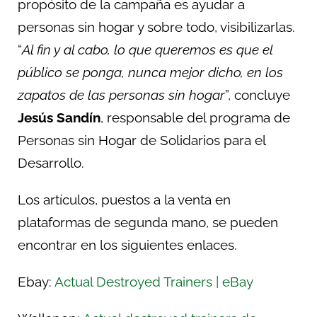
propósito de la campaña es ayudar a
personas sin hogar y sobre todo, visibilizarlas.
“
Al fin y al cabo, lo que queremos es que el
público se ponga, nunca mejor dicho, en los
zapatos de las personas sin hogar
”, concluye
Jesús Sandín
, responsable del programa de
Personas sin Hogar de Solidarios para el
Desarrollo.
Los artículos, puestos a la venta en
plataformas de segunda mano, se pueden
encontrar en los siguientes enlaces.
Ebay:
Actual Destroyed Trainers | eBay