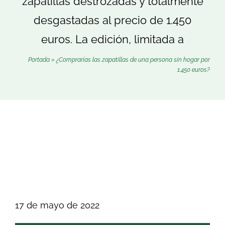
zapatillas destrozadas y totalmente
Buscar:
desgastadas al precio de 1.450
euros. La edición, limitada a
Portada
»
¿Comprarías las zapatillas de una persona sin hogar por
1.450 euros?
17 de mayo de 2022