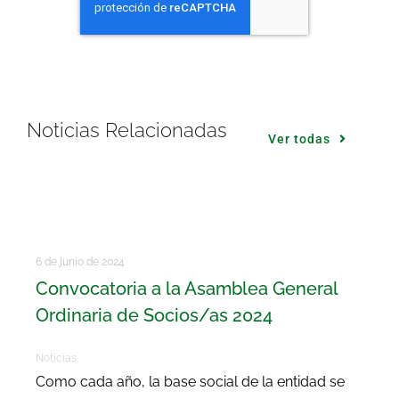
Noticias Relacionadas
Ver todas
6 de junio de 2024
Convocatoria a la Asamblea General
Ordinaria de Socios/as 2024
Noticias
Como cada año, la base social de la entidad se