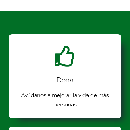
Dona
Ayúdanos a mejorar la vida de más
personas