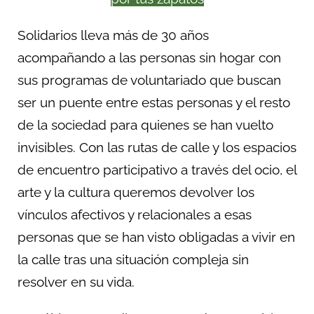
Solidarios lleva más de 30 años
acompañando a las personas sin hogar con
sus programas de voluntariado que buscan
ser un puente entre estas personas y el resto
de la sociedad para quienes se han vuelto
invisibles. Con las rutas de calle y los espacios
de encuentro participativo a través del ocio, el
arte y la cultura queremos devolver los
vínculos afectivos y relacionales a esas
personas que se han visto obligadas a vivir en
la calle tras una situación compleja sin
resolver en su vida.