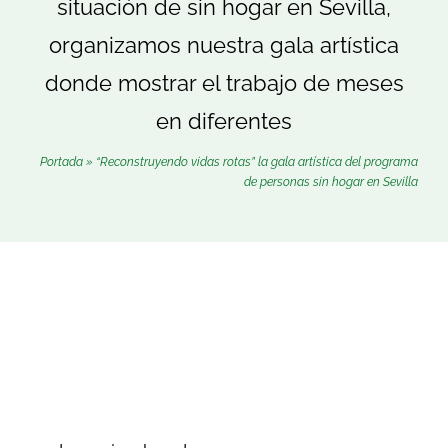
situación de sin hogar en Sevilla,
Buscar:
organizamos nuestra gala artística
donde mostrar el trabajo de meses
en diferentes
Portada
»
“Reconstruyendo vidas rotas” la gala artística del programa
de personas sin hogar en Sevilla