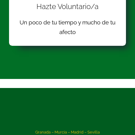
Hazte Voluntario/a
Un poco de tu tiempo y mucho de tu
afecto
Granada – Murcia – Madrid – Sevilla