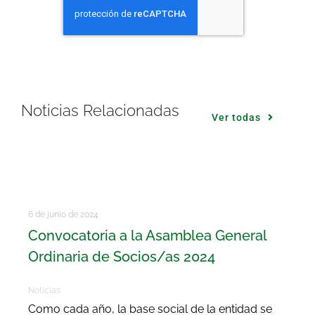
Noticias Relacionadas
Ver todas
6 de junio de 2024
Convocatoria a la Asamblea General
Ordinaria de Socios/as 2024
Noticias
Como cada año, la base social de la entidad se