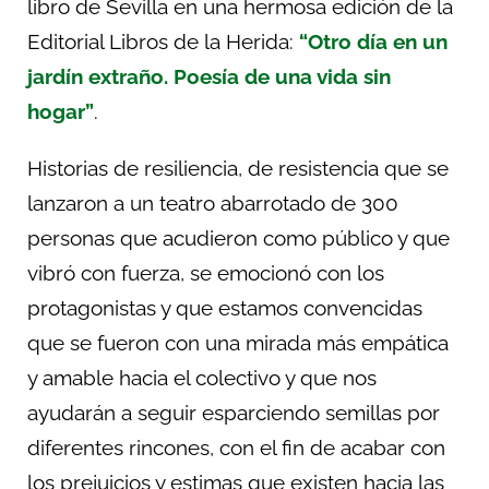
libro de Sevilla en una hermosa edición de la
Editorial Libros de la Herida:
“Otro día en un
jardín extraño. Poesía de una vida sin
hogar”
.
Historias de resiliencia, de resistencia que se
lanzaron a un teatro abarrotado de 300
personas que acudieron como público y que
vibró con fuerza, se emocionó con los
protagonistas y que estamos convencidas
que se fueron con una mirada más empática
y amable hacia el colectivo y que nos
ayudarán a seguir esparciendo semillas por
diferentes rincones, con el fin de acabar con
los prejuicios y estimas que existen hacia las