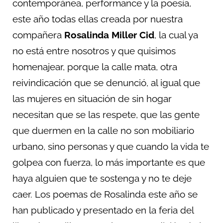
contemporánea, performance y la poesía,
este año todas ellas creada por nuestra
compañera
Rosalinda Miller Cid
, la cual ya
no está entre nosotros y que quisimos
homenajear, porque la calle mata, otra
reivindicación que se denunció, al igual que
las mujeres en situación de sin hogar
necesitan que se las respete, que las gente
que duermen en la calle no son mobiliario
urbano, sino personas y que cuando la vida te
golpea con fuerza, lo más importante es que
haya alguien que te sostenga y no te deje
caer. Los poemas de Rosalinda este año se
han publicado y presentado en la feria del