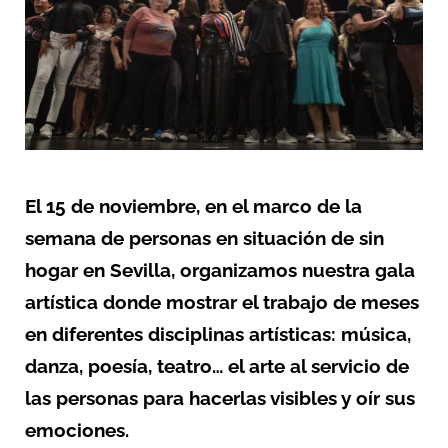
El 15 de noviembre, en el marco de la
semana de personas en situación de sin
hogar en Sevilla, organizamos nuestra gala
artística donde mostrar el trabajo de meses
en diferentes disciplinas artísticas: música,
danza, poesía, teatro… el arte al servicio de
las personas para hacerlas visibles y oír sus
emociones.