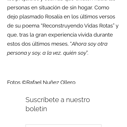
personas en situación de sin hogar. Como
dejo plasmado Rosalía en los últimos versos
de su poema “Reconstruyendo Vidas Rotas” y
que, tras la gran experiencia vivida durante
estos dos últimos meses, “
Ahora soy otra
persona y soy, a la vez, quién soy
”.
Fotos ©Rafael Nuñez Ollero
Suscríbete a nuestro
boletín