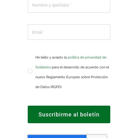
He leído y acepto la
política de privacidad de
Solidarios
para el desarrollo de acuerdo con el
nuevo Reglamento Europeo sobre Protección
de Datos (RGPD)
Suscribirme al boletín