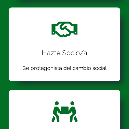
Hazte Socio/a
Se protagonista del cambio social