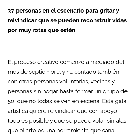
37 personas en el escenario para gritar y
reivindicar que se pueden reconstruir vidas
por muy rotas que estén.
El proceso creativo comenzó a mediado del
mes de septiembre, y ha contado también
con otras personas voluntarias, vecinas y
personas sin hogar hasta formar un grupo de
50, que no todas se ven en escena. Esta gala
artística quiere reivindicar que con apoyo
todo es posible y que se puede volar sin alas,
que el arte es una herramienta que sana