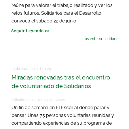
reúne para valorar el trabajo realizado y ver los
retos futuros. Solidarios para el Desarrollo
convoca el sábado 22 de junio
Seguir Leyendo >>
asamblea
,
solidarios
27 de noviembre de 2023
Miradas renovadas tras el encuentro
de voluntariado de Solidarios
Artículos, reportajes y entrevistas
Un fin de semana en El Escorial donde parar y
pensar. Unas 75 personas voluntarias reunidas y
compartiendo experiencias de su programa de