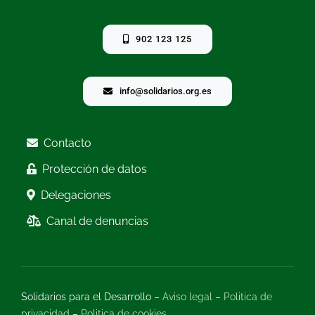
902 123 125
info@solidarios.org.es
Contacto
Protección de datos
Delegaciones
Canal de denuncias
Solidarios para el Desarrollo –
Aviso legal
–
Politica de
privacidad
–
Politica de cookies