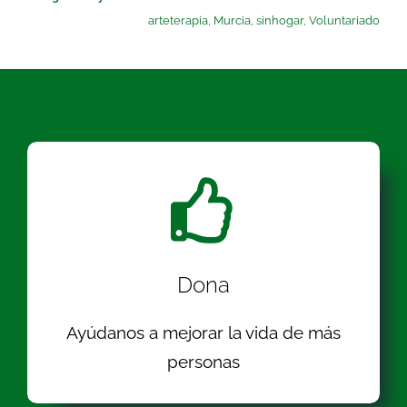
arteterapia
,
Murcia
,
sinhogar
,
Voluntariado
Dona
Ayúdanos a mejorar la vida de más
personas