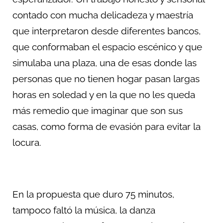
contado con mucha delicadeza y maestría
que interpretaron desde diferentes bancos,
que conformaban el espacio escénico y que
simulaba una plaza, una de esas donde las
personas que no tienen hogar pasan largas
horas en soledad y en la que no les queda
más remedio que imaginar que son sus
casas, como forma de evasión para evitar la
locura.
En la propuesta que duro 75 minutos,
tampoco faltó la música, la danza