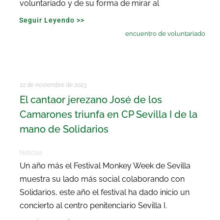
voluntariado y de su forma de mirar al
Seguir Leyendo >>
encuentro de voluntariado
22 de noviembre de 2023
El cantaor jerezano José de los
Camarones triunfa en CP Sevilla I de la
mano de Solidarios
Noticias
Un año más el Festival Monkey Week de Sevilla
muestra su lado más social colaborando con
Solidarios, este año el festival ha dado inicio un
concierto al centro penitenciario Sevilla I.