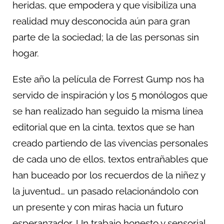
heridas, que empodera y que visibiliza una
realidad muy desconocida aún para gran
parte de la sociedad; la de las personas sin
hogar.
Este año la película de Forrest Gump nos ha
servido de inspiración y los 5 monólogos que
se han realizado han seguido la misma línea
editorial que en la cinta, textos que se han
creado partiendo de las vivencias personales
de cada uno de ellos, textos entrañables que
han buceado por los recuerdos de la niñez y
la juventud… un pasado relacionándolo con
un presente y con miras hacia un futuro
esperanzador. Un trabajo honesto y sensorial