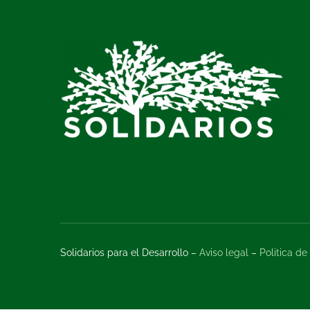
Solidarios para el Desarrollo –
Aviso legal
–
Politica de