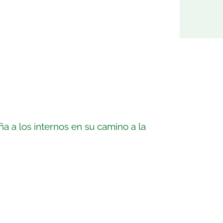
a a los internos en su camino a la