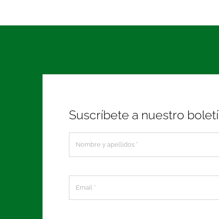
Suscríbete a nuestro bolet