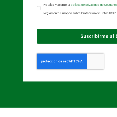
He leído y acepto la
política de privacidad de Solidario
Reglamento Europeo sobre Protección de Datos (RGP
Suscribirme al 