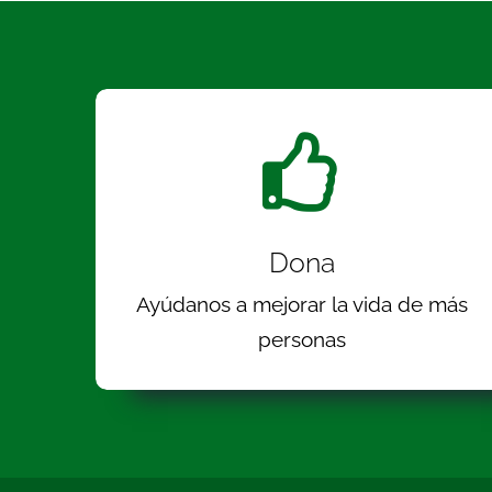
Dona
Ayúdanos a mejorar la vida de más
personas