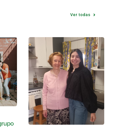
Ver todas
 grupo