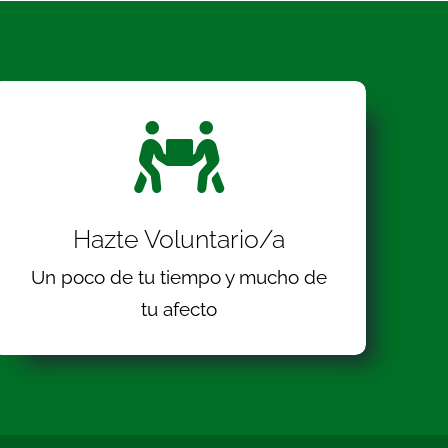
Hazte Voluntario/a
Un poco de tu tiempo y mucho de
tu afecto