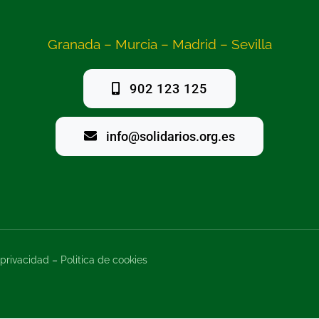
Granada – Murcia – Madrid – Sevilla
902 123 125
info@solidarios.org.es
 privacidad
–
Politica de cookies