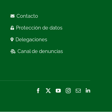
Contacto
Protección de datos
Delegaciones
Canal de denuncias