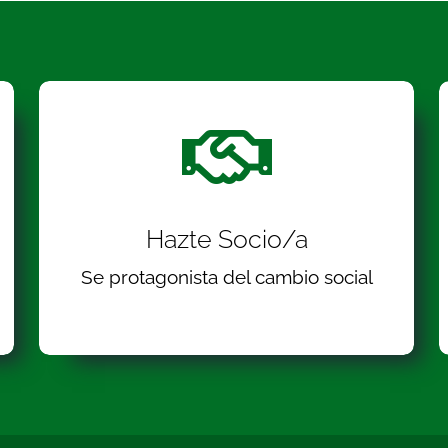
Hazte Socio/a
Se protagonista del cambio social