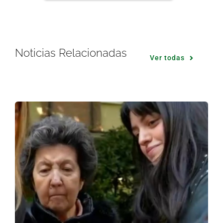
Noticias Relacionadas
Ver todas