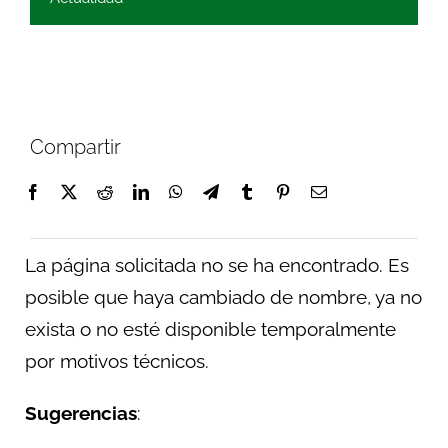
Compartir
La página solicitada no se ha encontrado. Es
posible que haya cambiado de nombre, ya no
exista o no esté disponible temporalmente
por motivos técnicos.
Sugerencias
: