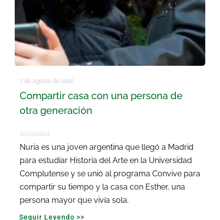
7 de agosto de 2026
Compartir casa con una persona de
otra generación
Actualidad
Nuria es una joven argentina que llegó a Madrid
para estudiar Historia del Arte en la Universidad
Complutense y se unió al programa Convive para
compartir su tiempo y la casa con Esther, una
persona mayor que vivía sola.
Seguir Leyendo >>