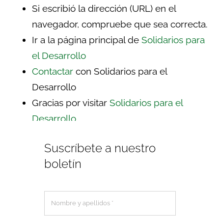
Si escribió la dirección (URL) en el
navegador, compruebe que sea correcta.
Ir a la página principal de
Solidarios para
el Desarrollo
Contactar
con Solidarios para el
Desarrollo
Gracias por visitar
Solidarios para el
Desarrollo
Suscríbete a nuestro
boletín