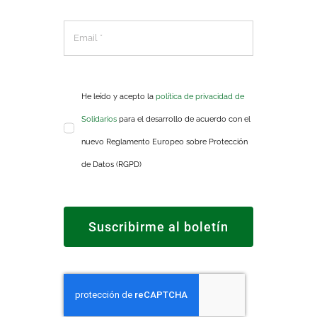
He leído y acepto la
política de privacidad de
Solidarios
para el desarrollo de acuerdo con el
nuevo Reglamento Europeo sobre Protección
de Datos (RGPD)
Suscribirme al boletín