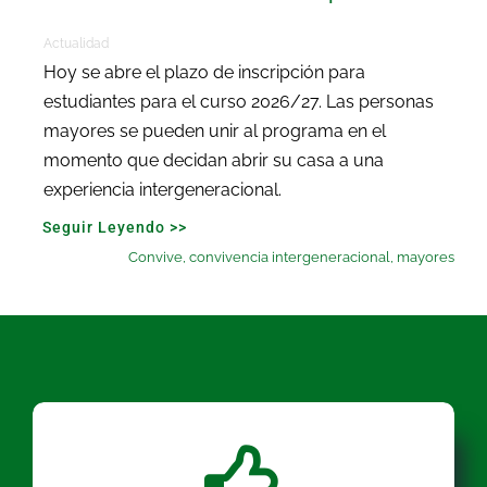
Actualidad
Hoy se abre el plazo de inscripción para
estudiantes para el curso 2026/27. Las personas
mayores se pueden unir al programa en el
momento que decidan abrir su casa a una
experiencia intergeneracional.
Seguir Leyendo >>
Convive
,
convivencia intergeneracional
,
mayores