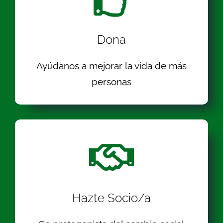
Dona
Ayúdanos a mejorar la vida de más
personas
Hazte Socio/a