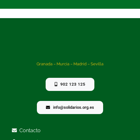
Granada – Murcia – Madrid – Sevilla
902 123 125
info@solidarios.org.es
Contacto