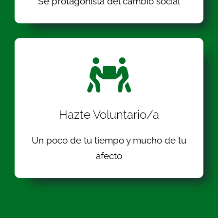
Se protagonista del cambio social
Hazte Voluntario/a
Un poco de tu tiempo y mucho de tu
afecto