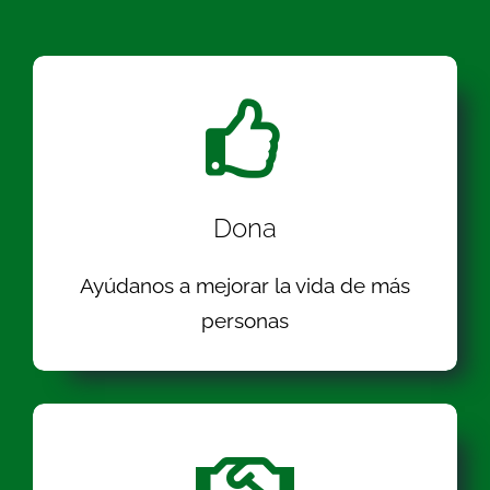
Dona
Ayúdanos a mejorar la vida de más
personas