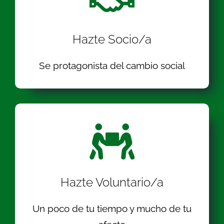
Hazte Socio/a
Se protagonista del cambio social
Hazte Voluntario/a
Un poco de tu tiempo y mucho de tu