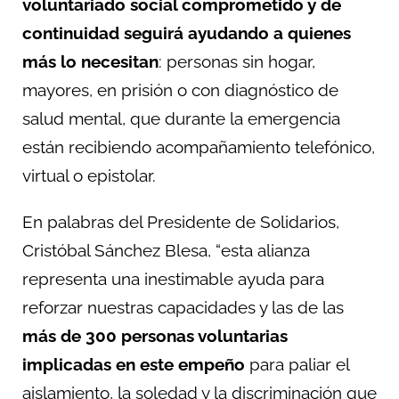
voluntariado social comprometido y de
continuidad seguirá ayudando a quienes
más lo necesitan
: personas sin hogar,
mayores, en prisión o con diagnóstico de
salud mental, que durante la emergencia
están recibiendo acompañamiento telefónico,
virtual o epistolar.
En palabras del Presidente de Solidarios,
Cristóbal Sánchez Blesa, “esta alianza
representa una inestimable ayuda para
reforzar nuestras capacidades y las de las
más de 300 personas voluntarias
implicadas en este empeño
para paliar el
aislamiento, la soledad y la discriminación que