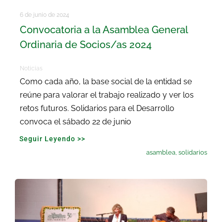
6 de junio de 2024
Convocatoria a la Asamblea General
Ordinaria de Socios/as 2024
Noticias
Como cada año, la base social de la entidad se
reúne para valorar el trabajo realizado y ver los
retos futuros. Solidarios para el Desarrollo
convoca el sábado 22 de junio
Seguir Leyendo >>
asamblea
,
solidarios