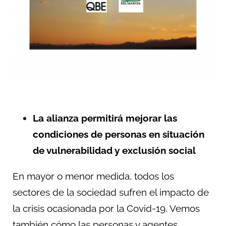
La alianza permitirá mejorar las
condiciones de personas en situación
de vulnerabilidad y exclusión social
En mayor o menor medida, todos los
sectores de la sociedad sufren el impacto de
la crisis ocasionada por la Covid-19. Vemos
también cómo las personas y agentes