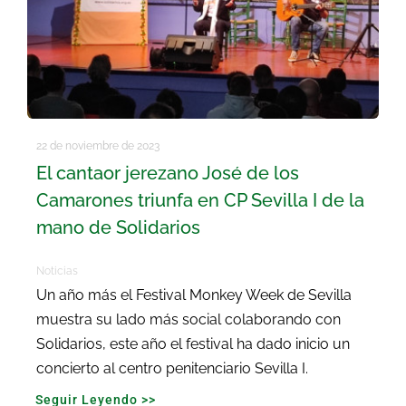
22 de noviembre de 2023
El cantaor jerezano José de los
Camarones triunfa en CP Sevilla I de la
mano de Solidarios
Noticias
Un año más el Festival Monkey Week de Sevilla
muestra su lado más social colaborando con
Solidarios, este año el festival ha dado inicio un
concierto al centro penitenciario Sevilla I.
Seguir Leyendo >>