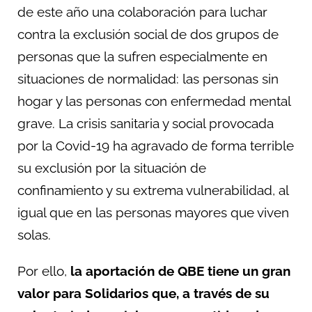
de este año una colaboración para luchar
contra la exclusión social de dos grupos de
personas que la sufren especialmente en
situaciones de normalidad: las personas sin
hogar y las personas con enfermedad mental
grave. La crisis sanitaria y social provocada
por la Covid-19 ha agravado de forma terrible
su exclusión por la situación de
confinamiento y su extrema vulnerabilidad, al
igual que en las personas mayores que viven
solas.
Por ello,
la aportación de QBE tiene un gran
valor para Solidarios que, a través de su