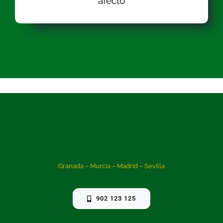
afecto
Granada – Murcia – Madrid – Sevilla
902 123 125