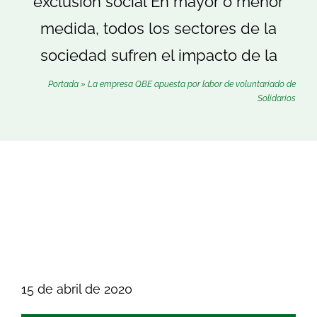
exclusión social En mayor o menor
Buscar:
medida, todos los sectores de la
sociedad sufren el impacto de la
Portada
»
La empresa QBE apuesta por labor de voluntariado de
Solidarios
15 de abril de 2020