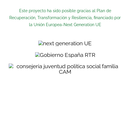
Este proyecto ha sido posible gracias al Plan de
Recuperación, Transformación y Resiliencia, financiado por
la Unión Europea-Next Generation UE