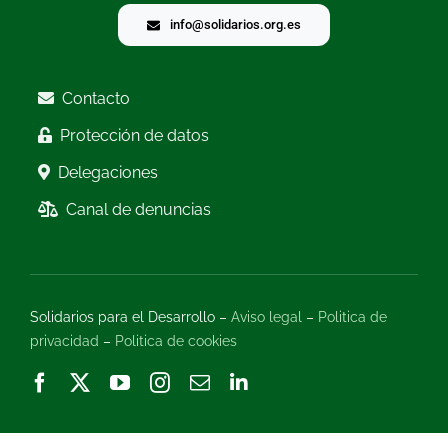
info@solidarios.org.es
Contacto
Protección de datos
Delegaciones
Canal de denuncias
Solidarios para el Desarrollo –
Aviso legal
–
Politica de
privacidad
–
Politica de cookies