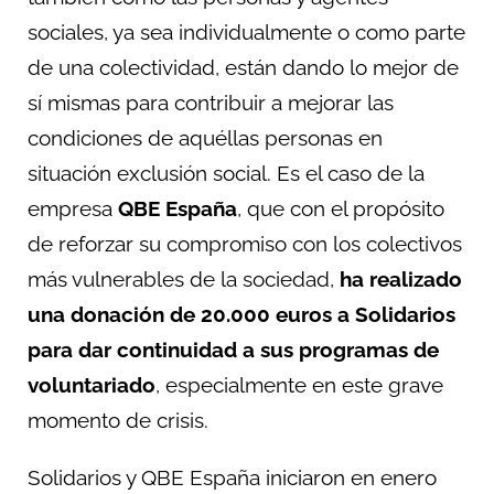
sociales, ya sea individualmente o como parte
de una colectividad, están dando lo mejor de
sí mismas para contribuir a mejorar las
condiciones de aquéllas personas en
situación exclusión social. Es el caso de la
empresa
QBE España
, que con el propósito
de reforzar su compromiso con los colectivos
más vulnerables de la sociedad,
ha realizado
una donación de 20.000 euros a Solidarios
para dar continuidad a sus programas de
voluntariado
, especialmente en este grave
momento de crisis.
Solidarios y QBE España iniciaron en enero