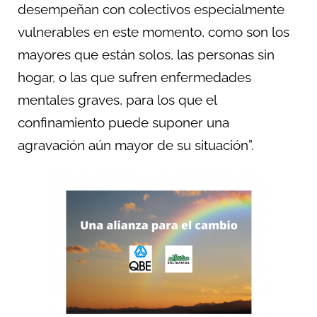
desempeñan con colectivos especialmente
vulnerables en este momento, como son los
mayores que están solos, las personas sin
hogar, o las que sufren enfermedades
mentales graves, para los que el
confinamiento puede suponer una
agravación aún mayor de su situación”.