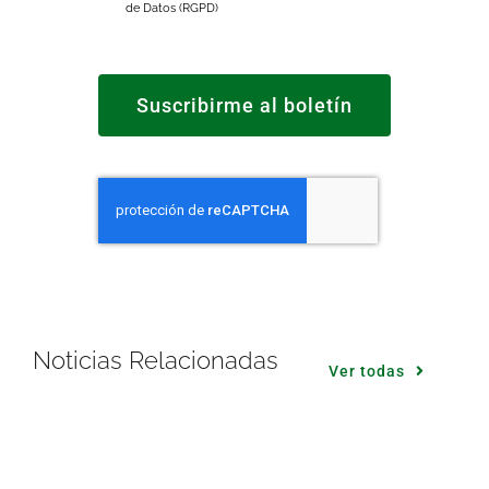
de Datos (RGPD)
Suscribirme al boletín
Noticias Relacionadas
Ver todas