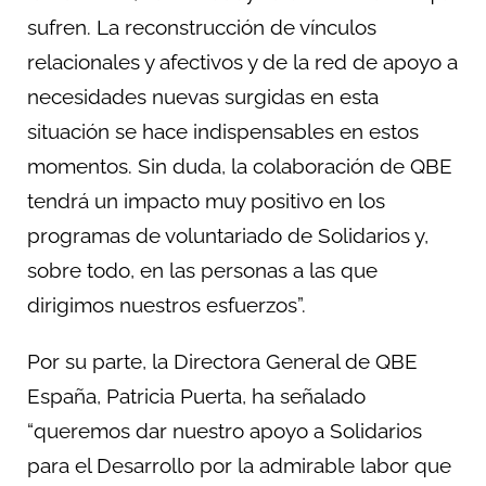
sufren. La reconstrucción de vínculos
relacionales y afectivos y de la red de apoyo a
necesidades nuevas surgidas en esta
situación se hace indispensables en estos
momentos. Sin duda, la colaboración de QBE
tendrá un impacto muy positivo en los
programas de voluntariado de Solidarios y,
sobre todo, en las personas a las que
dirigimos nuestros esfuerzos”.
Por su parte, la Directora General de QBE
España, Patricia Puerta, ha señalado
“queremos dar nuestro apoyo a Solidarios
para el Desarrollo por la admirable labor que