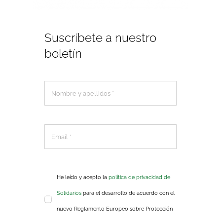
Suscríbete a nuestro
boletín
He leído y acepto la
política de privacidad de
Solidarios
para el desarrollo de acuerdo con el
nuevo Reglamento Europeo sobre Protección