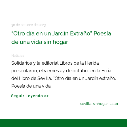
30 de octubre de 2023
“Otro día en un Jardín Extraño” Poesía
de una vida sin hogar
Noticias
Solidarios y la editorial Libros de la Herida
presentaron, el viernes 27 de octubre en la Feria
del Libro de Sevilla, “Otro día en un Jardín extraño.
Poesía de una vida
Seguir Leyendo >>
sevilla
,
sinhogar
,
taller