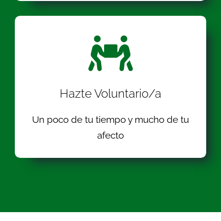
Hazte Voluntario/a
Un poco de tu tiempo y mucho de tu
afecto