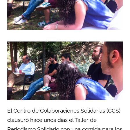
El Centro de Colaboraciones Solidarias (CCS)
clausuró hace unos días el Taller de
Periodismo Solidario con una comida para los