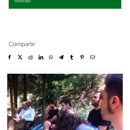
Noticias
Compartir