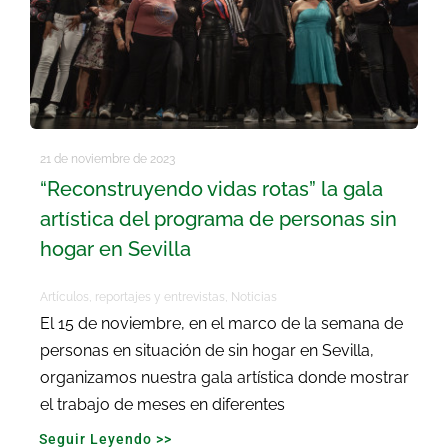
21 de noviembre de 2023
“Reconstruyendo vidas rotas” la gala
artística del programa de personas sin
hogar en Sevilla
Artículos, reportajes y entrevistas
,
Noticias
El 15 de noviembre, en el marco de la semana de
personas en situación de sin hogar en Sevilla,
organizamos nuestra gala artística donde mostrar
el trabajo de meses en diferentes
Seguir Leyendo >>