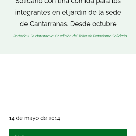
Solidario con una comida para los
Buscar:
integrantes en el jardín de la sede
de Cantarranas. Desde octubre
Portada
»
Se clausura la XV edición del Taller de Periodismo Solidario
14 de mayo de 2014