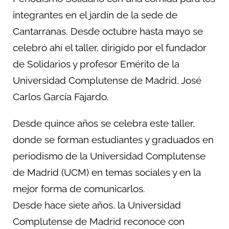
integrantes en el jardín de la sede de
Cantarranas. Desde octubre hasta mayo se
celebró ahí el taller, dirigido por el fundador
de Solidarios y profesor Emérito de la
Universidad Complutense de Madrid, José
Carlos García Fajardo.
Desde quince años se celebra este taller,
donde se forman estudiantes y graduados en
periodismo de la Universidad Complutense
de Madrid (UCM) en temas sociales y en la
mejor forma de comunicarlos.
Desde hace siete años, la Universidad
Complutense de Madrid reconoce con