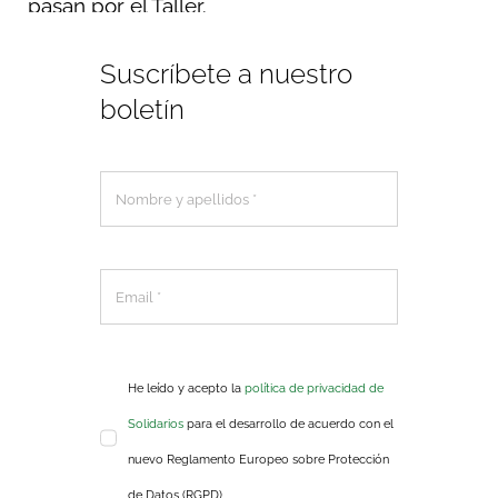
pasan por el Taller.
Suscríbete a nuestro
boletín
He leído y acepto la
política de privacidad de
Solidarios
para el desarrollo de acuerdo con el
nuevo Reglamento Europeo sobre Protección
de Datos (RGPD)