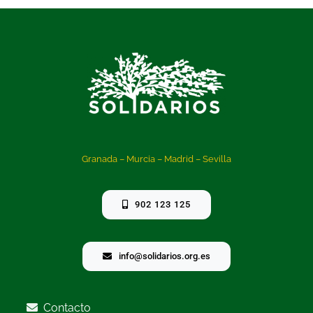
Granada – Murcia – Madrid – Sevilla
902 123 125
info@solidarios.org.es
Contacto