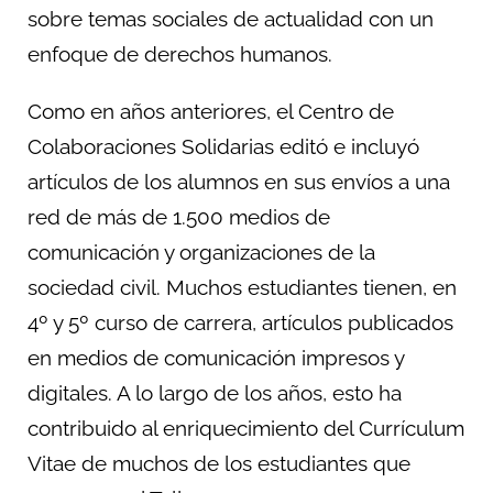
sobre temas sociales de actualidad con un
enfoque de derechos humanos.
Como en años anteriores, el Centro de
Colaboraciones Solidarias editó e incluyó
artículos de los alumnos en sus envíos a una
red de más de 1.500 medios de
comunicación y organizaciones de la
sociedad civil. Muchos estudiantes tienen, en
4º y 5º curso de carrera, artículos publicados
en medios de comunicación impresos y
digitales. A lo largo de los años, esto ha
contribuido al enriquecimiento del Currículum
Vitae de muchos de los estudiantes que