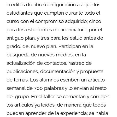
créditos de libre configuración a aquellos
estudiantes que cumplan durante todo el
curso con el compromiso adquirido; cinco
para los estudiantes de licenciatura, por el
antiguo plan, y tres para los estudiantes de
grado, del nuevo plan. Participan en la
búsqueda de nuevos medios, en la
actualización de contactos, rastreo de
publicaciones, documentación y propuesta
de temas. Los alumnos escriben un artículo
semanal de 700 palabras y lo envían al resto
del grupo. En el taller se comentan y corrigen
los artículos ya leídos, de manera que todos
puedan aprender de la experiencia; se habla