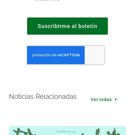
Suscribirme al boletín
Noticias Relacionadas
Ver todas