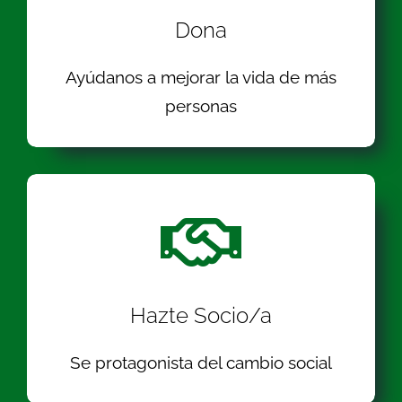
Dona
Ayúdanos a mejorar la vida de más
personas
Hazte Socio/a
Se protagonista del cambio social