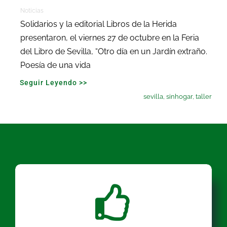
Noticias
Solidarios y la editorial Libros de la Herida
presentaron, el viernes 27 de octubre en la Feria
del Libro de Sevilla, “Otro día en un Jardín extraño.
Poesía de una vida
Seguir Leyendo >>
sevilla
,
sinhogar
,
taller