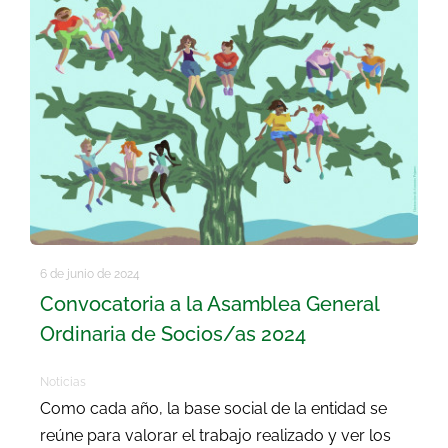
6 de junio de 2024
Convocatoria a la Asamblea General
Ordinaria de Socios/as 2024
Noticias
Como cada año, la base social de la entidad se
reúne para valorar el trabajo realizado y ver los