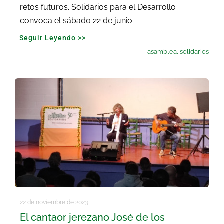
retos futuros. Solidarios para el Desarrollo
convoca el sábado 22 de junio
Seguir Leyendo >>
asamblea
,
solidarios
22 de noviembre de 2023
El cantaor jerezano José de los