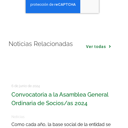
Noticias Relacionadas
Ver todas
6 de junio de 2024
Convocatoria a la Asamblea General
Ordinaria de Socios/as 2024
Noticias
Como cada año, la base social de la entidad se