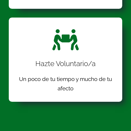
Hazte Voluntario/a
Un poco de tu tiempo y mucho de tu
afecto