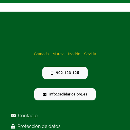
Granada – Murcia – Madrid – Sevilla
902 123 125
info@solidarios.org.es
Contacto
Protección de datos