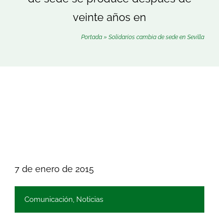
Buscar:
veinte años en
Portada
»
Solidarios cambia de sede en Sevilla
7 de enero de 2015
Comunicación
,
Noticias