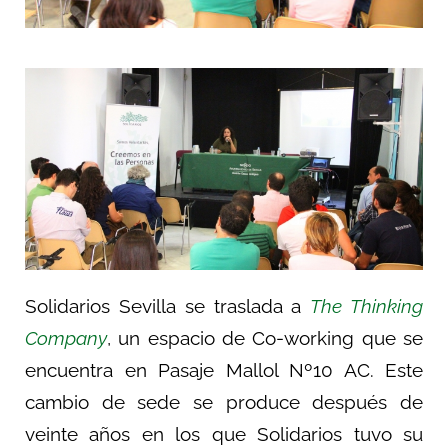
Solidarios Sevilla se traslada a
The Thinking
Company
, un espacio de Co-working que se
encuentra en Pasaje Mallol Nº10 AC. Este
cambio de sede se produce después de
veinte años en los que Solidarios tuvo su