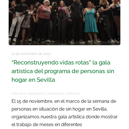
21 de noviembre de 2023
“Reconstruyendo vidas rotas” la gala
artística del programa de personas sin
hogar en Sevilla
Artículos, reportajes y entrevistas
,
Noticias
El 15 de noviembre, en el marco de la semana de
personas en situación de sin hogar en Sevilla,
organizamos nuestra gala artística donde mostrar
el trabajo de meses en diferentes