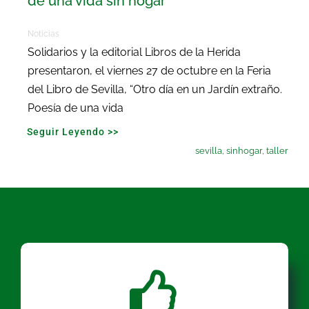
de una vida sin hogar
Noticias
Solidarios y la editorial Libros de la Herida
presentaron, el viernes 27 de octubre en la Feria
del Libro de Sevilla, “Otro día en un Jardín extraño.
Poesía de una vida
Seguir Leyendo >>
sevilla
,
sinhogar
,
taller