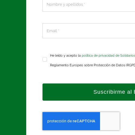
He leído y acepto la
política de privacidad de Solidario
Reglamento Europeo sobre Protección de Datos (RGP
Suscribirme al 