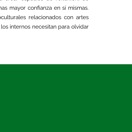
nas mayor confianza en sí mismas.
oculturales relacionados con artes
los internos necesitan para olvidar