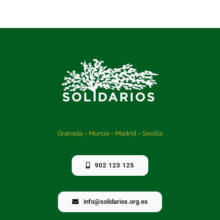
Granada – Murcia – Madrid – Sevilla
902 123 125
info@solidarios.org.es