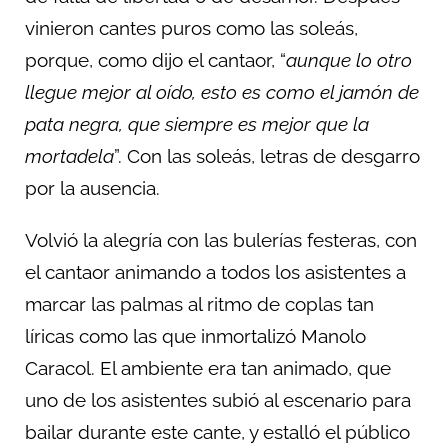
vinieron cantes puros como las soleás,
porque, como dijo el cantaor, “
aunque lo otro
llegue mejor al oído, esto es como el jamón de
pata negra, que siempre es mejor que la
mortadela
”. Con las soleás, letras de desgarro
por la ausencia.
Volvió la alegría con las bulerías festeras, con
el cantaor animando a todos los asistentes a
marcar las palmas al ritmo de coplas tan
líricas como las que inmortalizó Manolo
Caracol. El ambiente era tan animado, que
uno de los asistentes subió al escenario para
bailar durante este cante, y estalló el público