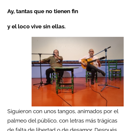
Ay, tantas que no tienen fin
y el loco vive sin ellas.
Siguieron con unos tangos, animados por el
palmeo del público, con letras más trágicas
de falta de libertad o de desamor. Después