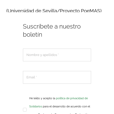
(Universidad de Sevilla/Proyecto PoeMAS)
Suscríbete a nuestro
boletín
He leído y acepto la
política de privacidad de
Solidarios
para el desarrollo de acuerdo con el