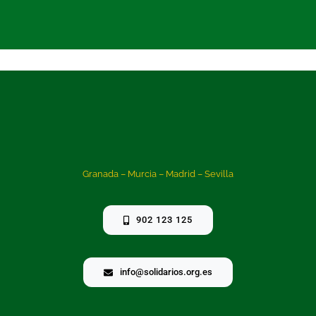
Granada – Murcia – Madrid – Sevilla
902 123 125
info@solidarios.org.es