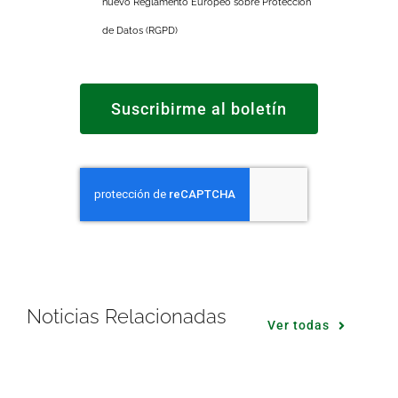
nuevo Reglamento Europeo sobre Protección
de Datos (RGPD)
Suscribirme al boletín
Noticias Relacionadas
Ver todas