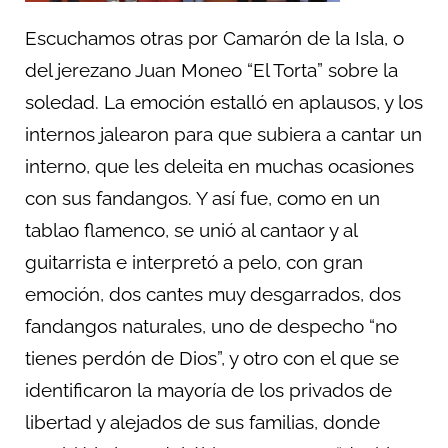
Escuchamos otras por Camarón de la Isla, o
del jerezano Juan Moneo “El Torta” sobre la
soledad. La emoción estalló en aplausos, y los
internos jalearon para que subiera a cantar un
interno, que les deleita en muchas ocasiones
con sus fandangos. Y así fue, como en un
tablao flamenco, se unió al cantaor y al
guitarrista e interpretó a pelo, con gran
emoción, dos cantes muy desgarrados, dos
fandangos naturales, uno de despecho “no
tienes perdón de Dios”, y otro con el que se
identificaron la mayoría de los privados de
libertad y alejados de sus familias, donde