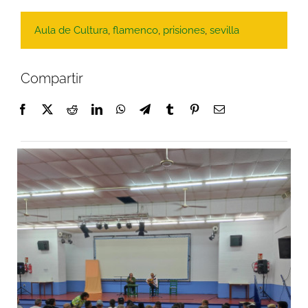
Aula de Cultura
,
flamenco
,
prisiones
,
sevilla
Compartir