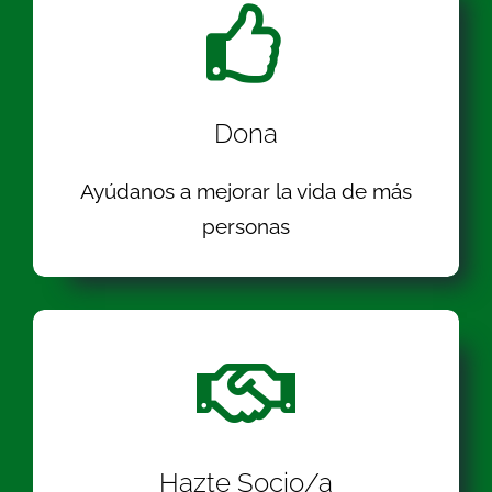
Dona
Ayúdanos a mejorar la vida de más
personas
Hazte Socio/a