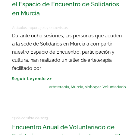
el Espacio de Encuentro de Solidarios
en Murcia
Artículos, reportajes y entrevistas
Durante ocho sesiones, las personas que acuden
a la sede de Solidarios en Murcia a compartir
nuestro Espacio de Encuentro, participación y
cultura, han realizado un taller de arteterapia
facilitado por
Seguir Leyendo >>
arteterapia
,
Murcia
,
sinhogar
,
Voluntariado
17 de octubre de 2023
Encuentro Anual de Voluntariado de