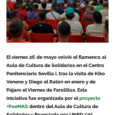
El viernes 26 de mayo volvió el flamenco al
Aula de Cultura de Solidarios en el Centro
Penitenciario Sevilla I, tras la visita de Kiko
Veneno y Diego el Ratón en enero y de
Pájaro el Viernes de Farolillos. Esta
iniciativa fue organizada por el
proyecto
+PoeMAS
dentro del Aula de Cultura de
Solidarios y financiada por UNED 50º.