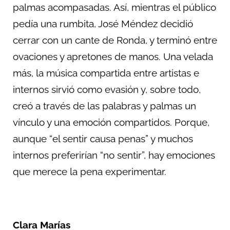
palmas acompasadas. Así, mientras el público
pedía una rumbita, José Méndez decidió
cerrar con un cante de Ronda, y terminó entre
ovaciones y apretones de manos. Una velada
más, la música compartida entre artistas e
internos sirvió como evasión y, sobre todo,
creó a través de las palabras y palmas un
vínculo y una emoción compartidos. Porque,
aunque “el sentir causa penas” y muchos
internos preferirían “no sentir”, hay emociones
que merece la pena experimentar.
Clara Marías