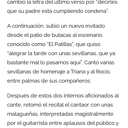
cambió la letra del último verso por “decirles
que su padre está cumpliendo condena”.
A continuación, subió un nuevo invitado
desde el patio de butacas al escenario,
conocido como “El Patillas”, que quiso
“alegrar la tarde con unas sevillanas, que ya
bastante mal lo pasamos aquí”. Cantó varias
sevillanas de homenaje a Triana y al Rocío,
entre palmas de sus compañeros.
Después de estos dos internos aficionados al
cante, retomó el recital el cantaor con unas
malagueñas, interpretadas magistralmente
por el guitarrista entre aplausos del público y