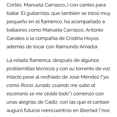
Cortés, Manuela Carrasco…) con cantes para
bailar. El guitarrista, que también se inició muy
pequeño en el flamenco, ha acompañado a
bailaores como Manuela Carrasco, Antonio
Canales o la compañía de Cristina Hoyos,
además de tocar con Raimundo Amador.
La velada flamenca, después de algunos
problemillas técnicos y con su torrente de voz
intacto pese al resfriado de José Méndez (“
yo,
como Rocío Jurado, cuando me subo al
escenario se me olvida todo
”) comenzó con
unas alegrías de Cádiz, con las que el cantaor
auguró futuros reencuentros en libertad (“
nos