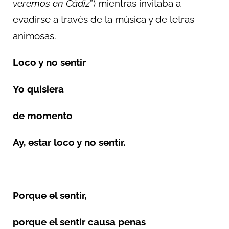
veremos en Cádiz
”) mientras invitaba a
evadirse a través de la música y de letras
animosas.
Loco y no sentir
Yo quisiera
de momento
Ay, estar loco y no sentir.
Porque el sentir,
porque el sentir causa penas