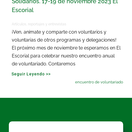
Solidarios. 17-19 de noviembre 2023 El
Escorial
Artículos, reportajes y entrevistas
¡Ven, anímate y comparte con voluntarios y
voluntarias de otros programas y delegaciones!
El próximo mes de noviembre te esperamos en El
Escorial para celebrar nuestro encuentro anual
de voluntariado. Contaremos
Seguir Leyendo >>
encuentro de voluntariado