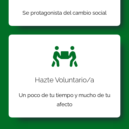
Se protagonista del cambio social
Hazte Voluntario/a
Un poco de tu tiempo y mucho de tu
afecto