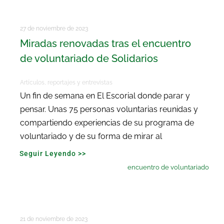
27 de noviembre de 2023
Miradas renovadas tras el encuentro
de voluntariado de Solidarios
Artículos, reportajes y entrevistas
Un fin de semana en El Escorial donde parar y
pensar. Unas 75 personas voluntarias reunidas y
compartiendo experiencias de su programa de
voluntariado y de su forma de mirar al
Seguir Leyendo >>
encuentro de voluntariado
21 de noviembre de 2023