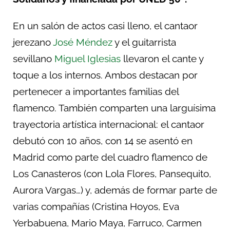
En un salón de actos casi lleno, el cantaor
jerezano
José Méndez
y el guitarrista
sevillano
Miguel Iglesias
llevaron el cante y
toque a los internos. Ambos destacan por
pertenecer a importantes familias del
flamenco. También comparten una larguísima
trayectoria artística internacional: el cantaor
debutó con 10 años, con 14 se asentó en
Madrid como parte del cuadro flamenco de
Los Canasteros (con Lola Flores, Pansequito,
Aurora Vargas…) y, además de formar parte de
varias compañías (Cristina Hoyos, Eva
Yerbabuena, Mario Maya, Farruco, Carmen