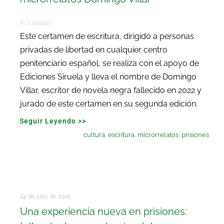
Actualidad
Este certamen de escritura, dirigido a personas
privadas de libertad en cualquier centro
penitenciario español, se realiza con el apoyo de
Ediciones Siruela y lleva el nombre de Domingo
Villar, escritor de novela negra fallecido en 2022 y
jurado de este certamen en su segunda edición.
Seguir Leyendo >>
cultura
,
escritura
,
microrrelatos
,
prisiones
24 de julio de 2025
Una experiencia nueva en prisiones: