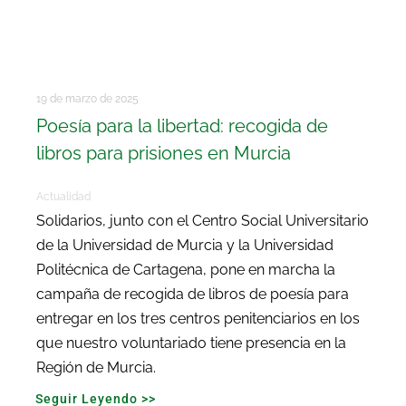
19 de marzo de 2025
Poesía para la libertad: recogida de
libros para prisiones en Murcia
Actualidad
Solidarios, junto con el Centro Social Universitario
de la Universidad de Murcia y la Universidad
Politécnica de Cartagena, pone en marcha la
campaña de recogida de libros de poesía para
entregar en los tres centros penitenciarios en los
que nuestro voluntariado tiene presencia en la
Región de Murcia.
Seguir Leyendo >>