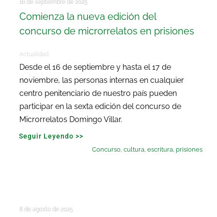
16 de septiembre de 2025
Comienza la nueva edición del
concurso de microrrelatos en prisiones
Actualidad
Desde el 16 de septiembre y hasta el 17 de
noviembre, las personas internas en cualquier
centro penitenciario de nuestro país pueden
participar en la sexta edición del concurso de
Microrrelatos Domingo Villar.
Seguir Leyendo >>
Concurso
,
cultura
,
escritura
,
prisiones
8 de agosto de 2025