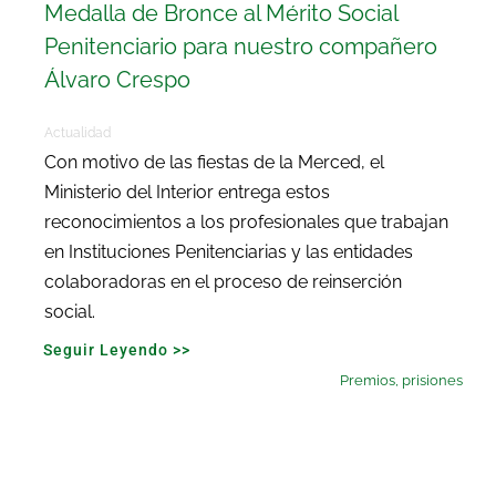
Medalla de Bronce al Mérito Social
Penitenciario para nuestro compañero
Álvaro Crespo
Actualidad
Con motivo de las fiestas de la Merced, el
Ministerio del Interior entrega estos
reconocimientos a los profesionales que trabajan
en Instituciones Penitenciarias y las entidades
colaboradoras en el proceso de reinserción
social.
Seguir Leyendo >>
Premios
,
prisiones