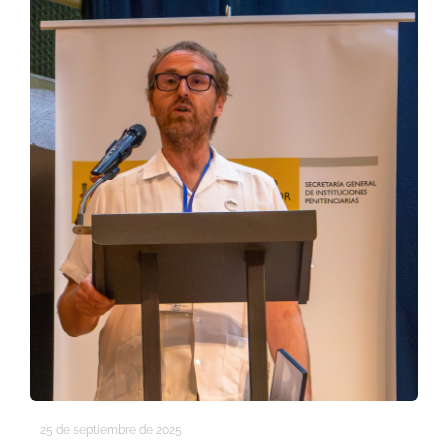
25 de septiembre de 2025