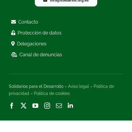
info@solidarios.org.es
Contacto
Protección de datos
Delegaciones
Canal de denuncias
Solidarios para el Desarrollo –
Aviso legal
–
Politica de
privacidad
–
Politica de cookies