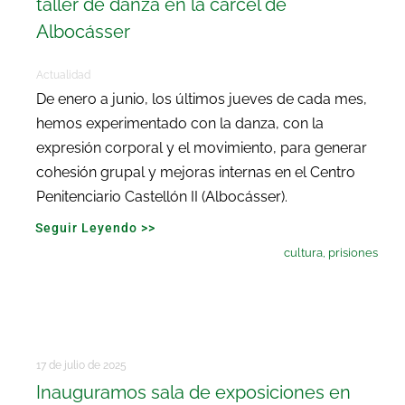
taller de danza en la cárcel de
Albocásser
Actualidad
De enero a junio, los últimos jueves de cada mes,
hemos experimentado con la danza, con la
expresión corporal y el movimiento, para generar
cohesión grupal y mejoras internas en el Centro
Penitenciario Castellón II (Albocásser).
Seguir Leyendo >>
cultura
,
prisiones
17 de julio de 2025
Inauguramos sala de exposiciones en