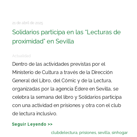
21 de abril de 2025
Solidarios participa en las “Lecturas de
proximidad” en Sevilla
Actualidad
Dentro de las actividades previstas por el
Ministerio de Cultura a través de la Dirección
General del Libro, del Cómic y de la Lectura,
organizadas por la agencia Édere en Sevilla, se
celebra la semana del libro y Solidarios participa
con una actividad en prisiones y otra con el club
de lectura inclusivo.
Seguir Leyendo >>
clubdelectura
,
prisiones
,
sevilla
,
sinhogar