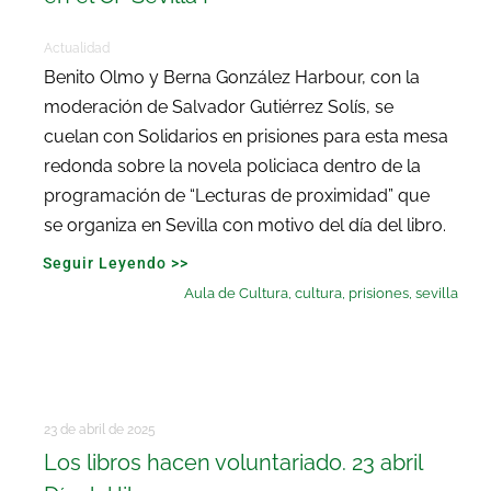
Actualidad
Benito Olmo y Berna González Harbour, con la
moderación de Salvador Gutiérrez Solís, se
cuelan con Solidarios en prisiones para esta mesa
redonda sobre la novela policiaca dentro de la
programación de “Lecturas de proximidad” que
se organiza en Sevilla con motivo del día del libro.
Seguir Leyendo >>
Aula de Cultura
,
cultura
,
prisiones
,
sevilla
23 de abril de 2025
Los libros hacen voluntariado. 23 abril