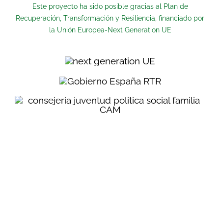
Este proyecto ha sido posible gracias al Plan de
Recuperación, Transformación y Resiliencia, financiado por
la Unión Europea-Next Generation UE