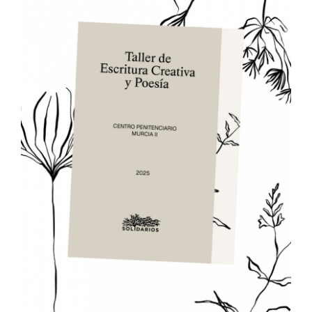
Buscar: