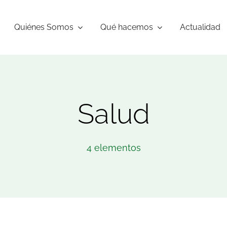
Quiénes Somos
Qué hacemos
Actualidad
Salud
4 elementos