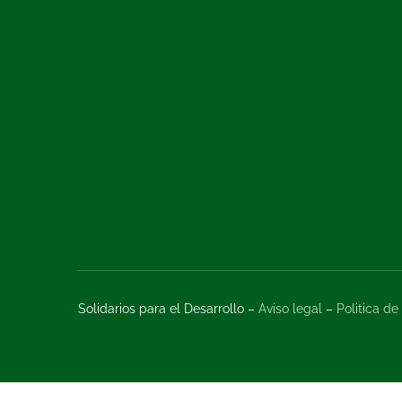
Solidarios para el Desarrollo –
Aviso legal
–
Politica de