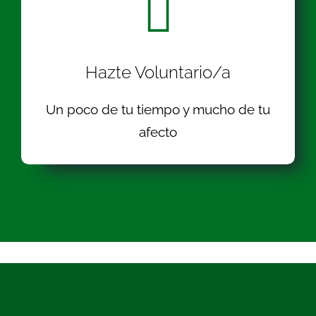
Hazte Voluntario/a
Un poco de tu tiempo y mucho de tu
afecto