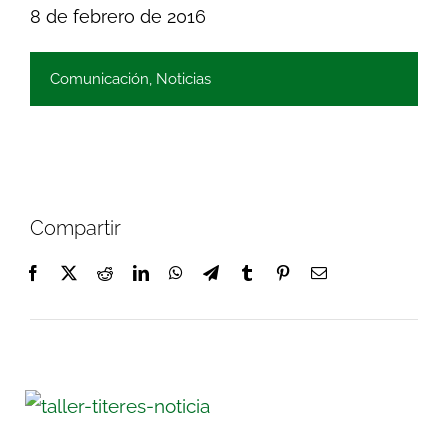
8 de febrero de 2016
Comunicación
,
Noticias
Compartir