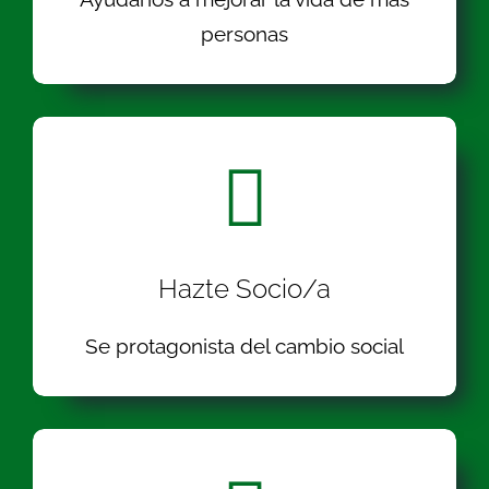
personas
Hazte Socio/a
Se protagonista del cambio social