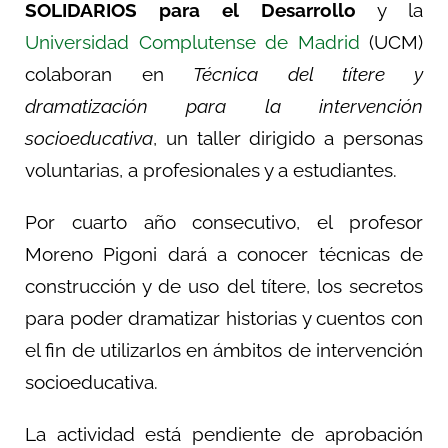
SOLIDARIOS para el Desarrollo
y la
Universidad Complutense de Madrid
(UCM)
colaboran en
Técnica del títere y
dramatización para la intervención
socioeducativa
, un taller dirigido a personas
voluntarias, a profesionales y a estudiantes.
Por cuarto año consecutivo, el profesor
Moreno Pigoni dará a conocer técnicas de
construcción y de uso del títere, los secretos
para poder dramatizar historias y cuentos con
el fin de utilizarlos en ámbitos de intervención
socioeducativa.
La actividad está pendiente de aprobación