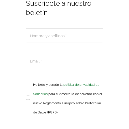
Suscríbete a nuestro
boletín
He leído y acepto la
política de privacidad de
Solidarios
para el desarrollo de acuerdo con el
nuevo Reglamento Europeo sobre Protección
de Datos (RGPD)