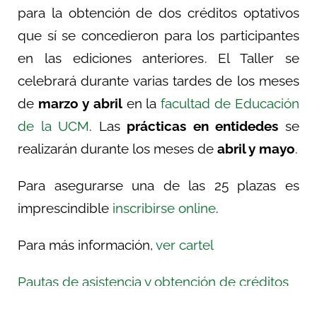
para la obtención de dos créditos optativos
que sí se concedieron para los participantes
en las ediciones anteriores. El Taller se
celebrará durante varias tardes de los meses
de
marzo y abril
en la
facultad de Educación
de la UCM
. Las
prácticas en entidedes
se
realizarán durante los meses de
abril y mayo
.
Para asegurarse una de las 25 plazas es
imprescindible
inscribirse online
.
Para más información,
ver cartel
Pautas de asistencia y obtención de créditos