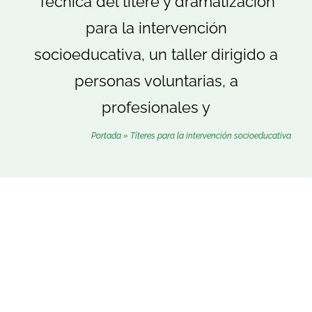
Técnica del títere y dramatización
Buscar:
para la intervención
socioeducativa, un taller dirigido a
personas voluntarias, a
profesionales y
Portada
»
Títeres para la intervención socioeducativa