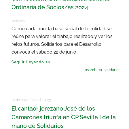
Ordinaria de Socios/as 2024
Noticias
Como cada año, la base social de la entidad se
reúne para valorar el trabajo realizado y ver los
retos futuros. Solidarios para el Desarrollo
convoca el sábado 22 de junio
Seguir Leyendo >>
asamblea
,
solidarios
22 de noviembre de 2023
El cantaor jerezano José de los
Camarones triunfa en CP Sevilla I de la
mano de Solidarios