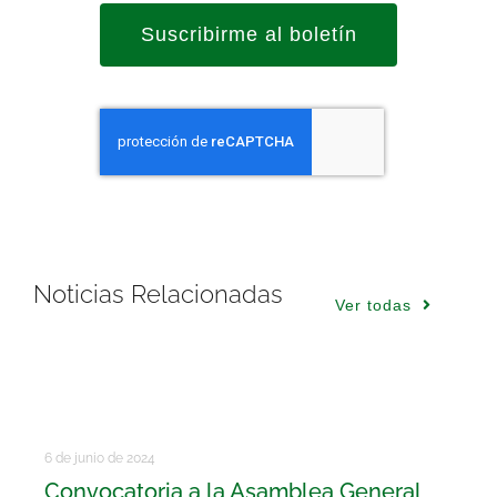
Suscribirme al boletín
Noticias Relacionadas
Ver todas
6 de junio de 2024
Convocatoria a la Asamblea General