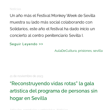
Noticias
Un año más el Festival Monkey Week de Sevilla
muestra su lado más social colaborando con
Solidarios, este año el festival ha dado inicio un
concierto al centro penitenciario Sevilla I.
Seguir Leyendo >>
AulaDeCultura
,
prisiones
,
sevilla
21 de noviembre de 2023
“Reconstruyendo vidas rotas” la gala
artística del programa de personas sin
hogar en Sevilla