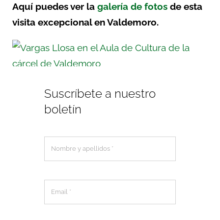
Aquí puedes ver la
galería de fotos
de esta
visita excepcional en Valdemoro.
Suscríbete a nuestro
boletín