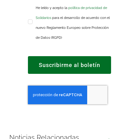
He leído y acepto la
política de privacidad de
Solidarios
para el desarrollo de acuerdo con el
nuevo Reglamento Europeo sobre Protección
de Datos (RGPD)
Suscribirme al boletín
Noticias Relacionadas