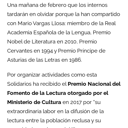
Una mañana de febrero que los internos
tardarán en olvidar porque la han compartido
con Mario Vargas Llosa: miembro de la Real
Academia Española de la Lengua, Premio
Nobel de Literatura en 2010, Premio
Cervantes en 1994 y Premio Príncipe de
Asturias de las Letras en 1986.
Por organizar actividades como esta
Solidarios ha recibido el
Premio Nacional del
Fomento de la Lectura otorgado por el
Ministerio de Cultura
en 2017 por “su
extraordinaria labor en la difusión de la
lectura entre la población reclusa y su