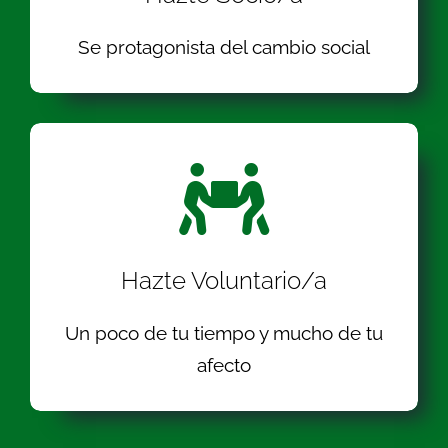
Se protagonista del cambio social
Hazte Voluntario/a
Un poco de tu tiempo y mucho de tu
afecto