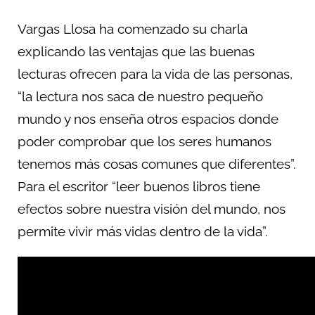
Vargas Llosa ha comenzado su charla
explicando las ventajas que las buenas
lecturas ofrecen para la vida de las personas,
“la lectura nos saca de nuestro pequeño
mundo y nos enseña otros espacios donde
poder comprobar que los seres humanos
tenemos más cosas comunes que diferentes”.
Para el escritor “leer buenos libros tiene
efectos sobre nuestra visión del mundo, nos
permite vivir más vidas dentro de la vida”.