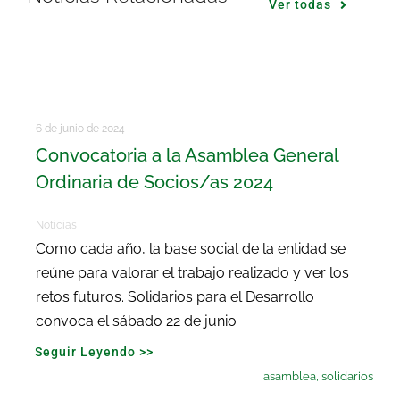
Ver todas
6 de junio de 2024
Convocatoria a la Asamblea General
Ordinaria de Socios/as 2024
Noticias
Como cada año, la base social de la entidad se
reúne para valorar el trabajo realizado y ver los
retos futuros. Solidarios para el Desarrollo
convoca el sábado 22 de junio
Seguir Leyendo >>
asamblea
,
solidarios