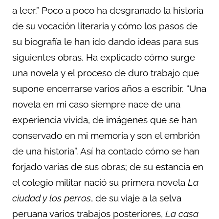
a leer.” Poco a poco ha desgranado la historia
de su vocación literaria y cómo los pasos de
su biografía le han ido dando ideas para sus
siguientes obras. Ha explicado cómo surge
una novela y el proceso de duro trabajo que
supone encerrarse varios años a escribir. “Una
novela en mi caso siempre nace de una
experiencia vivida, de imágenes que se han
conservado en mi memoria y son el embrión
de una historia”. Así ha contado cómo se han
forjado varias de sus obras; de su estancia en
el colegio militar nació su primera novela
La
ciudad y los perros
, de su viaje a la selva
peruana varios trabajos posteriores,
La casa