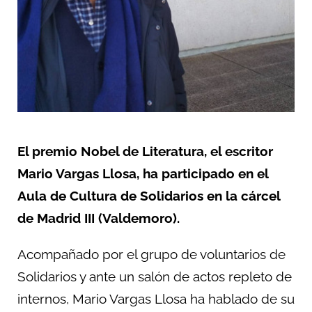
El premio Nobel de Literatura, el escritor
Mario Vargas Llosa, ha participado en el
Aula de Cultura de Solidarios en la cárcel
de Madrid III (Valdemoro).
Acompañado por el grupo de voluntarios de
Solidarios y ante un salón de actos repleto de
internos, Mario Vargas Llosa ha hablado de su