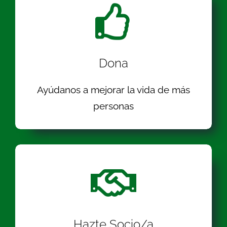
Dona
Ayúdanos a mejorar la vida de más
personas
Hazte Socio/a