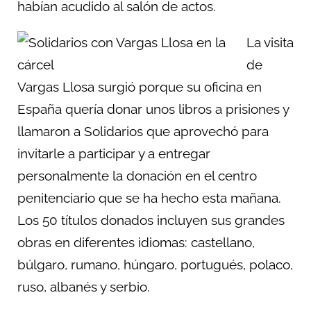
habían acudido al salón de actos.
La visita
de
Vargas Llosa surgió porque su oficina en
España quería donar unos libros a prisiones y
llamaron a Solidarios que aprovechó para
invitarle a participar y a entregar
personalmente la donación en el centro
penitenciario que se ha hecho esta mañana.
Los 50 títulos donados incluyen sus grandes
obras en diferentes idiomas: castellano,
búlgaro, rumano, húngaro, portugués, polaco,
ruso, albanés y serbio.