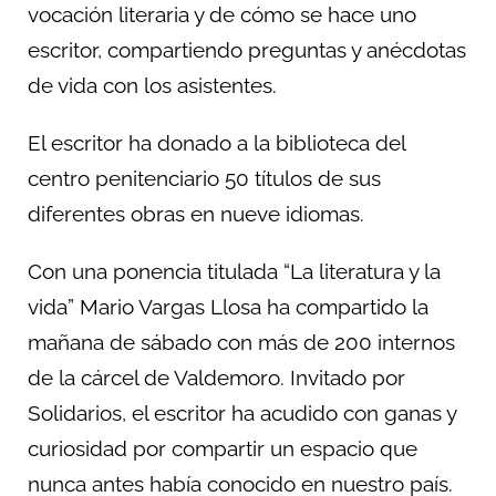
vocación literaria y de cómo se hace uno
escritor, compartiendo preguntas y anécdotas
de vida con los asistentes.
El escritor ha donado a la biblioteca del
centro penitenciario 50 títulos de sus
diferentes obras en nueve idiomas.
Con una ponencia titulada “La literatura y la
vida” Mario Vargas Llosa ha compartido la
mañana de sábado con más de 200 internos
de la cárcel de Valdemoro. Invitado por
Solidarios, el escritor ha acudido con ganas y
curiosidad por compartir un espacio que
nunca antes había conocido en nuestro país.