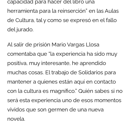
capacidad para hacer del libro una
herramienta para la reinserción” en las Aulas
de Cultura, tal y como se expresó en el fallo
del jurado.
Al salir de prisión Mario Vargas Llosa
comentaba que “la experiencia ha sido muy
positiva, muy interesante, he aprendido
muchas cosas. El trabajo de Solidarios para
mantener a quienes están aquí en contacto
con la cultura es magnífico.” Quién sabes si no
será esta experiencia uno de esos momentos
vividos que son germen de una nueva
novela.