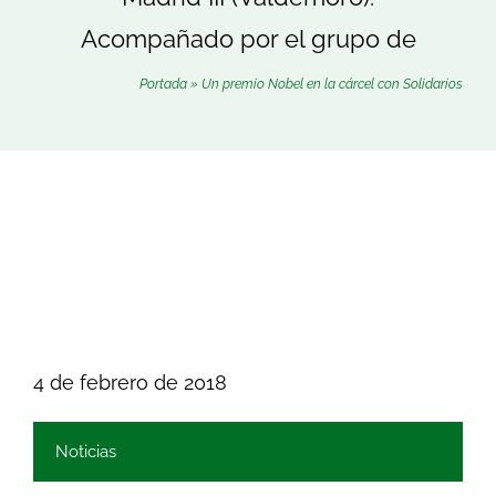
Buscar:
Acompañado por el grupo de
Portada
»
Un premio Nobel en la cárcel con Solidarios
4 de febrero de 2018
Noticias