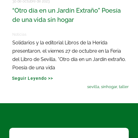
30 de octubre de 2023
“Otro día en un Jardín Extraño” Poesía
de una vida sin hogar
Noticias
Solidarios y la editorial Libros de la Herida
presentaron, el viernes 27 de octubre en la Feria
del Libro de Sevilla, “Otro día en un Jardín extraño.
Poesía de una vida
Seguir Leyendo >>
sevilla
,
sinhogar
,
taller