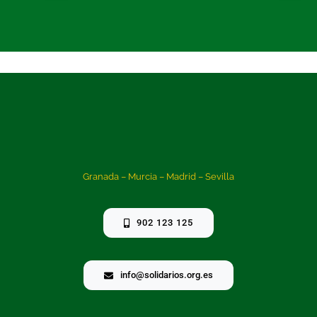
Granada – Murcia – Madrid – Sevilla
902 123 125
info@solidarios.org.es