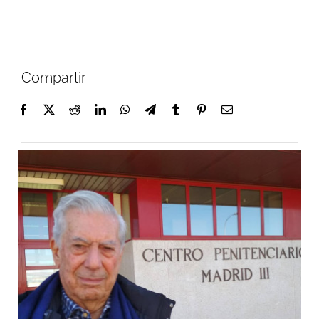
Compartir