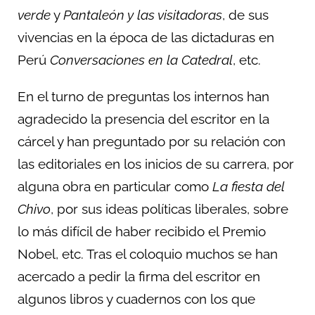
verde
y
Pantaleón y las visitadoras
, de sus
vivencias en la época de las dictaduras en
Perú
Conversaciones en la Catedral
, etc.
En el turno de preguntas los internos han
agradecido la presencia del escritor en la
cárcel y han preguntado por su relación con
las editoriales en los inicios de su carrera, por
alguna obra en particular como
La fiesta del
Chivo
, por sus ideas políticas liberales, sobre
lo más difícil de haber recibido el Premio
Nobel, etc. Tras el coloquio muchos se han
acercado a pedir la firma del escritor en
algunos libros y cuadernos con los que