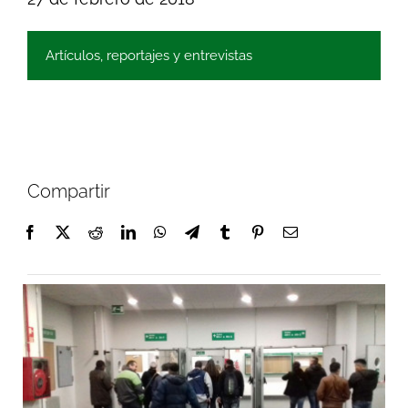
Artículos, reportajes y entrevistas
Compartir