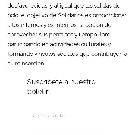
desfavorecidas, y al igual que las salidas de
ocio, el objetivo de Solidarios es proporcionar
a los internos y ex internos, la opción de
aprovechar sus permisos y tiempo libre
participando en actividades culturales y
formando vínculos sociales que contribuyen a
su reinserción.
Suscríbete a nuestro
boletín