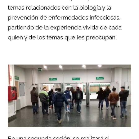
temas relacionados con la biología y la
prevención de enfermedades infecciosas,
partiendo de la experiencia vivida de cada
quien y de los temas que les preocupan.
En una segunda sesión, se realizará el