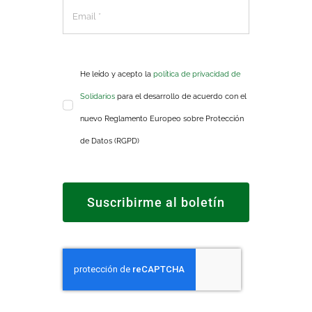
He leído y acepto la
política de privacidad de
Solidarios
para el desarrollo de acuerdo con el
nuevo Reglamento Europeo sobre Protección
de Datos (RGPD)
Suscribirme al boletín