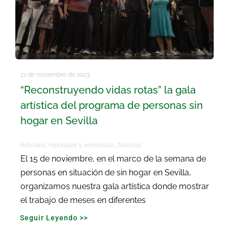
21 de noviembre de 2023
“Reconstruyendo vidas rotas” la gala
artística del programa de personas sin
hogar en Sevilla
Artículos, reportajes y entrevistas
,
Noticias
El 15 de noviembre, en el marco de la semana de
personas en situación de sin hogar en Sevilla,
organizamos nuestra gala artística donde mostrar
el trabajo de meses en diferentes
Seguir Leyendo >>