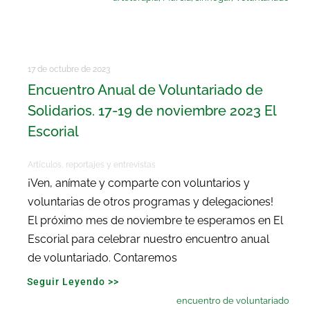
17 de octubre de 2023
Encuentro Anual de Voluntariado de
Solidarios. 17-19 de noviembre 2023 El
Escorial
Artículos, reportajes y entrevistas
¡Ven, anímate y comparte con voluntarios y
voluntarias de otros programas y delegaciones!
El próximo mes de noviembre te esperamos en El
Escorial para celebrar nuestro encuentro anual
de voluntariado. Contaremos
Seguir Leyendo >>
encuentro de voluntariado