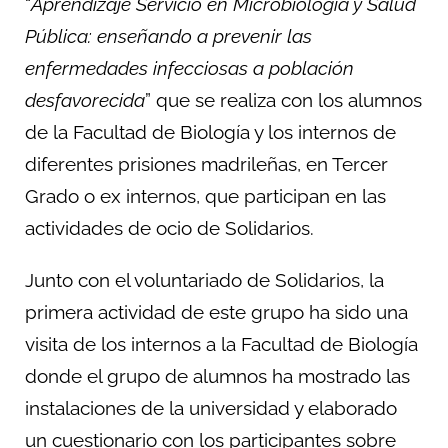
“
Aprendizaje Servicio en Microbiología y Salud
Pública: enseñando a prevenir las
enfermedades infecciosas a población
desfavorecida
” que se realiza con los alumnos
de la Facultad de Biología y los internos de
diferentes prisiones madrileñas, en Tercer
Grado o ex internos, que participan en las
actividades de ocio de Solidarios.
Junto con el voluntariado de Solidarios, la
primera actividad de este grupo ha sido una
visita de los internos a la Facultad de Biología
donde el grupo de alumnos ha mostrado las
instalaciones de la universidad y elaborado
un cuestionario con los participantes sobre