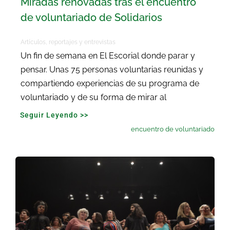
Miradas renovadas tras el encuentro
de voluntariado de Solidarios
Artículos, reportajes y entrevistas
Un fin de semana en El Escorial donde parar y
pensar. Unas 75 personas voluntarias reunidas y
compartiendo experiencias de su programa de
voluntariado y de su forma de mirar al
Seguir Leyendo >>
encuentro de voluntariado