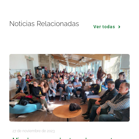
Noticias Relacionadas
Ver todas
27 de noviembre de 2023