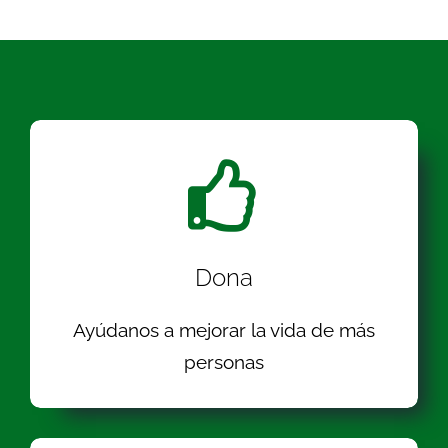
Dona
Ayúdanos a mejorar la vida de más
personas