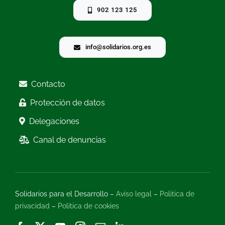
902 123 125
info@solidarios.org.es
Contacto
Protección de datos
Delegaciones
Canal de denuncias
Solidarios para el Desarrollo –
Aviso legal
–
Politica de
privacidad
–
Politica de cookies