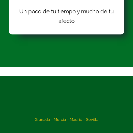
Un poco de tu tiempo y mucho de tu
afecto
Granada – Murcia – Madrid – Sevilla