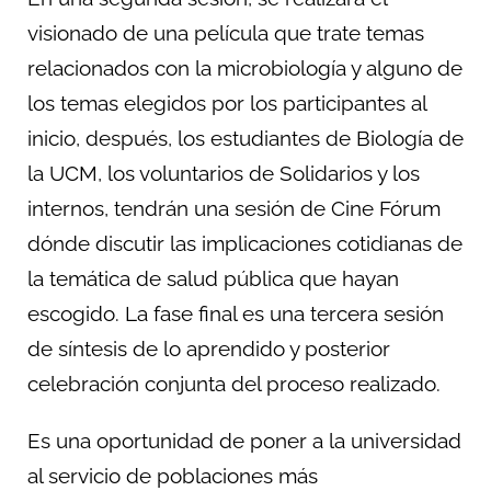
visionado de una película que trate temas
relacionados con la microbiología y alguno de
los temas elegidos por los participantes al
inicio, después, los estudiantes de Biología de
la UCM, los voluntarios de Solidarios y los
internos, tendrán una sesión de Cine Fórum
dónde discutir las implicaciones cotidianas de
la temática de salud pública que hayan
escogido. La fase final es una tercera sesión
de síntesis de lo aprendido y posterior
celebración conjunta del proceso realizado.
Es una oportunidad de poner a la universidad
al servicio de poblaciones más