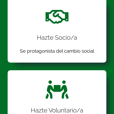
Hazte Socio/a
Se protagonista del cambio social
Hazte Voluntario/a