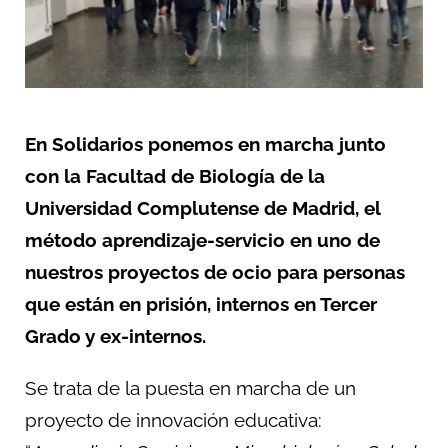
En Solidarios ponemos en marcha junto
con la Facultad de Biología de la
Universidad Complutense de Madrid, el
método aprendizaje-servicio en uno de
nuestros proyectos de ocio para personas
que están en prisión, internos en Tercer
Grado y ex-internos.
Se trata de la puesta en marcha de un
proyecto de innovación educativa: