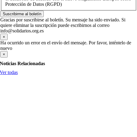
Protección de Datos (RGPD)
Suscribirme al boletín
Gracias por suscribirse al boletín. Su mensaje ha sido enviado. Si
quiere eliminar la suscripción puede escribirnos al correo
info@solidarios.org.es
×
Ha ocurrido un error en el envío del mensaje. Por favor, inténtelo de
nuevo
×
Noticias Relacionadas
Ver todas