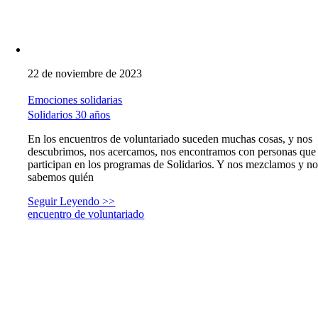
22 de noviembre de 2023
Emociones solidarias
Solidarios 30 años
En los encuentros de voluntariado suceden muchas cosas, y nos
descubrimos, nos acercamos, nos encontramos con personas que
participan en los programas de Solidarios. Y nos mezclamos y n
sabemos quién
Seguir Leyendo >>
encuentro de voluntariado