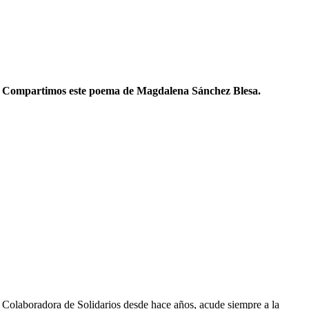
Compartimos este poema de Magdalena Sánchez Blesa.
Colaboradora de Solidarios desde hace años, acude siempre a la