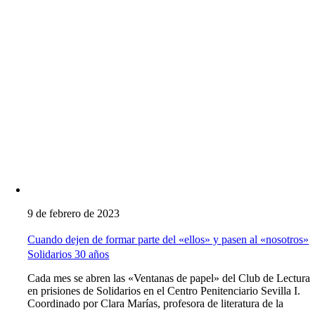
9 de febrero de 2023
Cuando dejen de formar parte del «ellos» y pasen al «nosotros»
Solidarios 30 años
Cada mes se abren las «Ventanas de papel» del Club de Lectura
en prisiones de Solidarios en el Centro Penitenciario Sevilla I.
Coordinado por Clara Marías, profesora de literatura de la