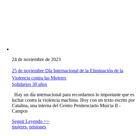
24 de noviembre de 2023
25 de noviembre Día Internacional de la Eliminación de la
Violencia contra las Mujeres
Solidarios 30 años
Hay un día internacional para recordarnos lo importante que es
luchar contra la violencia machista. Hoy con un texto escrito por
Catalina, una interna del Centro Penitenciario Murcia II -
Campos
Seguir Leyendo >>
mujeres
,
prisiones