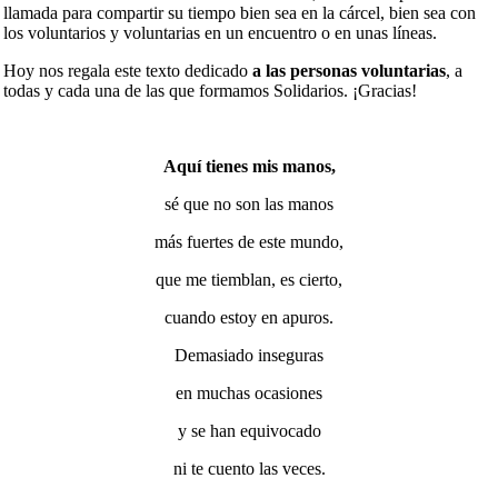
llamada para compartir su tiempo bien sea en la cárcel, bien sea con
los voluntarios y voluntarias en un encuentro o en unas líneas.
Hoy nos regala este texto dedicado
a las personas voluntarias
, a
todas y cada una de las que formamos Solidarios. ¡Gracias!
Aquí tienes mis manos,
sé que no son las manos
más fuertes de este mundo,
que me tiemblan, es cierto,
cuando estoy en apuros.
Demasiado inseguras
en muchas ocasiones
y se han equivocado
ni te cuento las veces.