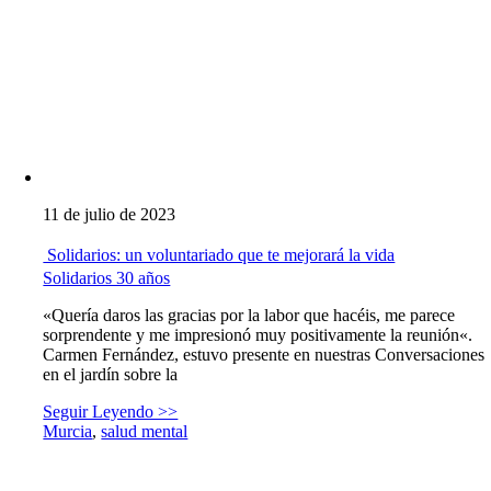
11 de julio de 2023
Solidarios: un voluntariado que te mejorará la vida
Solidarios 30 años
«Quería daros las gracias por la labor que hacéis, me parece
sorprendente y me impresionó muy positivamente la reunión«.
Carmen Fernández, estuvo presente en nuestras Conversaciones
en el jardín sobre la
Seguir Leyendo >>
Murcia
,
salud mental