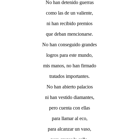
No han detenido guerras
como las de un valiente,
ni han recibido premios
que deban mencionarse.
No han conseguido grandes
logros para este mundo,
mis manos, no han firmado
tratados importantes.
No han abierto palacios
ni han vestido diamantes,
pero cuenta con ellas
para llamar al eco,
para alcanzar un vaso,