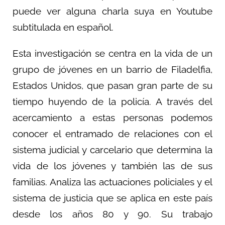
puede ver alguna charla suya en Youtube
subtitulada en español.
Esta investigación se centra en la vida de un
grupo de jóvenes en un barrio de Filadelfia,
Estados Unidos, que pasan gran parte de su
tiempo huyendo de la policía. A través del
acercamiento a estas personas podemos
conocer el entramado de relaciones con el
sistema judicial y carcelario que determina la
vida de los jóvenes y también las de sus
familias. Analiza las actuaciones policiales y el
sistema de justicia que se aplica en este país
desde los años 80 y 90. Su trabajo