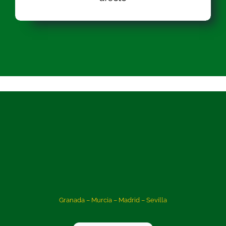
Granada – Murcia – Madrid – Sevilla