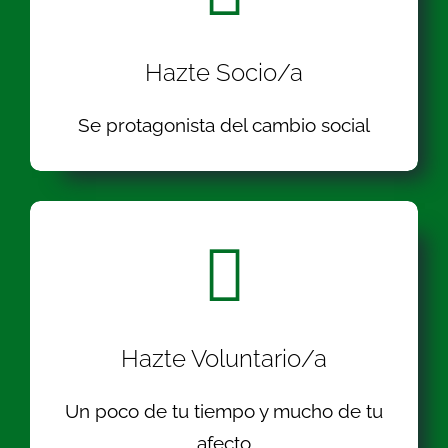
Hazte Socio/a
Se protagonista del cambio social
Hazte Voluntario/a
Un poco de tu tiempo y mucho de tu
afecto