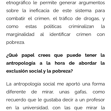
etnográfico le permite generar argumentos
sobre la ineficacia de este sistema para
combatir el crimen, el tráfico de drogas, y
como estas políticas criminalizan la
marginalidad al identificar crimen con
pobreza.
¿Qué papel crees que puede tener la
antropología a la hora de abordar la
exclusión social y la pobreza?
La antropología social me aportó una forma
diferente de mirar, unas gafas, como
recuerdo que le gustaba decir a un profesor
en la universidad, con las que mirar la