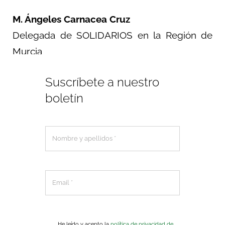
M. Ángeles Carnacea Cruz
Delegada de SOLIDARIOS en la Región de
Murcia
Suscríbete a nuestro
boletín
He leído y acepto la
política de privacidad de