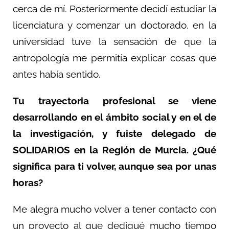
cerca de mí. Posteriormente decidí estudiar la
licenciatura y comenzar un doctorado, en la
universidad tuve la sensación de que la
antropología me permitía explicar cosas que
antes había sentido.
Tu trayectoria profesional se viene
desarrollando en el ámbito social y en el de
la investigación, y fuiste delegado de
SOLIDARIOS en la Región de Murcia. ¿Qué
significa para ti volver, aunque sea por unas
horas?
Me alegra mucho volver a tener contacto con
un proyecto al que dediqué mucho tiempo