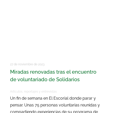
27 de noviembre de 2023
Miradas renovadas tras el encuentro
de voluntariado de Solidarios
Artículos, reportajes y entrevistas
Un fin de semana en El Escorial donde parar y
pensar. Unas 75 personas voluntarias reunidas y
compartiendo experiencias de su programa de