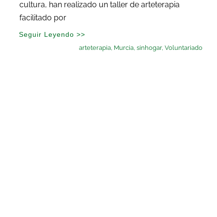
cultura, han realizado un taller de arteterapia
facilitado por
Seguir Leyendo >>
arteterapia
,
Murcia
,
sinhogar
,
Voluntariado