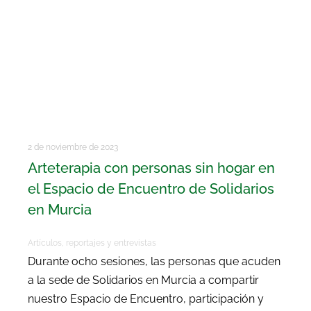
2 de noviembre de 2023
Arteterapia con personas sin hogar en
el Espacio de Encuentro de Solidarios
en Murcia
Artículos, reportajes y entrevistas
Durante ocho sesiones, las personas que acuden
a la sede de Solidarios en Murcia a compartir
nuestro Espacio de Encuentro, participación y