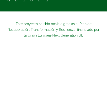
Este proyecto ha sido posible gracias al Plan de
Recuperación, Transformación y Resiliencia, financiado por
la Unión Europea-Next Generation UE