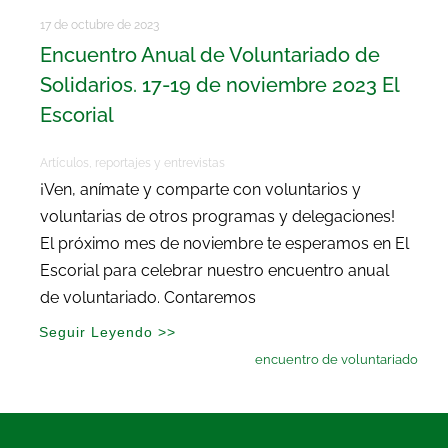
17 de octubre de 2023
Encuentro Anual de Voluntariado de
Solidarios. 17-19 de noviembre 2023 El
Escorial
Artículos, reportajes y entrevistas
¡Ven, anímate y comparte con voluntarios y
voluntarias de otros programas y delegaciones!
El próximo mes de noviembre te esperamos en El
Escorial para celebrar nuestro encuentro anual
de voluntariado. Contaremos
Seguir Leyendo >>
encuentro de voluntariado