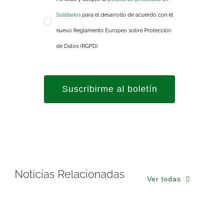
Solidarios
para el desarrollo de acuerdo con el
nuevo Reglamento Europeo sobre Protección
de Datos (RGPD)
Suscribirme al boletín
Noticias Relacionadas
Ver todas