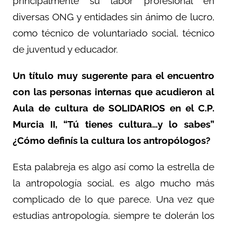
principalmente su labor profesional en
diversas ONG y entidades sin ánimo de lucro,
como técnico de voluntariado social, técnico
de juventud y educador.
Un título muy sugerente para el encuentro
con las personas internas que acudieron al
Aula de cultura de SOLIDARIOS en el C.P.
Murcia II, “Tú tienes cultura…y lo sabes”
¿Cómo definís la cultura los antropólogos?
Esta palabreja es algo así como la estrella de
la antropología social, es algo mucho más
complicado de lo que parece. Una vez que
estudias antropología, siempre te dolerán los