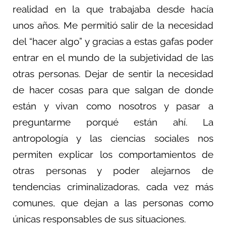
realidad en la que trabajaba desde hacía
unos años. Me permitió salir de la necesidad
del “hacer algo” y gracias a estas gafas poder
entrar en el mundo de la subjetividad de las
otras personas. Dejar de sentir la necesidad
de hacer cosas para que salgan de donde
están y vivan como nosotros y pasar a
preguntarme porqué están ahí. La
antropología y las ciencias sociales nos
permiten explicar los comportamientos de
otras personas y poder alejarnos de
tendencias criminalizadoras, cada vez más
comunes, que dejan a las personas como
únicas responsables de sus situaciones.