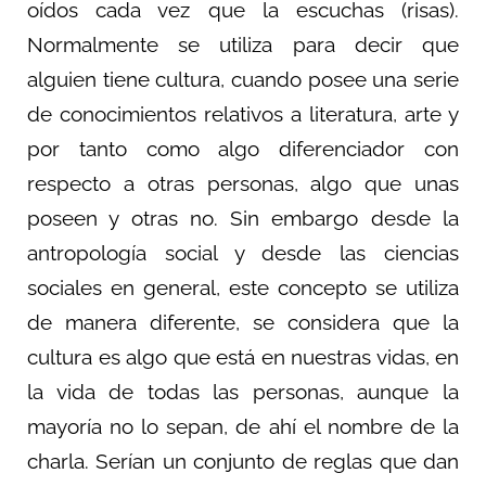
oídos cada vez que la escuchas (risas).
Normalmente se utiliza para decir que
alguien tiene cultura, cuando posee una serie
de conocimientos relativos a literatura, arte y
por tanto como algo diferenciador con
respecto a otras personas, algo que unas
poseen y otras no. Sin embargo desde la
antropología social y desde las ciencias
sociales en general, este concepto se utiliza
de manera diferente, se considera que la
cultura es algo que está en nuestras vidas, en
la vida de todas las personas, aunque la
mayoría no lo sepan, de ahí el nombre de la
charla. Serían un conjunto de reglas que dan