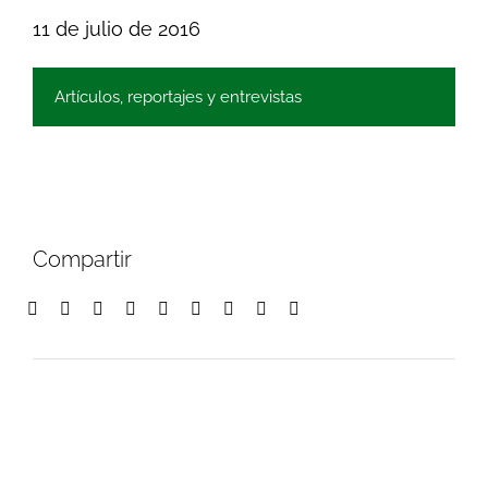
11 de julio de 2016
Artículos, reportajes y entrevistas
Compartir