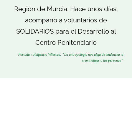
Región de Murcia. Hace unos días,
acompañó a voluntarios de
SOLIDARIOS para el Desarrollo al
Centro Penitenciario
Portada
»
Fulgencio Villescas: “La antropología nos aleja de tendencias a
criminalizar a las personas”