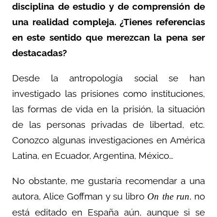
disciplina de estudio y de comprensión de
una realidad compleja. ¿Tienes referencias
en este sentido que merezcan la pena ser
destacadas?
Desde la antropología social se han
investigado las prisiones como instituciones,
las formas de vida en la prisión, la situación
de las personas privadas de libertad, etc.
Conozco algunas investigaciones en América
Latina, en Ecuador, Argentina, México…
No obstante, me gustaría recomendar a una
autora, Alice Goffman y su libro
, no
On the run
está editado en España aún, aunque si se