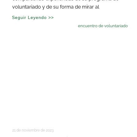
voluntariado y de su forma de mirar al
Seguir Leyendo >>
encuentro de voluntariado
21 de noviembre de 2023