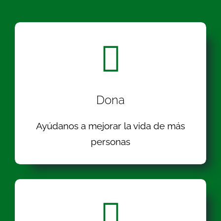
Dona
Ayúdanos a mejorar la vida de más
personas