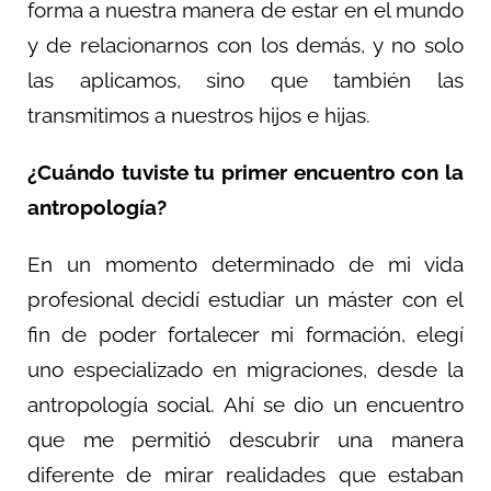
forma a nuestra manera de estar en el mundo
y de relacionarnos con los demás, y no solo
las aplicamos, sino que también las
transmitimos a nuestros hijos e hijas.
¿Cuándo tuviste tu primer encuentro con la
antropología?
En un momento determinado de mi vida
profesional decidí estudiar un máster con el
fin de poder fortalecer mi formación, elegí
uno especializado en migraciones, desde la
antropología social. Ahí se dio un encuentro
que me permitió descubrir una manera
diferente de mirar realidades que estaban