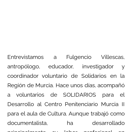
Entrevistamos a Fulgencio Villescas,
antropólogo, educador, investigador y
coordinador voluntario de Solidarios en la
Región de Murcia. Hace unos días, acompañó
a voluntarios de SOLIDARIOS para el
Desarrollo al Centro Penitenciario Murcia II
para el aula de Cultura. Aunque trabajó como
documentalista, ha desarrollado