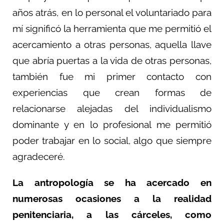
años atrás, en lo personal el voluntariado para
mí significó la herramienta que me permitió el
acercamiento a otras personas, aquella llave
que abría puertas a la vida de otras personas,
también fue mi primer contacto con
experiencias que crean formas de
relacionarse alejadas del individualismo
dominante y en lo profesional me permitió
poder trabajar en lo social, algo que siempre
agradeceré.
La antropología se ha acercado en
numerosas ocasiones a la realidad
penitenciaria, a las cárceles, como