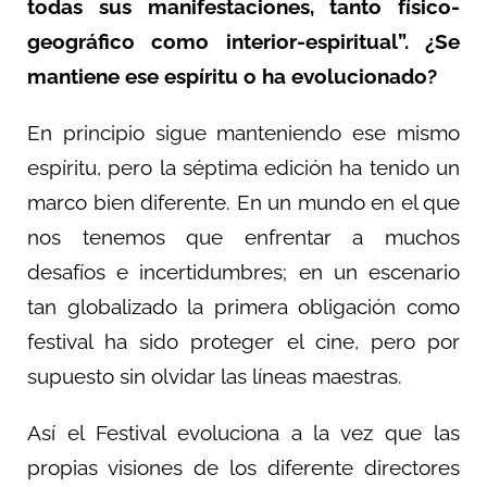
todas sus manifestaciones, tanto físico-
geográfico como interior-espiritual”. ¿Se
mantiene ese espíritu o ha evolucionado?
En principio sigue manteniendo ese mismo
espíritu, pero la séptima edición ha tenido un
marco bien diferente. En un mundo en el que
nos tenemos que enfrentar a muchos
desafíos e incertidumbres; en un escenario
tan globalizado la primera obligación como
festival ha sido proteger el cine, pero por
supuesto sin olvidar las líneas maestras.
Así el Festival evoluciona a la vez que las
propias visiones de los diferente directores