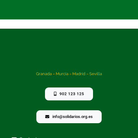
Granada – Murcia – Madrid – Sevilla
902 123 125
info@solidarios.org.es