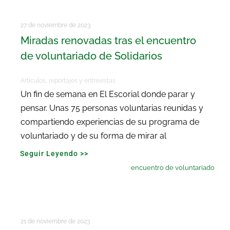
27 de noviembre de 2023
Miradas renovadas tras el encuentro
de voluntariado de Solidarios
Artículos, reportajes y entrevistas
Un fin de semana en El Escorial donde parar y
pensar. Unas 75 personas voluntarias reunidas y
compartiendo experiencias de su programa de
voluntariado y de su forma de mirar al
Seguir Leyendo >>
encuentro de voluntariado
21 de noviembre de 2023