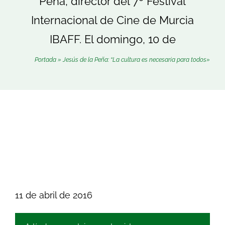
Peña, director del 7º Festival
Buscar:
Internacional de Cine de Murcia
IBAFF. El domingo, 10 de
Portada
»
Jesús de la Peña: “La cultura es necesaria para todos»
11 de abril de 2016