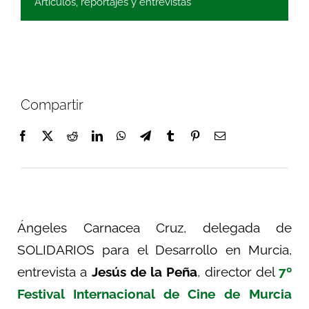
Artículos, reportajes y entrevistas
Compartir
Ángeles Carnacea Cruz, delegada de
SOLIDARIOS para el Desarrollo en Murcia,
entrevista a
Jesús de la Peña
, director del
7º
Festival Internacional de Cine de Murcia