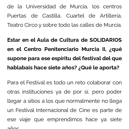
de la Universidad de Murcia, los centros
Puertas de Castilla, Cuartel de Artillería,
Teatro Circo y sobre todo las calles de Murcia.
Estar en el Aula de Cultura de SOLIDARIOS
en el Centro Penitenciario Murcia II, ¿qué
supone para ese espíritu del festival del que
hablabais hace siete años? ¿Qué le aporta?
Para el Festival es todo un reto colaborar con
otras instituciones ya de por sí, pero poder
llegar a sitios a los que normalmente no llega
un Festival Internacional de Cine es parte de
ese viaje que emprendimos hace ya siete
años.