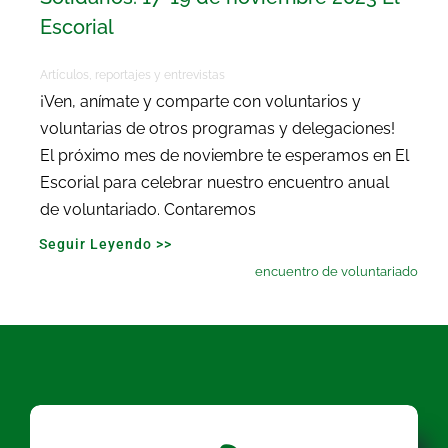
Escorial
Artículos, reportajes y entrevistas
¡Ven, anímate y comparte con voluntarios y
voluntarias de otros programas y delegaciones!
El próximo mes de noviembre te esperamos en El
Escorial para celebrar nuestro encuentro anual
de voluntariado. Contaremos
Seguir Leyendo >>
encuentro de voluntariado