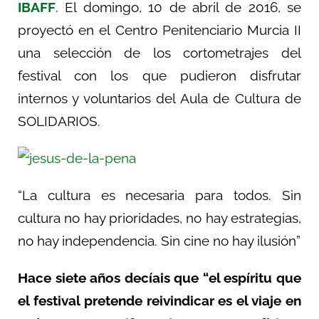
IBAFF
. El domingo, 10 de abril de 2016, se
proyectó en el Centro Penitenciario Murcia II
una selección de los cortometrajes del
festival con los que pudieron disfrutar
internos y voluntarios del Aula de Cultura de
SOLIDARIOS.
“La cultura es necesaria para todos. Sin
cultura no hay prioridades, no hay estrategias,
no hay independencia. Sin cine no hay ilusión”
Hace siete años decíais que “el espíritu que
el festival pretende reivindicar es el viaje en