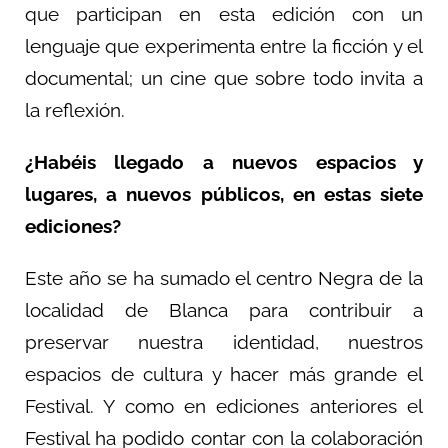
que participan en esta edición con un
lenguaje que experimenta entre la ficción y el
documental; un cine que sobre todo invita a
la reflexión.
¿Habéis llegado a nuevos espacios y
lugares, a nuevos públicos, en estas siete
ediciones?
Este año se ha sumado el centro Negra de la
localidad de Blanca para contribuir a
preservar nuestra identidad, nuestros
espacios de cultura y hacer más grande el
Festival. Y como en ediciones anteriores el
Festival ha podido contar con la colaboración