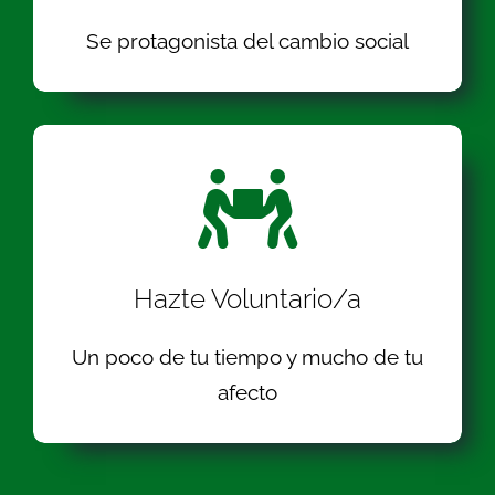
Se protagonista del cambio social
Hazte Voluntario/a
Un poco de tu tiempo y mucho de tu
afecto