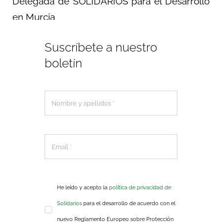
Delegada de SOLIDARIOS para el Desarrollo
en Murcia
Suscríbete a nuestro
boletín
He leído y acepto la
política de privacidad de
Solidarios
para el desarrollo de acuerdo con el
nuevo Reglamento Europeo sobre Protección