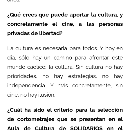
¿Qué crees que puede aportar la cultura, y
concretamente el cine, a las personas
privadas de libertad?
La cultura es necesaria para todos. Y hoy en
día, sólo hay un camino para afrontar este
mundo caótico: la cultura. Sin cultura no hay
prioridades, no hay estrategias, no hay
independencia. Y más concretamente, sin
cine, no hay ilusión.
¿Cuál ha sido el criterio para la selección
de cortometrajes que se presentan en el
Aula de Cultura de SOLIDARIOS en el