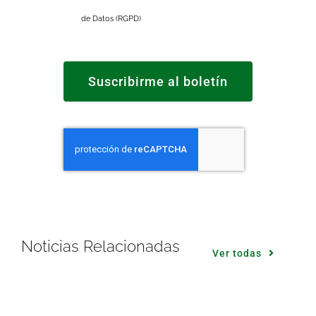
de Datos (RGPD)
Suscribirme al boletín
Noticias Relacionadas
Ver todas