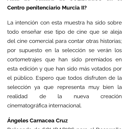
Centro penitenciario Murcia II?
La intención con esta muestra ha sido sobre
todo enseñar ese tipo de cine que se aleja
del cine comercial para contar otras historias;
por supuesto en la selección se verán los
cortometrajes que han sido premiados en
esta edición y que han sido más votados por
el público. Espero que todos disfruten de la
selección ya que representa muy bien la
realidad de la nueva creación
cinematográfica internacional.
Ángeles Carnacea Cruz