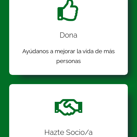
Dona
Ayúdanos a mejorar la vida de más
personas
Hazte Socio/a