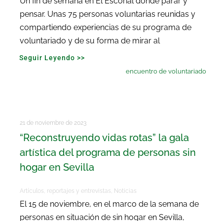
Un fin de semana en El Escorial donde parar y
pensar. Unas 75 personas voluntarias reunidas y
compartiendo experiencias de su programa de
voluntariado y de su forma de mirar al
Seguir Leyendo >>
encuentro de voluntariado
21 de noviembre de 2023
“Reconstruyendo vidas rotas” la gala
artística del programa de personas sin
hogar en Sevilla
Artículos, reportajes y entrevistas
,
Noticias
El 15 de noviembre, en el marco de la semana de
personas en situación de sin hogar en Sevilla,