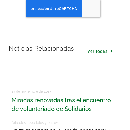
Noticias Relacionadas
Ver todas
27 de noviembre de 2023
Miradas renovadas tras el encuentro
de voluntariado de Solidarios
Artículos, reportajes y entrevistas