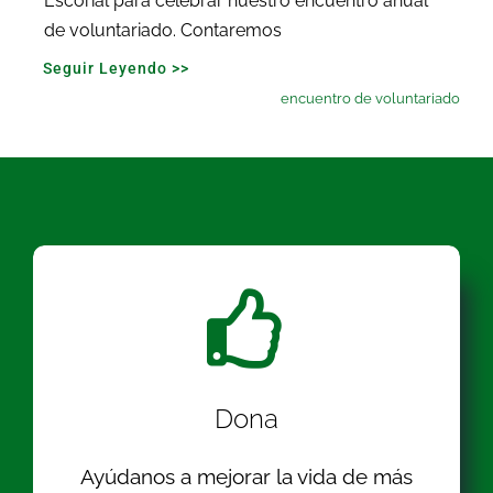
Escorial para celebrar nuestro encuentro anual
de voluntariado. Contaremos
Seguir Leyendo >>
encuentro de voluntariado
Dona
Ayúdanos a mejorar la vida de más