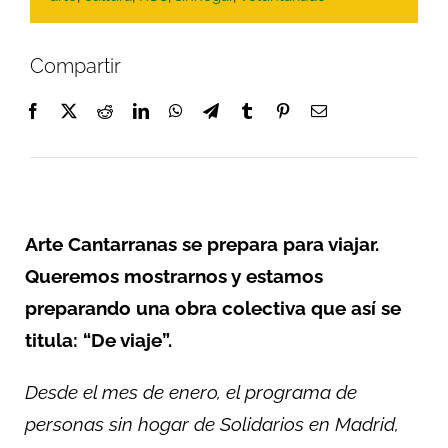
Compartir
Arte Cantarranas se prepara para viajar.
Queremos mostrarnos y estamos
preparando una obra colectiva que así se
titula: “De viaje”.
Desde el mes de enero, el programa de
personas sin hogar de Solidarios en Madrid,