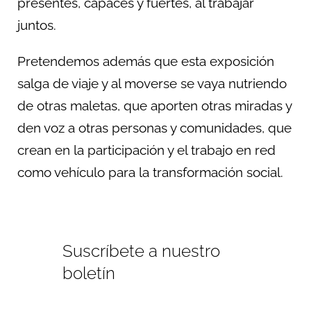
presentes, capaces y fuertes, al trabajar
juntos.
Pretendemos además que esta exposición
salga de viaje y al moverse se vaya nutriendo
de otras maletas, que aporten otras miradas y
den voz a otras personas y comunidades, que
crean en la participación y el trabajo en red
como vehículo para la transformación social.
Suscríbete a nuestro
boletín