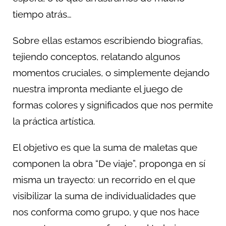
tiempo atrás…
Sobre ellas estamos escribiendo biografías,
tejiendo conceptos, relatando algunos
momentos cruciales, o simplemente dejando
nuestra impronta mediante el juego de
formas colores y significados que nos permite
la práctica artística.
El objetivo es que la suma de maletas que
componen la obra “De viaje”, proponga en sí
misma un trayecto: un recorrido en el que
visibilizar la suma de individualidades que
nos conforma como grupo, y que nos hace