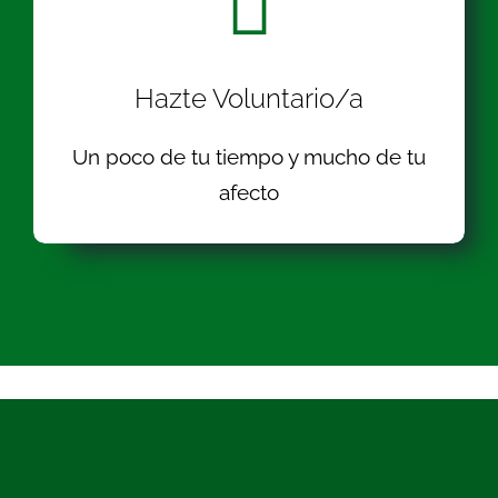
Hazte Voluntario/a
Un poco de tu tiempo y mucho de tu
afecto