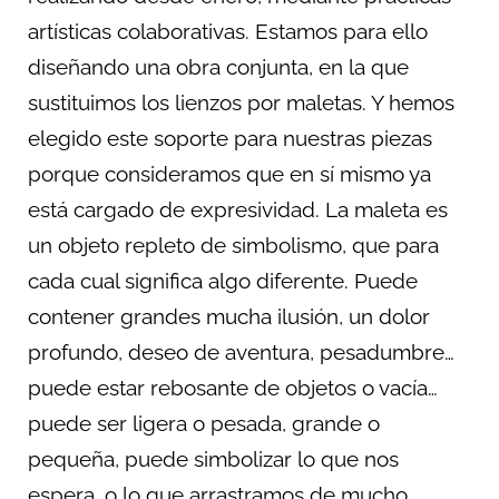
artísticas colaborativas. Estamos para ello
diseñando una obra conjunta, en la que
sustituimos los lienzos por maletas. Y hemos
elegido este soporte para nuestras piezas
porque consideramos que en sí mismo ya
está cargado de expresividad. La maleta es
un objeto repleto de simbolismo, que para
cada cual significa algo diferente. Puede
contener grandes mucha ilusión, un dolor
profundo, deseo de aventura, pesadumbre…
puede estar rebosante de objetos o vacía…
puede ser ligera o pesada, grande o
pequeña, puede simbolizar lo que nos
espera, o lo que arrastramos de mucho