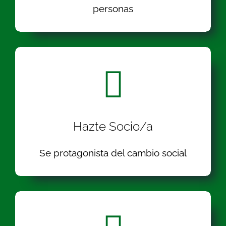
personas
Hazte Socio/a
Se protagonista del cambio social