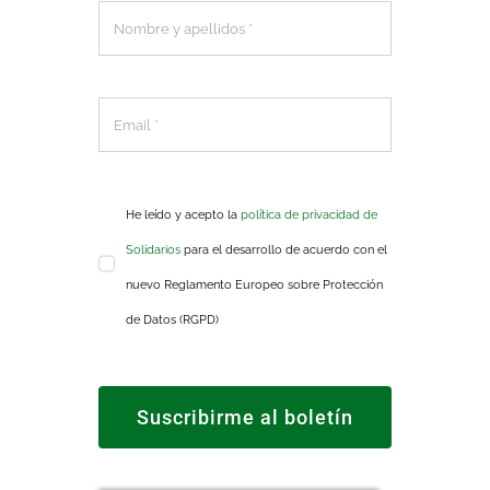
He leído y acepto la
política de privacidad de
Solidarios
para el desarrollo de acuerdo con el
nuevo Reglamento Europeo sobre Protección
de Datos (RGPD)
Suscribirme al boletín