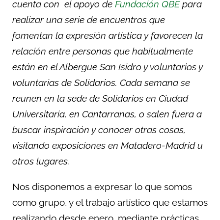
cuenta con el apoyo de
Fundación QBE
para
realizar una serie de encuentros que
fomentan la expresión artística y favorecen la
relación entre personas que habitualmente
están en el Albergue San Isidro y voluntarios y
voluntarias de Solidarios. Cada semana se
reunen en la sede de Solidarios en Ciudad
Universitaria, en Cantarranas, o salen fuera a
buscar inspiración y conocer otras cosas,
visitando exposiciones en Matadero-Madrid u
otros lugares.
Nos disponemos a expresar lo que somos
como grupo, y el trabajo artístico que estamos
realizando desde enero, mediante prácticas