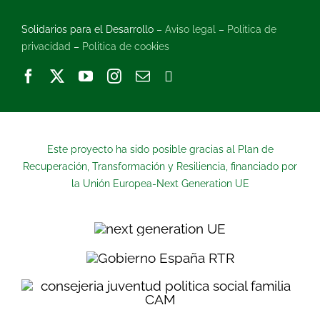
Solidarios para el Desarrollo –
Aviso legal
–
Politica de
privacidad
–
Politica de cookies
Este proyecto ha sido posible gracias al Plan de
Recuperación, Transformación y Resiliencia, financiado por
la Unión Europea-Next Generation UE