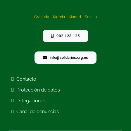
Granada – Murcia – Madrid – Sevilla
902 123 125
info@solidarios.org.es
Contacto
Protección de datos
Delegaciones
Canal de denuncias