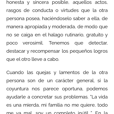
honesta y sincera posible, aquellos actos,
rasgos de conducta o virtudes que la otra
persona posea, haciéndoselo saber a ella, de
manera apropiada y moderada, de modo que
no se caiga en el halago rutinario, gratuito y
poco verosímil. Tenemos que detectar,
destacar y recompensar los pequeños logros
que el otro lleve a cabo.
Cuando las quejas y lamentos de la otra
persona son de un carácter general, si la
coyuntura nos parece oportuna, podemos
ayudarle a concretar sus problemas. “La vida
es una mierda, mi familia no me quiere, todo
me va mal, soy un completo inútil…”. En la