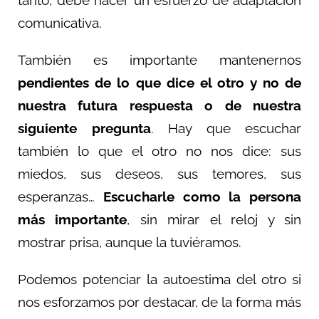
comunicativa.
También es importante mantenernos
pendientes de lo que dice el otro y no de
nuestra futura respuesta o de nuestra
siguiente pregunta
. Hay que escuchar
también lo que el otro no nos dice: sus
miedos, sus deseos, sus temores, sus
esperanzas…
Escucharle como la persona
más importante
, sin mirar el reloj y sin
mostrar prisa, aunque la tuviéramos.
Podemos potenciar la autoestima del otro si
nos esforzamos por destacar, de la forma más