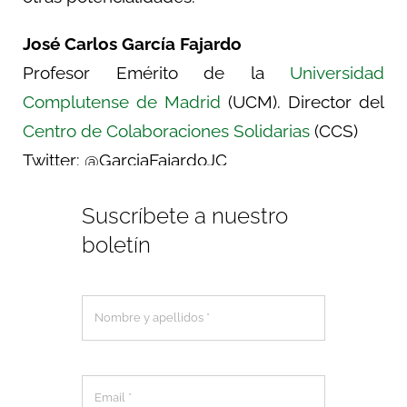
José Carlos García
Fajardo
Profesor Emérito de la
Universidad
Complutense de Madrid
(UCM). Director del
Centro de Colaboraciones Solidarias
(CCS)
Twitter: @GarciaFajardoJC
Suscríbete a nuestro
boletín