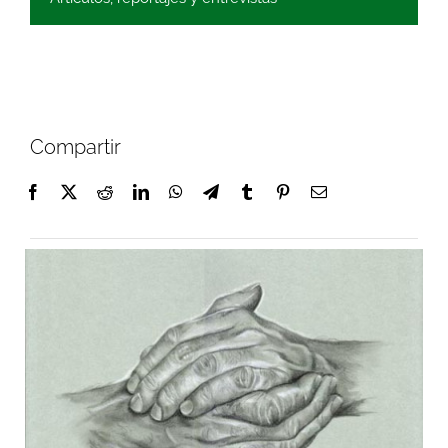
Compartir