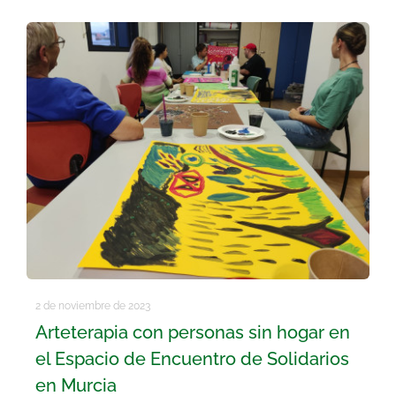
2 de noviembre de 2023
Arteterapia con personas sin hogar en
el Espacio de Encuentro de Solidarios
en Murcia