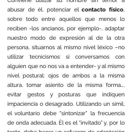
abusar de él, potenciar el
contacto físico
,
sobre todo entre aquellos que menos lo
reciben -los ancianos, por ejemplo-, adaptar
nuestro modo de expresión al de la otra
persona, situarnos al mismo nivel léxico –no
utilizar tecnicismos si conversamos con
alguien que no nos va a entender- y al mismo
nivel postural: ojos de ambos a la misma
altura, tomar asiento de la misma forma…,
evitar gestos y posturas que indiquen
impaciencia o desagrado. Utilizando un símil,
el voluntario debe “sintonizar” la frecuencia
de onda adecuada. Él es el “invitado” y, por lo
tanto, debe hacer un esfuerzo de adaptación