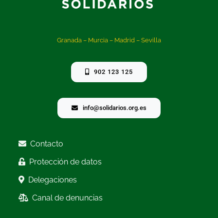
Granada – Murcia – Madrid – Sevilla
902 123 125
info@solidarios.org.es
Contacto
Protección de datos
Delegaciones
Canal de denuncias