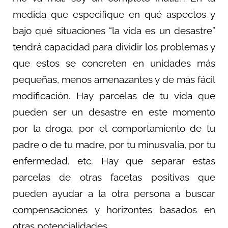
medida que especifique en qué aspectos y
bajo qué situaciones “la vida es un desastre”
tendrá capacidad para dividir los problemas y
que estos se concreten en unidades más
pequeñas, menos amenazantes y de más fácil
modificación. Hay parcelas de tu vida que
pueden ser un desastre en este momento
por la droga, por el comportamiento de tu
padre o de tu madre, por tu minusvalía, por tu
enfermedad, etc. Hay que separar estas
parcelas de otras facetas positivas que
pueden ayudar a la otra persona a buscar
compensaciones y horizontes basados en
otras potencialidades.