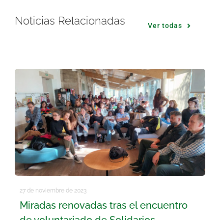
Noticias Relacionadas
Ver todas
27 de noviembre de 2023
Miradas renovadas tras el encuentro