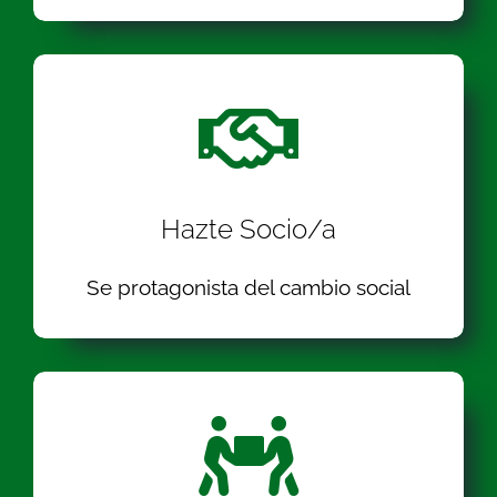
Hazte Socio/a
Se protagonista del cambio social