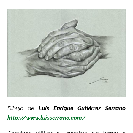
Dibujo de
Luis Enrique Gutiérrez Serrano
http://www.luisserrano.com/
Conviene utilizar su nombre sin temor a