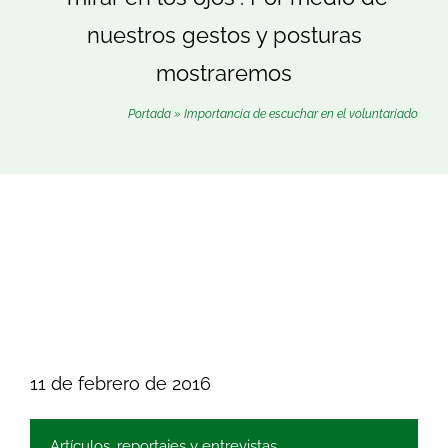
Buscar:
nuestros gestos y posturas
mostraremos
Portada
»
Importancia de escuchar en el voluntariado
11 de febrero de 2016
Artículos, reportajes y entrevistas