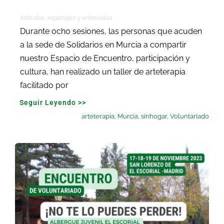
Artículos, reportajes y entrevistas
Durante ocho sesiones, las personas que acuden
a la sede de Solidarios en Murcia a compartir
nuestro Espacio de Encuentro, participación y
cultura, han realizado un taller de arteterapia
facilitado por
Seguir Leyendo >>
arteterapia
,
Murcia
,
sinhogar
,
Voluntariado