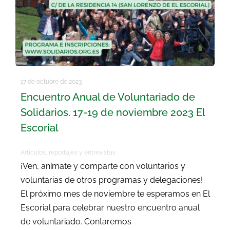
17 de octubre de 2023
Encuentro Anual de Voluntariado de
Solidarios. 17-19 de noviembre 2023 El
Escorial
Artículos, reportajes y entrevistas
¡Ven, anímate y comparte con voluntarios y
voluntarias de otros programas y delegaciones!
El próximo mes de noviembre te esperamos en El
Escorial para celebrar nuestro encuentro anual
de voluntariado. Contaremos