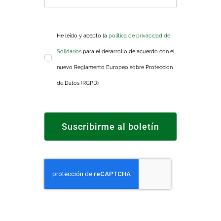
He leído y acepto la
política de privacidad de
Solidarios
para el desarrollo de acuerdo con el
nuevo Reglamento Europeo sobre Protección
de Datos (RGPD)
Suscribirme al boletín