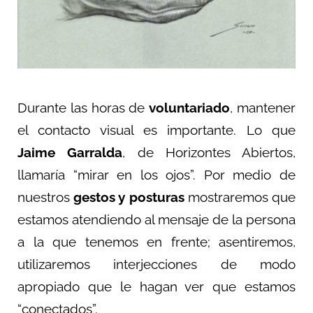
Durante las horas de
voluntariado
, mantener
el contacto visual es importante. Lo que
Jaime Garralda
, de Horizontes Abiertos,
llamaría “mirar en los ojos”. Por medio de
nuestros
gestos y posturas
mostraremos que
estamos atendiendo al mensaje de la persona
a la que tenemos en frente; asentiremos,
utilizaremos interjecciones de modo
apropiado que le hagan ver que estamos
“conectados”.