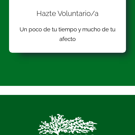
Hazte Voluntario/a
Un poco de tu tiempo y mucho de tu
afecto