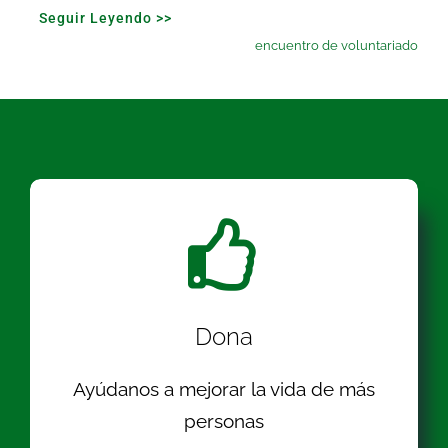
Seguir Leyendo >>
encuentro de voluntariado
Dona
Ayúdanos a mejorar la vida de más
personas